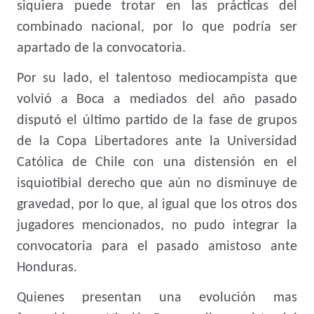
siquiera puede trotar en las prácticas del
combinado nacional, por lo que podría ser
apartado de la convocatoria.
Por su lado, el talentoso mediocampista que
volvió a Boca a mediados del año pasado
disputó el último partido de la fase de grupos
de la Copa Libertadores ante la Universidad
Católica de Chile con una distensión en el
isquiotibial derecho que aún no disminuye de
gravedad, por lo que, al igual que los otros dos
jugadores mencionados, no pudo integrar la
convocatoria para el pasado amistoso ante
Honduras.
Quienes presentan una evolución mas