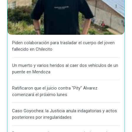
Piden colaboración para trasladar el cuerpo del joven
fallecido en Chilecito
Un muerto y varios heridos al caer dos vehículos de un
puente en Mendoza
Ratificaron que el juicio contra "Pity" Alvarez
comenzará el próximo lunes
Caso Goyochea: la Justicia anula indagatorias y actos
posteriores por irregularidades