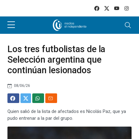
Skip to main content
Los tres futbolistas de la
Selección argentina que
continúan lesionados
08/06/26
Quien salió de la lista de afectados es Nicolás Paz, que ya
pudo entrenar a la par del grupo.