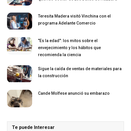
Teresita Madera visitó Vinchina con el
programa Adelante Comercio
"Es la edad": los mitos sobre el
envejecimiento y los hábitos que
recomienda la ciencia
Sigue la caída de ventas de materiales para
la construcción
Cande Molfese anunció su embarazo
Te puede Interesar