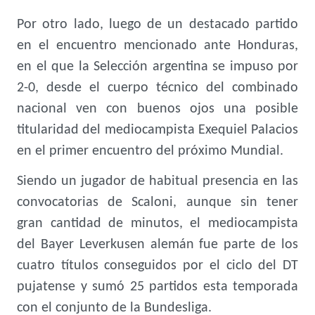
Por otro lado, luego de un destacado partido
en el encuentro mencionado ante Honduras,
en el que la Selección argentina se impuso por
2-0, desde el cuerpo técnico del combinado
nacional ven con buenos ojos una posible
titularidad del mediocampista Exequiel Palacios
en el primer encuentro del próximo Mundial.
Siendo un jugador de habitual presencia en las
convocatorias de Scaloni, aunque sin tener
gran cantidad de minutos, el mediocampista
del Bayer Leverkusen alemán fue parte de los
cuatro títulos conseguidos por el ciclo del DT
pujatense y sumó 25 partidos esta temporada
con el conjunto de la Bundesliga.