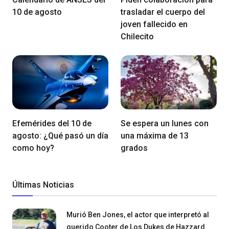
10 de agosto
trasladar el cuerpo del
joven fallecido en
Chilecito
Efemérides del 10 de
Se espera un lunes con
agosto: ¿Qué pasó un día
una máxima de 13
como hoy?
grados
Últimas Noticias
Murió Ben Jones, el actor que interpretó al
querido Cooter de Los Dukes de Hazzard