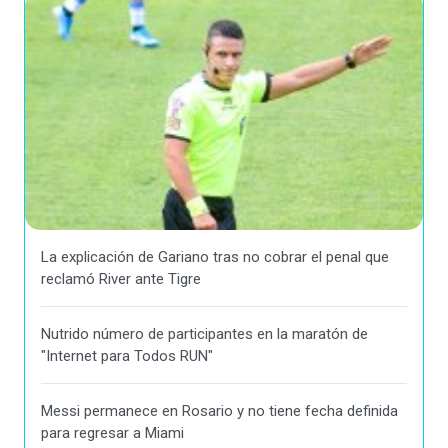
La explicación de Gariano tras no cobrar el penal que
reclamó River ante Tigre
Nutrido número de participantes en la maratón de
"Internet para Todos RUN"
Messi permanece en Rosario y no tiene fecha definida
para regresar a Miami