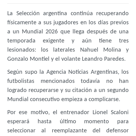
La Selección argentina continúa recuperando
físicamente a sus jugadores en los días previos
a un Mundial 2026 que llega después de una
temporada exigente y aún tiene tres
lesionados: los laterales Nahuel Molina y
Gonzalo Montiel y el volante Leandro Paredes.
Según supo la Agencia Noticias Argentinas, los
futbolistas mencionados todavía no han
logrado recuperarse y su citación a un segundo
Mundial consecutivo empieza a complicarse.
Por ese motivo, el entrenador Lionel Scaloni
esperará hasta último momento para
seleccionar al reemplazante del defensor