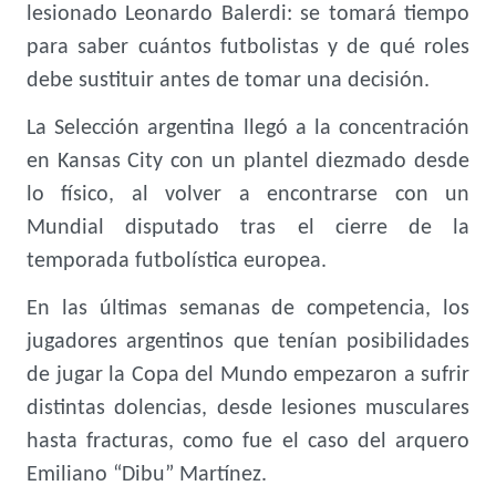
lesionado Leonardo Balerdi: se tomará tiempo
para saber cuántos futbolistas y de qué roles
debe sustituir antes de tomar una decisión.
La Selección argentina llegó a la concentración
en Kansas City con un plantel diezmado desde
lo físico, al volver a encontrarse con un
Mundial disputado tras el cierre de la
temporada futbolística europea.
En las últimas semanas de competencia, los
jugadores argentinos que tenían posibilidades
de jugar la Copa del Mundo empezaron a sufrir
distintas dolencias, desde lesiones musculares
hasta fracturas, como fue el caso del arquero
Emiliano “Dibu” Martínez.