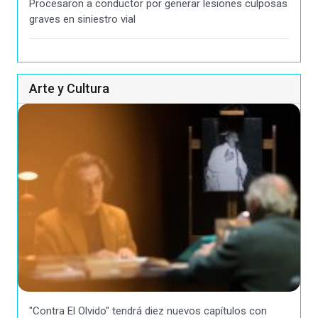
Procesaron a conductor por generar lesiones culposas
graves en siniestro vial
Arte y Cultura
"Contra El Olvido" tendrá diez nuevos capítulos con