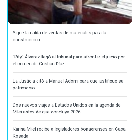
Sigue la caída de ventas de materiales para la
construcción
"Pity" Álvarez llegó al tribunal para afrontar el juicio por
el crimen de Cristian Díaz
La Justicia citó a Manuel Adorni para que justifique su
patrimonio
Dos nuevos viajes a Estados Unidos en la agenda de
Milei antes de que concluya 2026
Karina Milei recibe a legisladores bonaerenses en Casa
Rosada