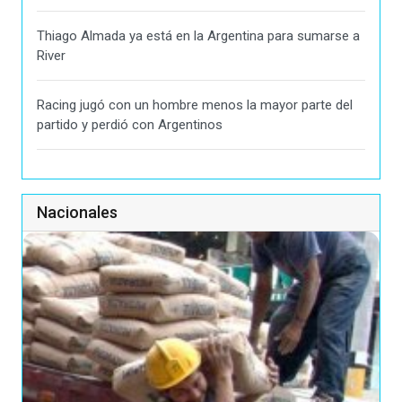
Thiago Almada ya está en la Argentina para sumarse a
River
Racing jugó con un hombre menos la mayor parte del
partido y perdió con Argentinos
Nacionales