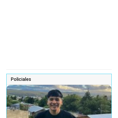
Policiales