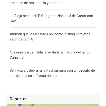
historias de resistencia y memoria
La Rioja sede del 4° Congreso Nacional de Canto con
Caja
Afirman que los lectores no logran distinguir relatos
escritos por IA
"Llevamos a La Falda la verdadera historia del tango
Caminito"
Se invita a celebrar a la Pachamama con un circuito de
actividades en la Costa riojana
Deportes