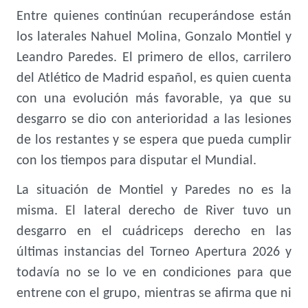
Entre quienes continúan recuperándose están
los laterales Nahuel Molina, Gonzalo Montiel y
Leandro Paredes. El primero de ellos, carrilero
del Atlético de Madrid español, es quien cuenta
con una evolución más favorable, ya que su
desgarro se dio con anterioridad a las lesiones
de los restantes y se espera que pueda cumplir
con los tiempos para disputar el Mundial.
La situación de Montiel y Paredes no es la
misma. El lateral derecho de River tuvo un
desgarro en el cuádriceps derecho en las
últimas instancias del Torneo Apertura 2026 y
todavía no se lo ve en condiciones para que
entrene con el grupo, mientras se afirma que ni