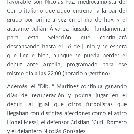
favorable son Nicolás Paz, mediocampista del
Como italiano que pudo entrenar a la par del
grupo por primera vez en el día de hoy, y el
atacante Julián Álvarez, jugador fundamental
para esta Selección que continuará
descansando hasta el 16 de junio y se espera
que llegue bien, aunque se pueda perder el
debut ante Argelia, programado para ese
mismo día a las 22:00 (horario argentino).
Además, el “Dibu” Martínez continúa ganando
días de recuperación y podría jugar en el
debut, al igual que otros futbolistas que
llegaban con distintas afecciones como el astro
Lionel Messi, el defensor Cristian “Cuti” Romero
y el delantero Nicolás González.