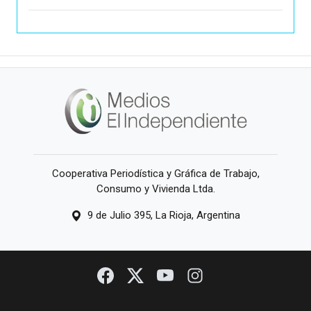
Cooperativa Periodística y Gráfica de Trabajo,
Consumo y Vivienda Ltda.
9 de Julio 395, La Rioja, Argentina