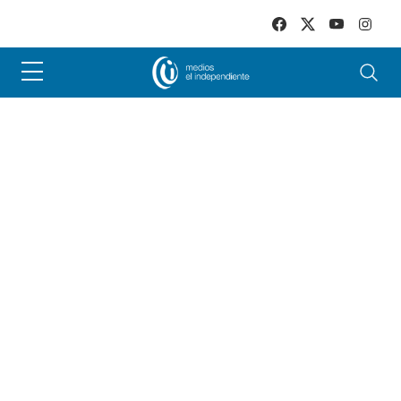
Skip to main content