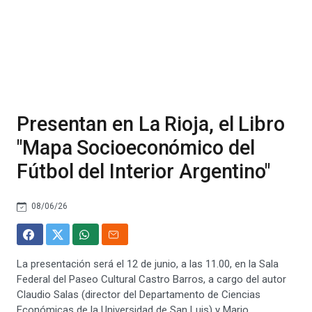
Presentan en La Rioja, el Libro
"Mapa Socioeconómico del
Fútbol del Interior Argentino"
08/06/26
La presentación será el 12 de junio, a las 11.00, en la Sala
Federal del Paseo Cultural Castro Barros, a cargo del autor
Claudio Salas (director del Departamento de Ciencias
Económicas de la Universidad de San Luis) y Mario