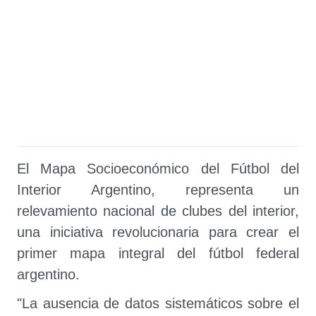
El Mapa Socioeconómico del Fútbol del
Interior Argentino, representa un
relevamiento nacional de clubes del interior,
una iniciativa revolucionaria para crear el
primer mapa integral del fútbol federal
argentino.
"La ausencia de datos sistemáticos sobre el