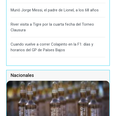
Murió Jorge Messi, el padre de Lionel, a los 68 años
River visita a Tigre por la cuarta fecha del Torneo
Clausura
Cuando vuelve a correr Colapinto en la F1: días y
horarios del GP de Países Bajos
Nacionales