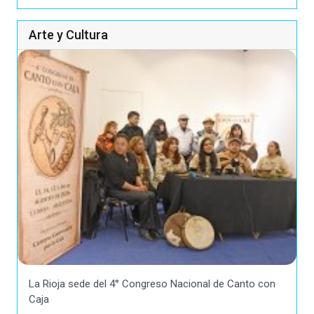
Arte y Cultura
La Rioja sede del 4° Congreso Nacional de Canto con
Caja