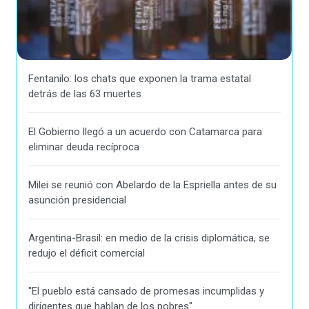
Fentanilo: los chats que exponen la trama estatal
detrás de las 63 muertes
El Gobierno llegó a un acuerdo con Catamarca para
eliminar deuda recíproca
Milei se reunió con Abelardo de la Espriella antes de su
asunción presidencial
Argentina-Brasil: en medio de la crisis diplomática, se
redujo el déficit comercial
"El pueblo está cansado de promesas incumplidas y
dirigentes que hablan de los pobres"