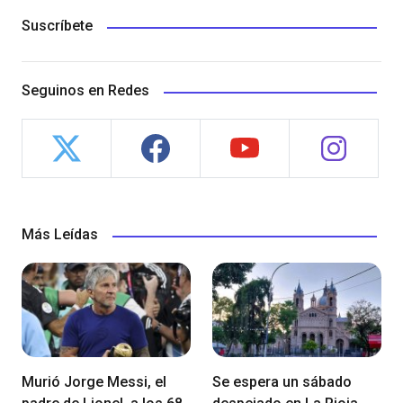
Suscríbete
Seguinos en Redes
Más Leídas
Murió Jorge Messi, el
Se espera un sábado