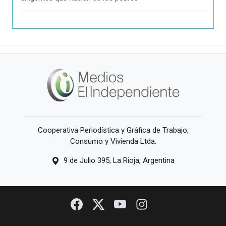
Cooperativa Periodística y Gráfica de Trabajo,
Consumo y Vivienda Ltda.
9 de Julio 395, La Rioja, Argentina