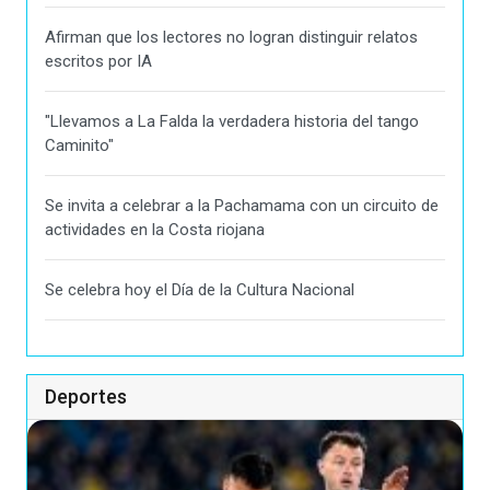
Afirman que los lectores no logran distinguir relatos
escritos por IA
"Llevamos a La Falda la verdadera historia del tango
Caminito"
Se invita a celebrar a la Pachamama con un circuito de
actividades en la Costa riojana
Se celebra hoy el Día de la Cultura Nacional
Deportes