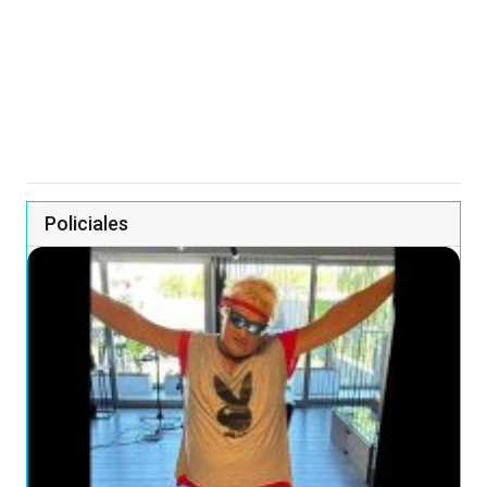
Policiales