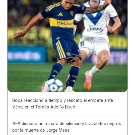
Boca reaccionó a tiempo y rescato el empate ante
Vélez en el Tomás Adolfo Ducó
AFA dispuso un minuto de silencio y brazaletes negros
por la muerte de Jorge Messi