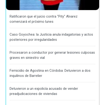
Ratificaron que el juicio contra "Pity" Alvarez
comenzará el próximo lunes
Caso Goyochea: la Justicia anula indagatorias y actos
posteriores por irregularidades
Procesaron a conductor por generar lesiones culposas
graves en siniestro vial
Femicidio de Agostina en Córdoba: Detuvieron a dos
inquilinos de Barrelier
Detuvieron a un expolicía acusado de vender
preadjudicaciones de viviendas