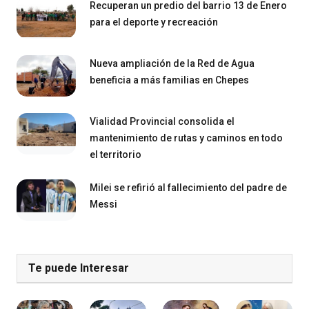
Recuperan un predio del barrio 13 de Enero
para el deporte y recreación
Nueva ampliación de la Red de Agua
beneficia a más familias en Chepes
Vialidad Provincial consolida el
mantenimiento de rutas y caminos en todo
el territorio
Milei se refirió al fallecimiento del padre de
Messi
Te puede Interesar