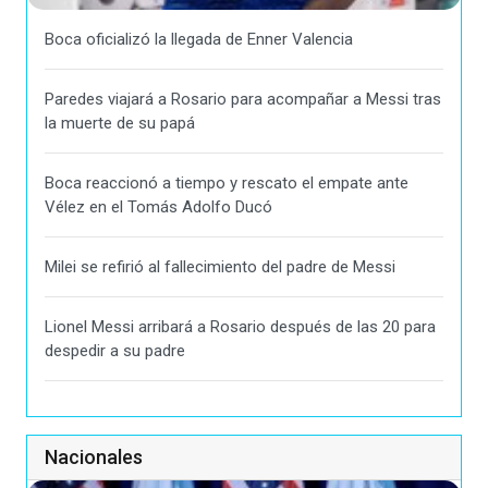
Boca oficializó la llegada de Enner Valencia
Paredes viajará a Rosario para acompañar a Messi tras
la muerte de su papá
Boca reaccionó a tiempo y rescato el empate ante
Vélez en el Tomás Adolfo Ducó
Milei se refirió al fallecimiento del padre de Messi
Lionel Messi arribará a Rosario después de las 20 para
despedir a su padre
Nacionales