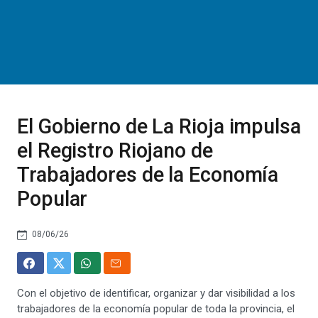
El Gobierno de La Rioja impulsa
el Registro Riojano de
Trabajadores de la Economía
Popular
08/06/26
Con el objetivo de identificar, organizar y dar visibilidad a los
trabajadores de la economía popular de toda la provincia, el