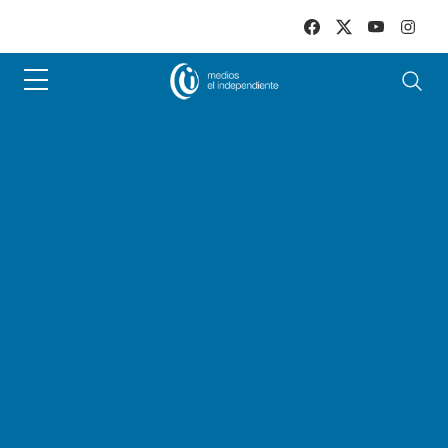
Skip to main content