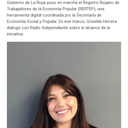
Gobierno de La Rioja puso en marcha el Registro Riojano de
Trabajadores de la Economía Popular (RERTEP), una
herramienta digital coordinada por la Secretaría de
Economía Social y Popular. En ese marco, Griselda Herrera
dialogó con Radio Independiente sobre el alcance de la
iniciativa.