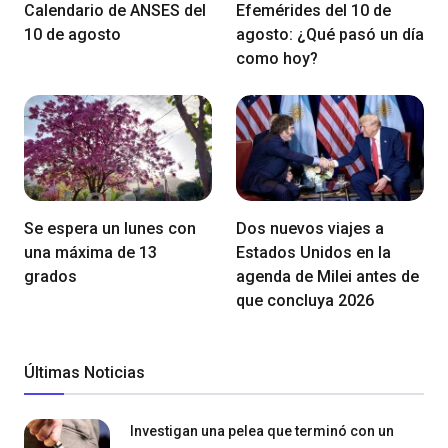
Calendario de ANSES del
Efemérides del 10 de
10 de agosto
agosto: ¿Qué pasó un día
como hoy?
Se espera un lunes con
Dos nuevos viajes a
una máxima de 13
Estados Unidos en la
grados
agenda de Milei antes de
que concluya 2026
Últimas Noticias
Investigan una pelea que terminó con un