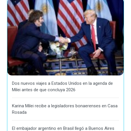
Dos nuevos viajes a Estados Unidos en la agenda de
Milei antes de que concluya 2026
Karina Milei recibe a legisladores bonaerenses en Casa
Rosada
El embajador argentino en Brasil llegó a Buenos Aires