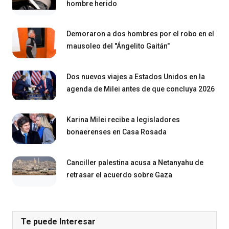
hombre herido
Demoraron a dos hombres por el robo en el
mausoleo del "Ángelito Gaitán"
Dos nuevos viajes a Estados Unidos en la
agenda de Milei antes de que concluya 2026
Karina Milei recibe a legisladores
bonaerenses en Casa Rosada
Canciller palestina acusa a Netanyahu de
retrasar el acuerdo sobre Gaza
Te puede Interesar