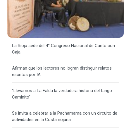
La Rioja sede del 4° Congreso Nacional de Canto con
Caja
Afirman que los lectores no logran distinguir relatos
escritos por IA
"Llevamos a La Falda la verdadera historia del tango
Caminito"
Se invita a celebrar a la Pachamama con un circuito de
actividades en la Costa riojana