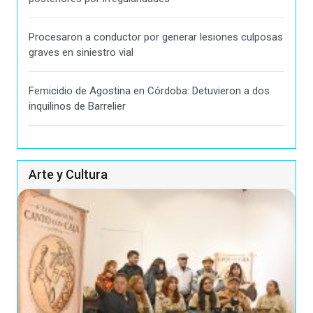
Procesaron a conductor por generar lesiones culposas
graves en siniestro vial
Femicidio de Agostina en Córdoba: Detuvieron a dos
inquilinos de Barrelier
Arte y Cultura