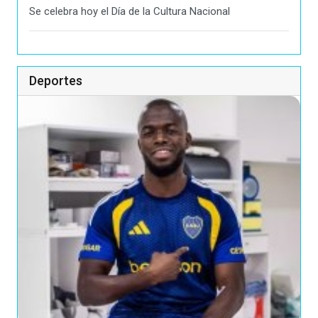
Se celebra hoy el Día de la Cultura Nacional
Deportes