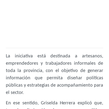
La iniciativa está destinada a artesanos,
emprendedores y trabajadores informales de
toda la provincia, con el objetivo de generar
información que permita diseñar políticas
públicas y estrategias de acompañamiento para
el sector.
En ese sentido, Griselda Herrera explicó que,