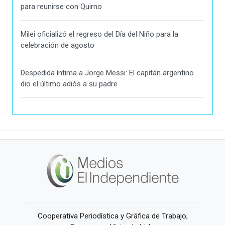
para reunirse con Quirno
Milei oficializó el regreso del Día del Niño para la
celebración de agosto
Despedida íntima a Jorge Messi: El capitán argentino
dio el último adiós a su padre
Cooperativa Periodística y Gráfica de Trabajo,