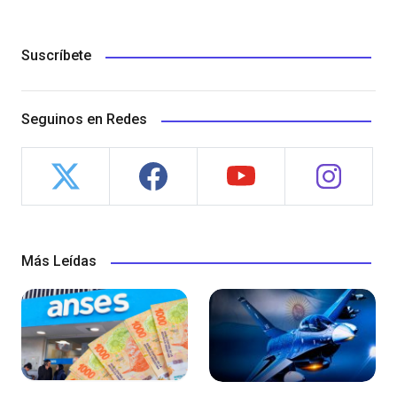
Suscríbete
Seguinos en Redes
Más Leídas