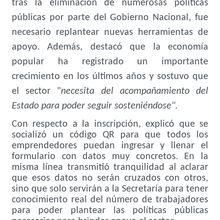
tras la eliminación de numerosas políticas
públicas por parte del Gobierno Nacional, fue
necesario replantear nuevas herramientas de
apoyo. Además, destacó que la economía
popular ha registrado un importante
crecimiento en los últimos años y sostuvo que
el sector "
necesita del acompañamiento del
Estado para poder seguir sosteniéndose".
Con respecto a la inscripción, explicó que se
socializó un código QR para que todos los
emprendedores puedan ingresar y llenar el
formulario con datos muy concretos. En la
misma línea transmitió tranquilidad al aclarar
que esos datos no serán cruzados con otros,
sino que solo servirán a la Secretaría para tener
conocimiento real del número de trabajadores
para poder plantear las políticas públicas