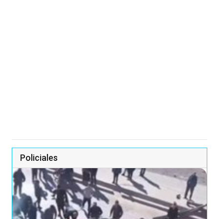
Policiales