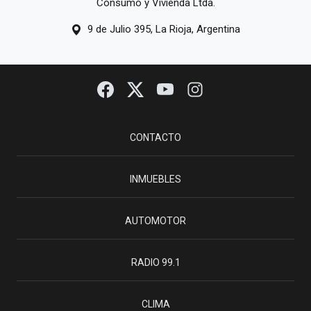
Consumo y Vivienda Ltda.
9 de Julio 395, La Rioja, Argentina
CONTACTO
INMUEBLES
AUTOMOTOR
RADIO 99.1
CLIMA