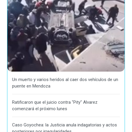
Un muerto y varios heridos al caer dos vehículos de un
puente en Mendoza
Ratificaron que el juicio contra "Pity" Alvarez
comenzará el próximo lunes
Caso Goyochea: la Justicia anula indagatorias y actos
posteriores por irregularidades