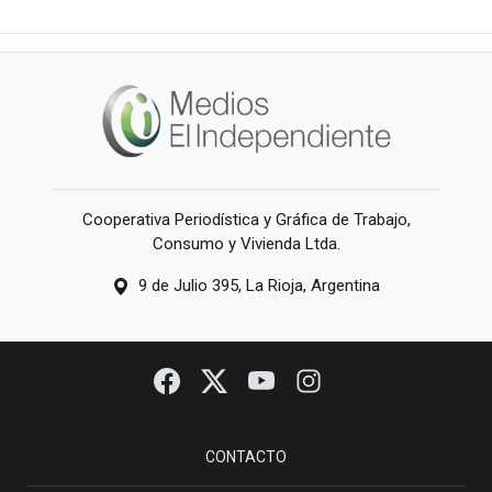
Cooperativa Periodística y Gráfica de Trabajo,
Consumo y Vivienda Ltda.
9 de Julio 395, La Rioja, Argentina
CONTACTO