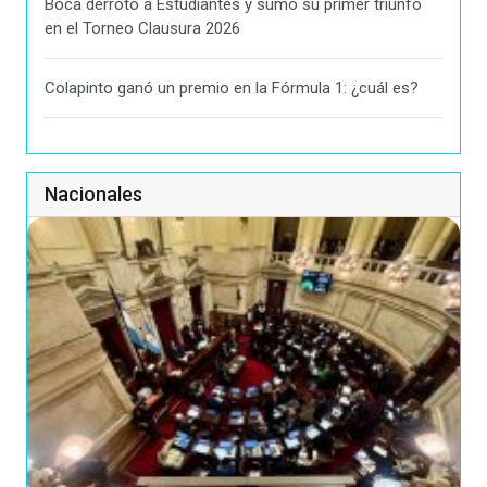
Boca derrotó a Estudiantes y sumó su primer triunfo
en el Torneo Clausura 2026
Colapinto ganó un premio en la Fórmula 1: ¿cuál es?
Nacionales