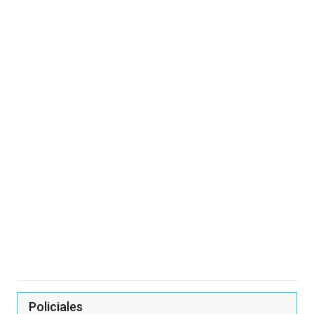
Policiales