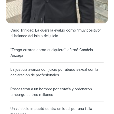
Caso Trinidad: La querella evaluó como "muy positivo"
el balance del inicio del juicio
"Tengo errores como cualquiera", afirmó Candela
Arizaga
La justicia avanza con juicio por abuso sexual con la
declaración de profesionales
Procesaron a un hombre por estafa y ordenaron
embargo de tres millones
Un vehículo impactó contra un local por una falla