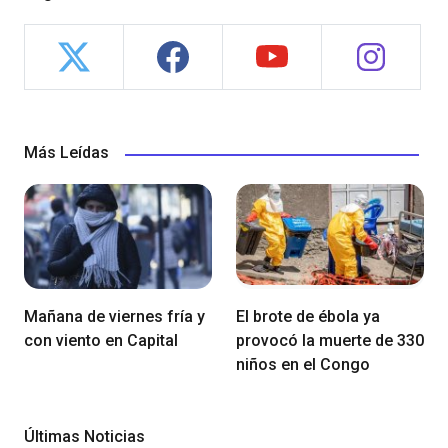
Más Leídas
Mañana de viernes fría y
El brote de ébola ya
con viento en Capital
provocó la muerte de 330
niños en el Congo
Últimas Noticias