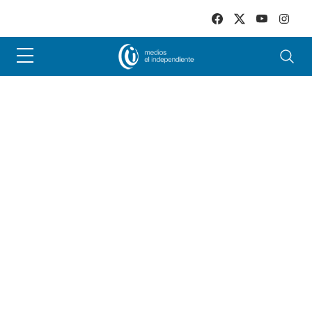
Skip to main content