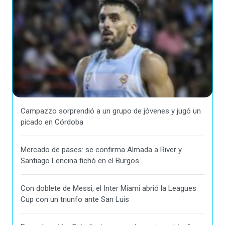
Campazzo sorprendió a un grupo de jóvenes y jugó un
picado en Córdoba
Mercado de pases: se confirma Almada a River y
Santiago Lencina fichó en el Burgos
Con doblete de Messi, el Inter Miami abrió la Leagues
Cup con un triunfo ante San Luis