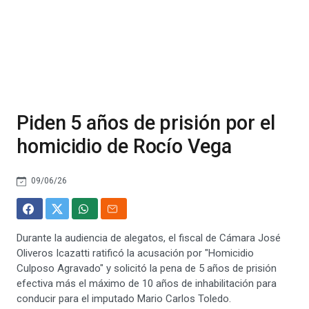
Piden 5 años de prisión por el
homicidio de Rocío Vega
09/06/26
Durante la audiencia de alegatos, el fiscal de Cámara José
Oliveros Icazatti ratificó la acusación por "Homicidio
Culposo Agravado" y solicitó la pena de 5 años de prisión
efectiva más el máximo de 10 años de inhabilitación para
conducir para el imputado Mario Carlos Toledo.