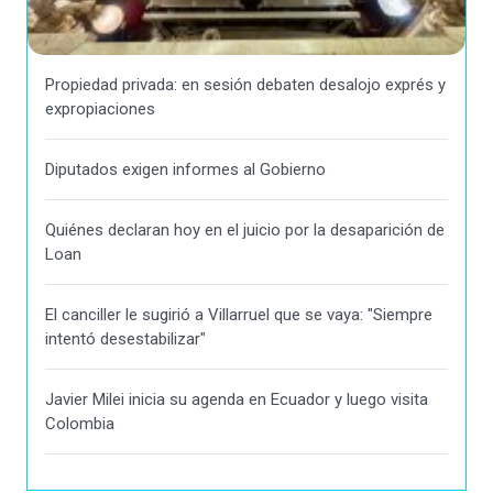
Propiedad privada: en sesión debaten desalojo exprés y
expropiaciones
Diputados exigen informes al Gobierno
Quiénes declaran hoy en el juicio por la desaparición de
Loan
El canciller le sugirió a Villarruel que se vaya: "Siempre
intentó desestabilizar"
Javier Milei inicia su agenda en Ecuador y luego visita
Colombia