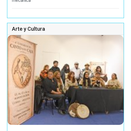
mecánica
Arte y Cultura