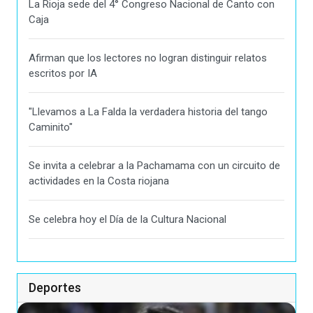
La Rioja sede del 4° Congreso Nacional de Canto con
Caja
Afirman que los lectores no logran distinguir relatos
escritos por IA
"Llevamos a La Falda la verdadera historia del tango
Caminito"
Se invita a celebrar a la Pachamama con un circuito de
actividades en la Costa riojana
Se celebra hoy el Día de la Cultura Nacional
Deportes