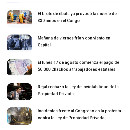
El brote de ébola ya provocó la muerte de
330 niños en el Congo
Mañana de viernes fría y con viento en
Capital
El lunes 17 de agosto comienza el pago de
50.000 Chachos a trabajadores estatales
Rejal rechazó la Ley de Inviolabilidad de la
Propiedad Privada
Incidentes frente al Congreso en la protesta
contra la Ley de Propiedad Privada