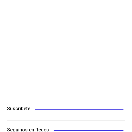
Suscríbete
Seguinos en Redes