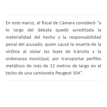
En este marco, el fiscal de Cámara consideró “a
lo largo del debate quedó acreditada la
materialidad del hecho y la responsabilidad
penal del acusado, quien causó la muerte de la
víctima al violar las leyes de tránsito y la
ordenanza municipal, por transportar perfiles
metálicos de más de 12 metros de largo en el
techo de una camioneta Peugeot 504”.