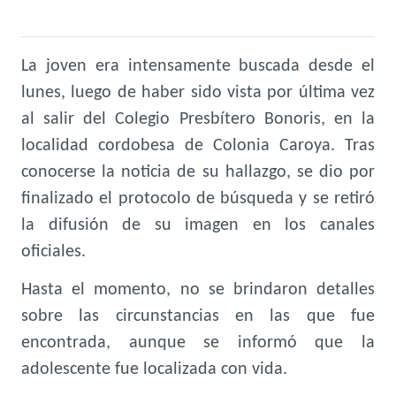
La joven era intensamente buscada desde el
lunes, luego de haber sido vista por última vez
al salir del Colegio Presbítero Bonoris, en la
localidad cordobesa de Colonia Caroya. Tras
conocerse la noticia de su hallazgo, se dio por
finalizado el protocolo de búsqueda y se retiró
la difusión de su imagen en los canales
oficiales.
Hasta el momento, no se brindaron detalles
sobre las circunstancias en las que fue
encontrada, aunque se informó que la
adolescente fue localizada con vida.