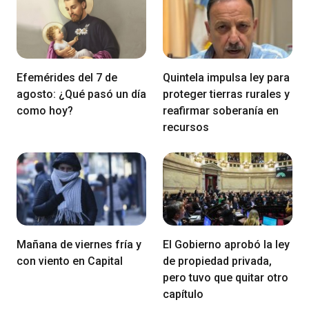
Efemérides del 7 de
Quintela impulsa ley para
agosto: ¿Qué pasó un día
proteger tierras rurales y
como hoy?
reafirmar soberanía en
recursos
Mañana de viernes fría y
El Gobierno aprobó la ley
con viento en Capital
de propiedad privada,
pero tuvo que quitar otro
capítulo