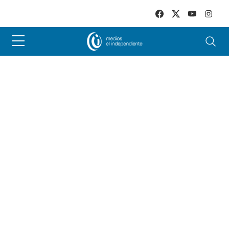
Skip to main content