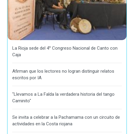
La Rioja sede del 4° Congreso Nacional de Canto con
Caja
Afirman que los lectores no logran distinguir relatos
escritos por IA
"Llevamos a La Falda la verdadera historia del tango
Caminito"
Se invita a celebrar a la Pachamama con un circuito de
actividades en la Costa riojana