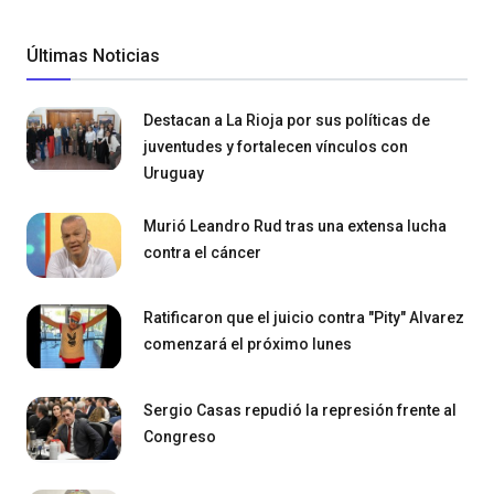
Últimas Noticias
Destacan a La Rioja por sus políticas de
juventudes y fortalecen vínculos con
Uruguay
Murió Leandro Rud tras una extensa lucha
contra el cáncer
Ratificaron que el juicio contra "Pity" Alvarez
comenzará el próximo lunes
Sergio Casas repudió la represión frente al
Congreso