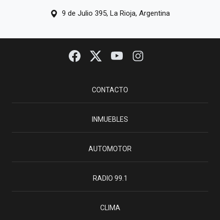
9 de Julio 395, La Rioja, Argentina
CONTACTO
INMUEBLES
AUTOMOTOR
RADIO 99.1
CLIMA