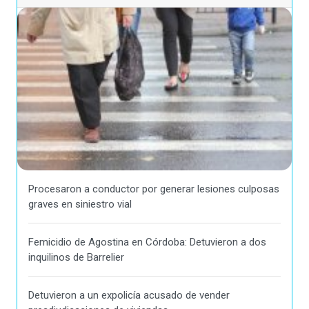
Procesaron a conductor por generar lesiones culposas
graves en siniestro vial
Femicidio de Agostina en Córdoba: Detuvieron a dos
inquilinos de Barrelier
Detuvieron a un expolicía acusado de vender