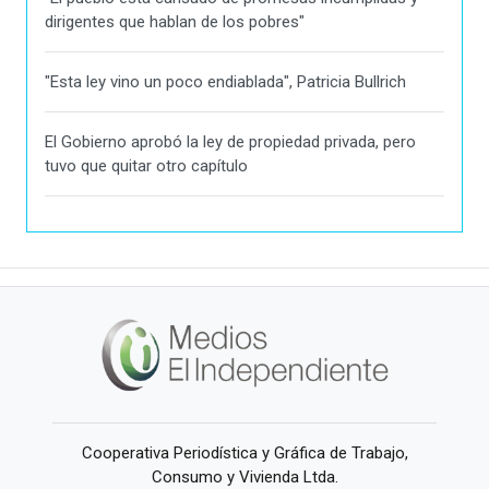
dirigentes que hablan de los pobres"
"Esta ley vino un poco endiablada", Patricia Bullrich
El Gobierno aprobó la ley de propiedad privada, pero
tuvo que quitar otro capítulo
Cooperativa Periodística y Gráfica de Trabajo,
Consumo y Vivienda Ltda.