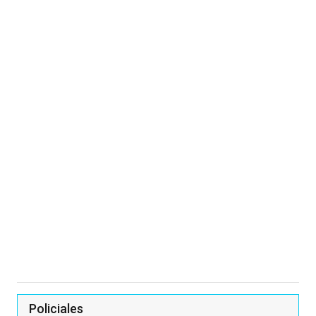
Policiales