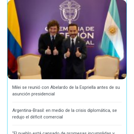
Milei se reunió con Abelardo de la Espriella antes de su
asunción presidencial
Argentina-Brasil: en medio de la crisis diplomática, se
redujo el déficit comercial
"El pueblo está cansado de promesas incumplidas y