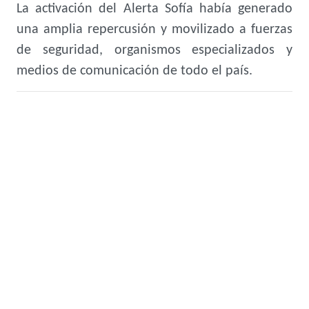
La activación del Alerta Sofía había generado
una amplia repercusión y movilizado a fuerzas
de seguridad, organismos especializados y
medios de comunicación de todo el país.