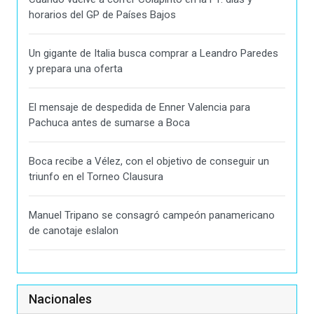
horarios del GP de Países Bajos
Un gigante de Italia busca comprar a Leandro Paredes
y prepara una oferta
El mensaje de despedida de Enner Valencia para
Pachuca antes de sumarse a Boca
Boca recibe a Vélez, con el objetivo de conseguir un
triunfo en el Torneo Clausura
Manuel Tripano se consagró campeón panamericano
de canotaje eslalon
Nacionales