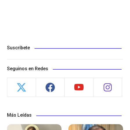
Suscríbete
Seguinos en Redes
Más Leídas