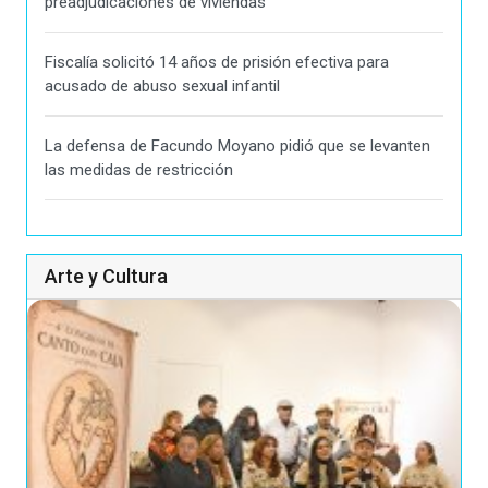
preadjudicaciones de viviendas
Fiscalía solicitó 14 años de prisión efectiva para
acusado de abuso sexual infantil
La defensa de Facundo Moyano pidió que se levanten
las medidas de restricción
Arte y Cultura