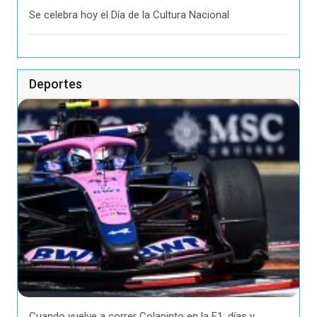
Se celebra hoy el Día de la Cultura Nacional
Deportes
Cuando vuelve a correr Colapinto en la F1: días y