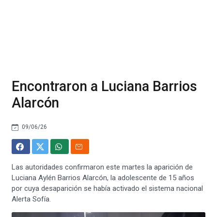
Encontraron a Luciana Barrios
Alarcón
09/06/26
Las autoridades confirmaron este martes la aparición de
Luciana Aylén Barrios Alarcón, la adolescente de 15 años
por cuya desaparición se había activado el sistema nacional
Alerta Sofía.