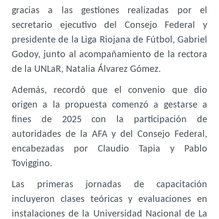
gracias a las gestiones realizadas por el
secretario ejecutivo del Consejo Federal y
presidente de la Liga Riojana de Fútbol, Gabriel
Godoy, junto al acompañamiento de la rectora
de la UNLaR, Natalia Álvarez Gómez.
Además, recordó que el convenio que dio
origen a la propuesta comenzó a gestarse a
fines de 2025 con la participación de
autoridades de la AFA y del Consejo Federal,
encabezadas por Claudio Tapia y Pablo
Toviggino.
Las primeras jornadas de capacitación
incluyeron clases teóricas y evaluaciones en
instalaciones de la Universidad Nacional de La