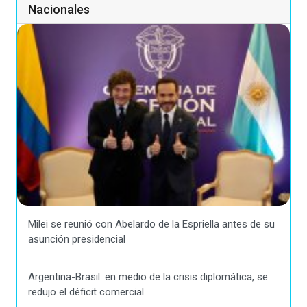
Nacionales
Milei se reunió con Abelardo de la Espriella antes de su
asunción presidencial
Argentina-Brasil: en medio de la crisis diplomática, se
redujo el déficit comercial