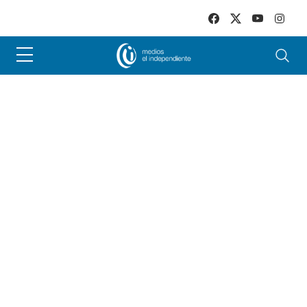
Skip to main content