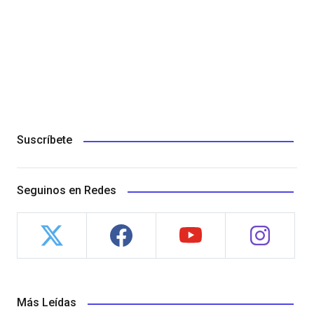
Suscríbete
Seguinos en Redes
Más Leídas