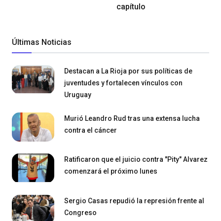
capítulo
Últimas Noticias
Destacan a La Rioja por sus políticas de
juventudes y fortalecen vínculos con
Uruguay
Murió Leandro Rud tras una extensa lucha
contra el cáncer
Ratificaron que el juicio contra "Pity" Alvarez
comenzará el próximo lunes
Sergio Casas repudió la represión frente al
Congreso