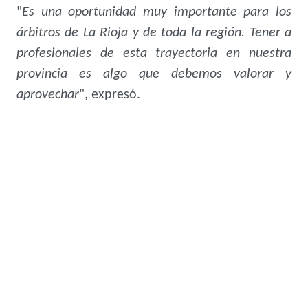
"
Es una oportunidad muy importante para los
árbitros de La Rioja y de toda la región. Tener a
profesionales de esta trayectoria en nuestra
provincia es algo que debemos valorar y
aprovechar
", expresó.