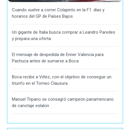
Cuando vuelve a correr Colapinto en la F1: días y
horarios del GP de Países Bajos
Un gigante de Italia busca comprar a Leandro Paredes
y prepara una oferta
El mensaje de despedida de Enner Valencia para
Pachuca antes de sumarse a Boca
Boca recibe a Vélez, con el objetivo de conseguir un
triunfo en el Torneo Clausura
Manuel Tripano se consagró campeón panamericano
de canotaje eslalon