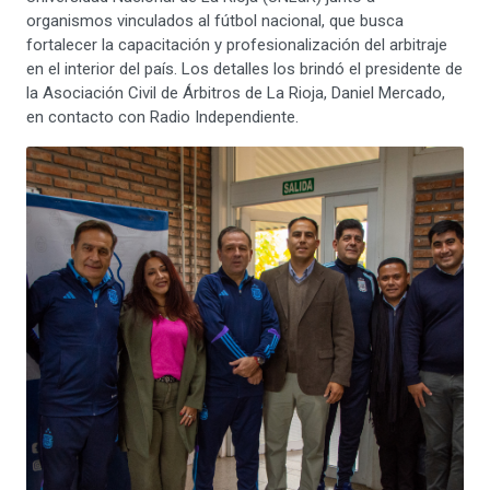
organismos vinculados al fútbol nacional, que busca
fortalecer la capacitación y profesionalización del arbitraje
en el interior del país. Los detalles los brindó el presidente de
la Asociación Civil de Árbitros de La Rioja, Daniel Mercado,
en contacto con Radio Independiente.