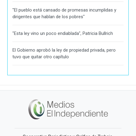
"El pueblo está cansado de promesas incumplidas y
dirigentes que hablan de los pobres"
"Esta ley vino un poco endiablada", Patricia Bullrich
El Gobierno aprobó la ley de propiedad privada, pero
tuvo que quitar otro capítulo