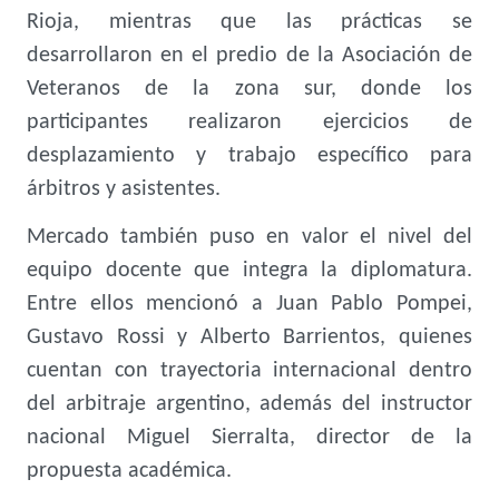
Rioja, mientras que las prácticas se
desarrollaron en el predio de la Asociación de
Veteranos de la zona sur, donde los
participantes realizaron ejercicios de
desplazamiento y trabajo específico para
árbitros y asistentes.
Mercado también puso en valor el nivel del
equipo docente que integra la diplomatura.
Entre ellos mencionó a Juan Pablo Pompei,
Gustavo Rossi y Alberto Barrientos, quienes
cuentan con trayectoria internacional dentro
del arbitraje argentino, además del instructor
nacional Miguel Sierralta, director de la
propuesta académica.