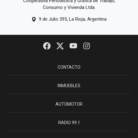
Cooperativa Periodística y Gráfica de Trabajo,
Consumo y Vivienda Ltda.
9 de Julio 395, La Rioja, Argentina
CONTACTO
INMUEBLES
AUTOMOTOR
RADIO 99.1