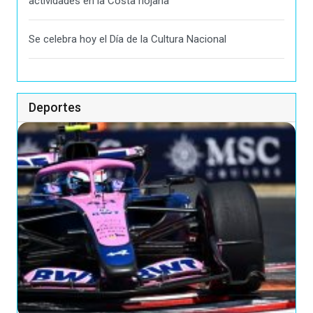
actividades en la Costa riojana
Se celebra hoy el Día de la Cultura Nacional
Deportes