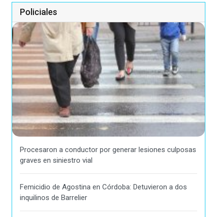
Policiales
Procesaron a conductor por generar lesiones culposas
graves en siniestro vial
Femicidio de Agostina en Córdoba: Detuvieron a dos
inquilinos de Barrelier