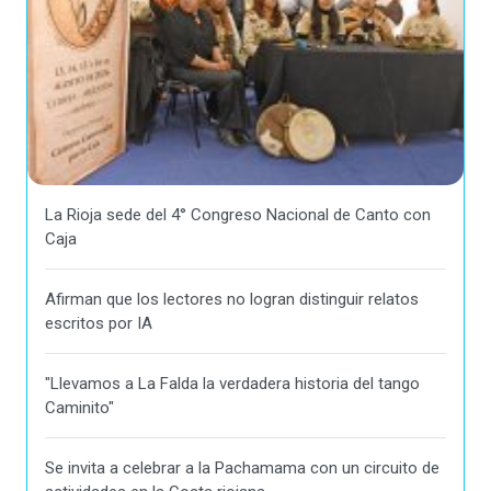
La Rioja sede del 4° Congreso Nacional de Canto con
Caja
Afirman que los lectores no logran distinguir relatos
escritos por IA
"Llevamos a La Falda la verdadera historia del tango
Caminito"
Se invita a celebrar a la Pachamama con un circuito de