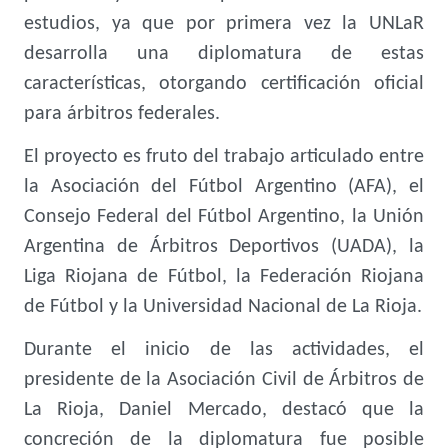
estudios, ya que por primera vez la UNLaR
desarrolla una diplomatura de estas
características, otorgando certificación oficial
para árbitros federales.
El proyecto es fruto del trabajo articulado entre
la Asociación del Fútbol Argentino (AFA), el
Consejo Federal del Fútbol Argentino, la Unión
Argentina de Árbitros Deportivos (UADA), la
Liga Riojana de Fútbol, la Federación Riojana
de Fútbol y la Universidad Nacional de La Rioja.
Durante el inicio de las actividades, el
presidente de la Asociación Civil de Árbitros de
La Rioja, Daniel Mercado, destacó que la
concreción de la diplomatura fue posible