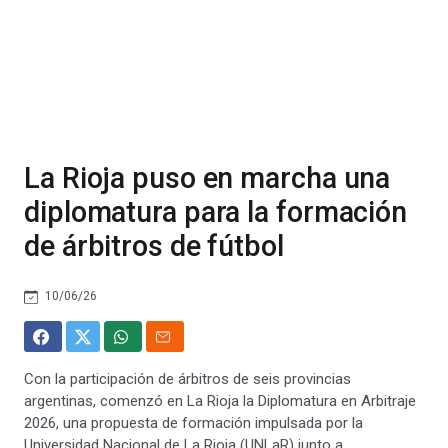
La Rioja puso en marcha una
diplomatura para la formación
de árbitros de fútbol
10/06/26
Con la participación de árbitros de seis provincias
argentinas, comenzó en La Rioja la Diplomatura en Arbitraje
2026, una propuesta de formación impulsada por la
Universidad Nacional de La Rioja (UNLaR) junto a