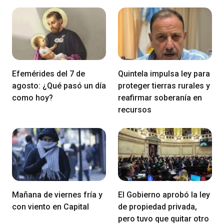
Efemérides del 7 de
Quintela impulsa ley para
agosto: ¿Qué pasó un día
proteger tierras rurales y
como hoy?
reafirmar soberanía en
recursos
Mañana de viernes fría y
El Gobierno aprobó la ley
con viento en Capital
de propiedad privada,
pero tuvo que quitar otro