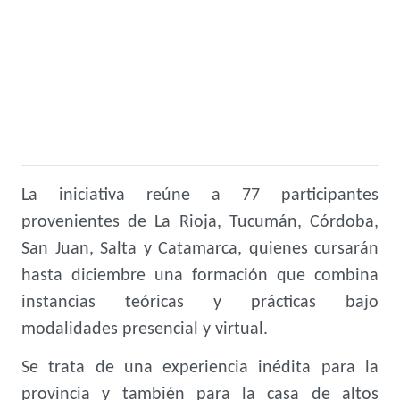
La iniciativa reúne a 77 participantes
provenientes de La Rioja, Tucumán, Córdoba,
San Juan, Salta y Catamarca, quienes cursarán
hasta diciembre una formación que combina
instancias teóricas y prácticas bajo
modalidades presencial y virtual.
Se trata de una experiencia inédita para la
provincia y también para la casa de altos