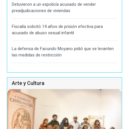
Detuvieron a un expolicía acusado de vender
preadjudicaciones de viviendas
Fiscalía solicitó 14 años de prisión efectiva para
acusado de abuso sexual infantil
La defensa de Facundo Moyano pidió que se levanten
las medidas de restricción
Arte y Cultura