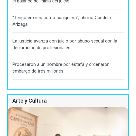
el balance del inicio del juicio
"Tengo errores como cualquiera", afirmó Candela
Arizaga
La justicia avanza con juicio por abuso sexual con la
declaración de profesionales
Procesaron a un hombre por estafa y ordenaron
embargo de tres millones
Arte y Cultura