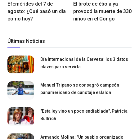
Efemérides del 7 de
El brote de ébola ya
agosto: ¿Qué pasó un día
provocó la muerte de 330
como hoy?
niños en el Congo
Últimas Noticias
Día Internacional de la Cerveza: los 3 datos
claves para servirla
Manuel Tripano se consagró campeón
panamericano de canotaje eslalon
"Esta ley vino un poco endiablada", Patricia
Bullrich
Armando Molina: "Un pueblo organizado