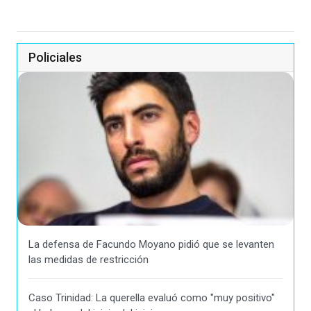
Policiales
La defensa de Facundo Moyano pidió que se levanten
las medidas de restricción
Caso Trinidad: La querella evaluó como "muy positivo"