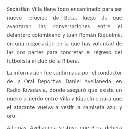
Sebastián Villa tiene todo encaminado para ser
nuevo refuerzo de Boca, luego de que
avanzaran las conversaciones entre el
delantero colombiano y Juan Román Riquelme,
en una negociación en la que hay voluntad de
las dos partes para concretar el regreso del
futbolista al club de la Ribera.
La información fue confirmada por el conductor
de la Oral Deportiva, Daniel Avellaneda, en
Radio Rivadavia, donde aseguró que existe un
nuevo acuerdo entre Villa y Riquelme para que
el atacante vuelva a vestir la camiseta azul y
oro.
Además, Avellaneda sostuvo que Boca deberá