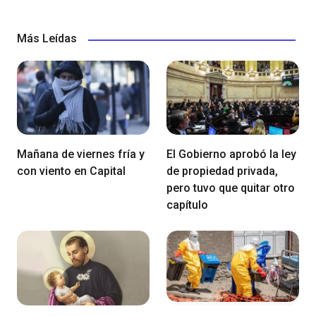
Más Leídas
Mañana de viernes fría y
El Gobierno aprobó la ley
con viento en Capital
de propiedad privada,
pero tuvo que quitar otro
capítulo