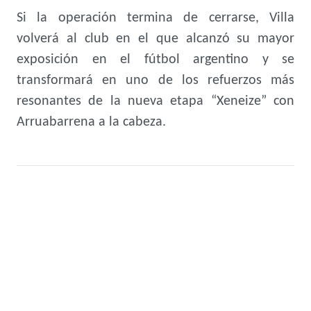
Si la operación termina de cerrarse, Villa
volverá al club en el que alcanzó su mayor
exposición en el fútbol argentino y se
transformará en uno de los refuerzos más
resonantes de la nueva etapa “Xeneize” con
Arruabarrena a la cabeza.