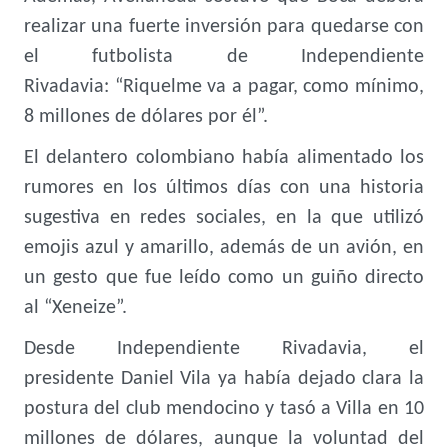
realizar una fuerte inversión para quedarse con
el futbolista de Independiente
Rivadavia: “Riquelme va a pagar, como mínimo,
8 millones de dólares por él”.
El delantero colombiano había alimentado los
rumores en los últimos días con una historia
sugestiva en redes sociales, en la que utilizó
emojis azul y amarillo, además de un avión, en
un gesto que fue leído como un guiño directo
al “Xeneize”.
Desde Independiente Rivadavia, el
presidente Daniel Vila ya había dejado clara la
postura del club mendocino y tasó a Villa en 10
millones de dólares, aunque la voluntad del