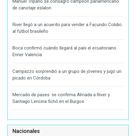
Manuel Tripano se consagró campeón panamericano
de canotaje eslalon
River llegó a un acuerdo para vender a Facundo Colidio
al fútbol brasileño
Boca confirmó cuándo llegará al país el ecuatoriano
Enner Valencia
Campazzo sorprendió a un grupo de jóvenes y jugó un
picado en Córdoba
Mercado de pases: se confirma Almada a River y
Santiago Lencina fichó en el Burgos
Nacionales