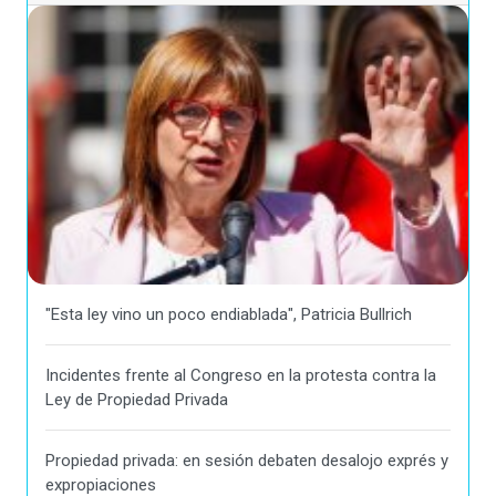
"Esta ley vino un poco endiablada", Patricia Bullrich
Incidentes frente al Congreso en la protesta contra la
Ley de Propiedad Privada
Propiedad privada: en sesión debaten desalojo exprés y
expropiaciones