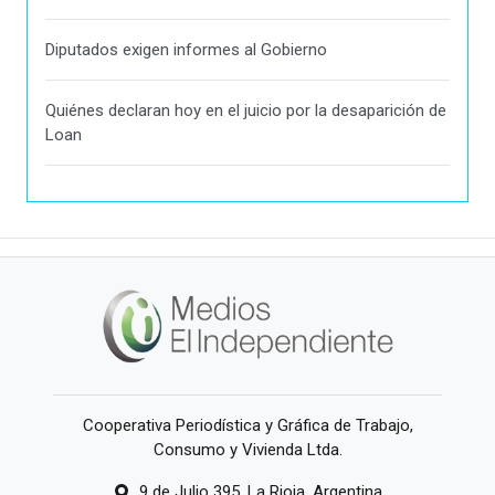
Diputados exigen informes al Gobierno
Quiénes declaran hoy en el juicio por la desaparición de
Loan
Cooperativa Periodística y Gráfica de Trabajo,
Consumo y Vivienda Ltda.
9 de Julio 395, La Rioja, Argentina