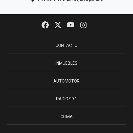
CONTACTO
INMUEBLES
AUTOMOTOR
RADIO 99.1
CLIMA