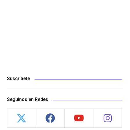
Suscríbete
Seguinos en Redes