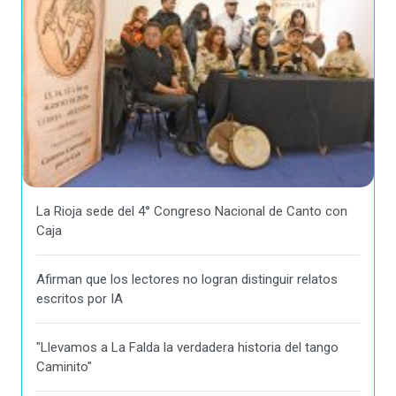
La Rioja sede del 4° Congreso Nacional de Canto con
Caja
Afirman que los lectores no logran distinguir relatos
escritos por IA
"Llevamos a La Falda la verdadera historia del tango
Caminito"