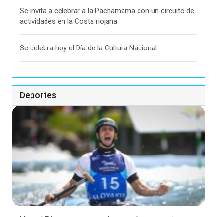
Se invita a celebrar a la Pachamama con un circuito de
actividades en la Costa riojana
Se celebra hoy el Día de la Cultura Nacional
Deportes