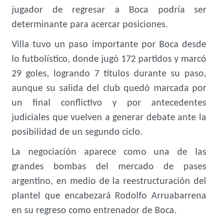
jugador de regresar a Boca podría ser
determinante para acercar posiciones.
Villa tuvo un paso importante por Boca desde
lo futbolístico, donde jugó 172 partidos y marcó
29 goles, logrando 7 títulos durante su paso,
aunque su salida del club quedó marcada por
un final conflictivo y por antecedentes
judiciales que vuelven a generar debate ante la
posibilidad de un segundo ciclo.
La negociación aparece como una de las
grandes bombas del mercado de pases
argentino, en medio de la reestructuración del
plantel que encabezará Rodolfo Arruabarrena
en su regreso como entrenador de Boca.