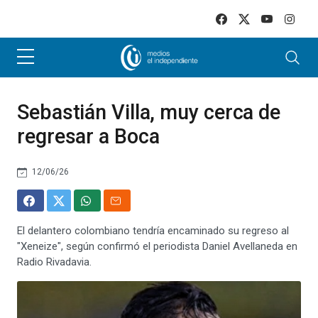
Skip to main content
Sebastián Villa, muy cerca de
regresar a Boca
12/06/26
El delantero colombiano tendría encaminado su regreso al
"Xeneize", según confirmó el periodista Daniel Avellaneda en
Radio Rivadavia.