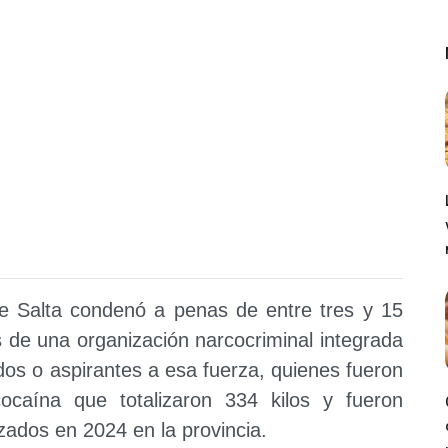
e Salta condenó a penas de entre tres y 15
es de una organización narcocriminal integrada
os o aspirantes a esa fuerza, quienes fueron
ocaína que totalizaron 334 kilos y fueron
zados en 2024 en la provincia.