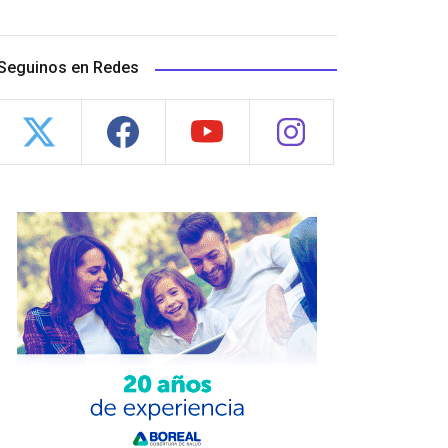
Seguinos en Redes