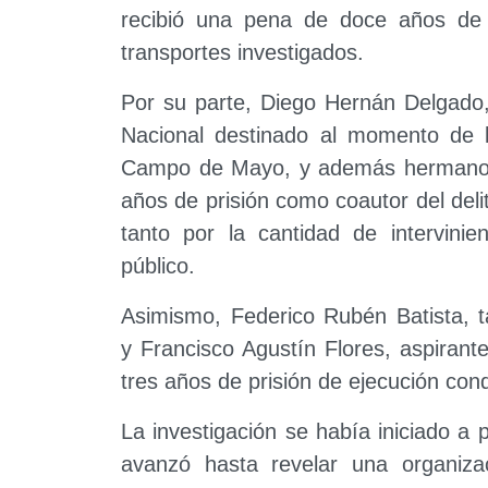
recibió una pena de doce años de p
transportes investigados.
Por su parte, Diego Hernán Delgado
Nacional destinado al momento de 
Campo de Mayo, y además hermano 
años de prisión como coautor del del
tanto por la cantidad de intervini
público.
Asimismo, Federico Rubén Batista, t
y Francisco Agustín Flores, aspirant
tres años de prisión de ejecución con
La investigación se había iniciado a 
avanzó hasta revelar una organizac