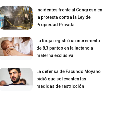
Incidentes frente al Congreso en
la protesta contra la Ley de
Propiedad Privada
La Rioja registró un incremento
de 8,3 puntos en la lactancia
materna exclusiva
La defensa de Facundo Moyano
pidió que se levanten las
medidas de restricción