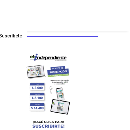
Suscríbete