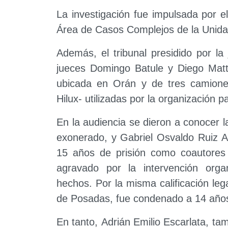
La investigación fue impulsada por el
Área de Casos Complejos de la Unidad
Además, el tribunal presidido por la
jueces Domingo Batule y Diego Matt
ubicada en Orán y de tres camion
Hilux- utilizadas por la organización pa
En la audiencia se dieron a conocer 
exonerado, y Gabriel Osvaldo Ruiz A
15 años de prisión como coautores d
agravado por la intervención or
hechos. Por la misma calificación le
de Posadas, fue condenado a 14 años
En tanto, Adrián Emilio Escarlata, t