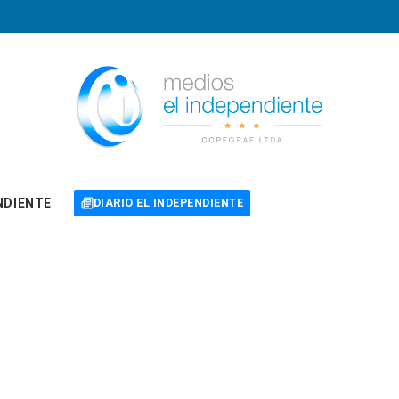
NDIENTE
DIARIO EL INDEPENDIENTE