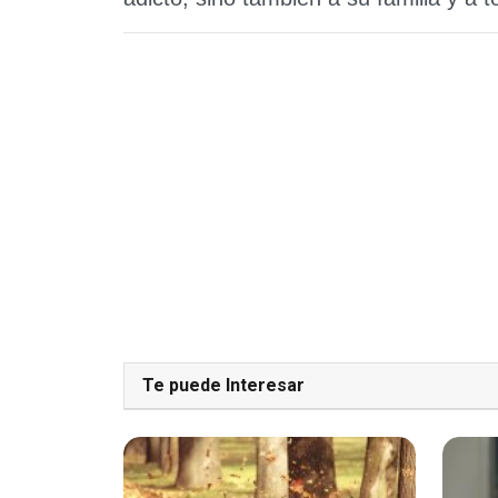
Te puede Interesar