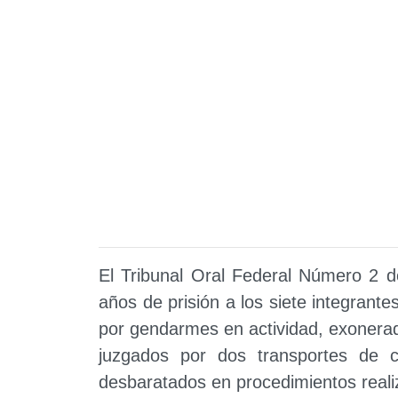
El Tribunal Oral Federal Número 2 d
años de prisión a los siete integrant
por gendarmes en actividad, exonerad
juzgados por dos transportes de c
desbaratados en procedimientos reali