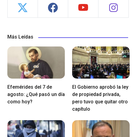
Más Leídas
Efemérides del 7 de
El Gobierno aprobó la ley
agosto: ¿Qué pasó un día
de propiedad privada,
como hoy?
pero tuvo que quitar otro
capítulo