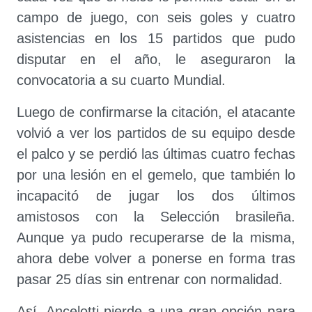
campo de juego, con seis goles y cuatro
asistencias en los 15 partidos que pudo
disputar en el año, le aseguraron la
convocatoria a su cuarto Mundial.
Luego de confirmarse la citación, el atacante
volvió a ver los partidos de su equipo desde
el palco y se perdió las últimas cuatro fechas
por una lesión en el gemelo, que también lo
incapacitó de jugar los dos últimos
amistosos con la Selección brasileña.
Aunque ya pudo recuperarse de la misma,
ahora debe volver a ponerse en forma tras
pasar 25 días sin entrenar con normalidad.
Así, Ancelotti pierde a una gran opción para