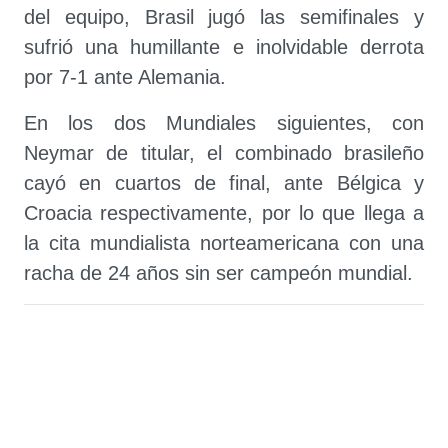
del equipo, Brasil jugó las semifinales y
sufrió una humillante e inolvidable derrota
por 7-1 ante Alemania.
En los dos Mundiales siguientes, con
Neymar de titular, el combinado brasileño
cayó en cuartos de final, ante Bélgica y
Croacia respectivamente, por lo que llega a
la cita mundialista norteamericana con una
racha de 24 años sin ser campeón mundial.