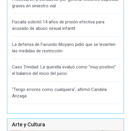
graves en siniestro vial
Fiscalía solicitó 14 años de prisión efectiva para
acusado de abuso sexual infantil
La defensa de Facundo Moyano pidió que se levanten
las medidas de restricción
Caso Trinidad: La querella evaluó como "muy positivo"
el balance del inicio del juicio
"Tengo errores como cualquiera", afirmó Candela
Arizaga
Arte y Cultura