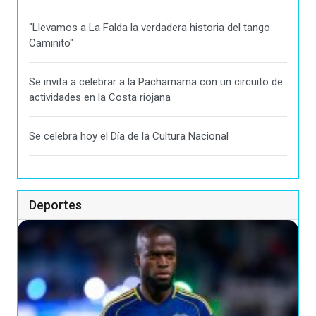
"Llevamos a La Falda la verdadera historia del tango
Caminito"
Se invita a celebrar a la Pachamama con un circuito de
actividades en la Costa riojana
Se celebra hoy el Día de la Cultura Nacional
Deportes