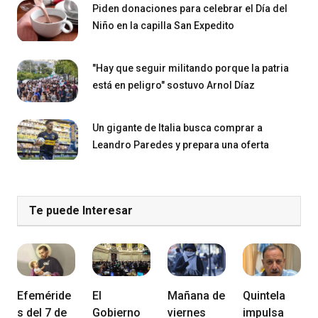
Piden donaciones para celebrar el Día del
Niño en la capilla San Expedito
"Hay que seguir militando porque la patria
está en peligro" sostuvo Arnol Díaz
Un gigante de Italia busca comprar a
Leandro Paredes y prepara una oferta
Te puede Interesar
Efeméride
El
Mañana de
Quintela
s del 7 de
Gobierno
viernes
impulsa