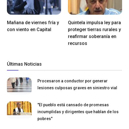
Mañana de viernes fría y
Quintela impulsa ley para
con viento en Capital
proteger tierras rurales y
reafirmar soberanía en
recursos
Últimas Noticias
Procesaron a conductor por generar
lesiones culposas graves en siniestro vial
"El pueblo está cansado de promesas
incumplidas y dirigentes que hablan de los
pobres"