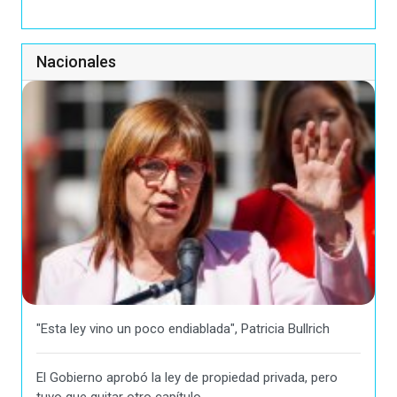
Nacionales
"Esta ley vino un poco endiablada", Patricia Bullrich
El Gobierno aprobó la ley de propiedad privada, pero
tuvo que quitar otro capítulo