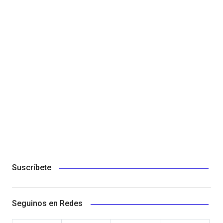
Suscríbete
Seguinos en Redes