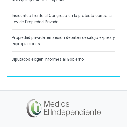
Incidentes frente al Congreso en la protesta contra la
Ley de Propiedad Privada
Propiedad privada: en sesión debaten desalojo exprés y
expropiaciones
Diputados exigen informes al Gobierno