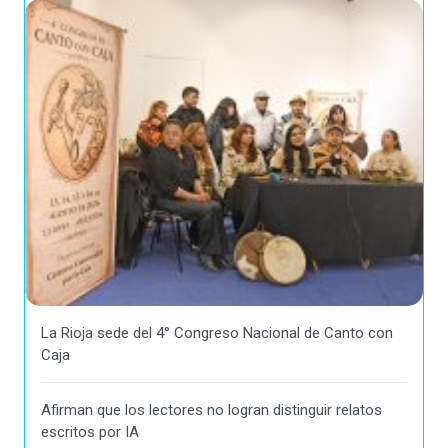
La Rioja sede del 4° Congreso Nacional de Canto con
Caja
Afirman que los lectores no logran distinguir relatos
escritos por IA