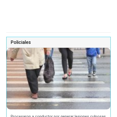
Policiales
Procesaron a conductor por generar lesiones culposas