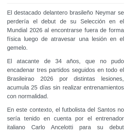
El destacado delantero brasileño Neymar se
perdería el debut de su Selección en el
Mundial 2026 al encontrarse fuera de forma
física luego de atravesar una lesión en el
gemelo.
El atacante de 34 años, que no pudo
encadenar tres partidos seguidos en todo el
Brasileirao 2026 por distintas lesiones,
acumula 25 días sin realizar entrenamientos
con normalidad.
En este contexto, el futbolista del Santos no
sería tenido en cuenta por el entrenador
italiano Carlo Ancelotti para su debut