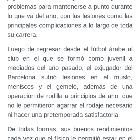
problemas para mantenerse a punto durante
lo que va del año, con las lesiones como las
principales complicaciones a lo largo de toda
su carrera.
Luego de regresar desde el fútbol árabe al
club en el que se formó como juvenil a
mediados del año pasado, el exjugador del
Barcelona sufrió lesiones en el muslo,
meniscos y el gemelo, además de una
operación de rodilla a principios de año, que
no le permitieron agarrar el rodaje necesario
ni hacer una pretemporada satisfactoria.
De todas formas, sus buenos rendimientos
cada vez que el físico le permitió estar en el