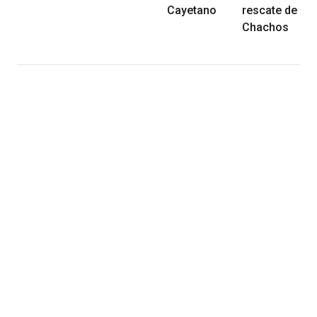
Cayetano
rescate de
Chachos