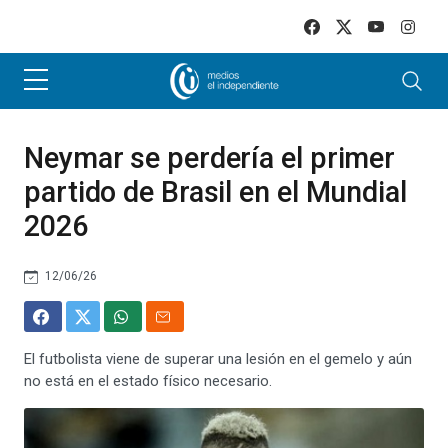
Skip to main content
Neymar se perdería el primer
partido de Brasil en el Mundial
2026
12/06/26
El futbolista viene de superar una lesión en el gemelo y aún
no está en el estado físico necesario.