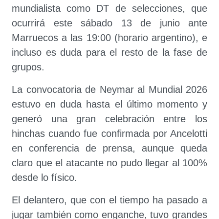
mundialista como DT de selecciones, que
ocurrirá este sábado 13 de junio ante
Marruecos a las 19:00 (horario argentino), e
incluso es duda para el resto de la fase de
grupos.
La convocatoria de Neymar al Mundial 2026
estuvo en duda hasta el último momento y
generó una gran celebración entre los
hinchas cuando fue confirmada por Ancelotti
en conferencia de prensa, aunque queda
claro que el atacante no pudo llegar al 100%
desde lo físico.
El delantero, que con el tiempo ha pasado a
jugar también como enganche, tuvo grandes