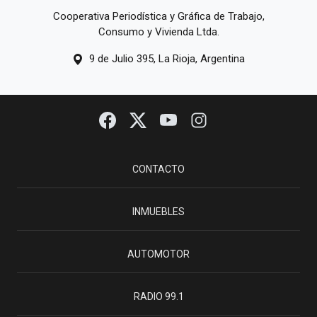
Cooperativa Periodística y Gráfica de Trabajo,
Consumo y Vivienda Ltda.
9 de Julio 395, La Rioja, Argentina
CONTACTO
INMUEBLES
AUTOMOTOR
RADIO 99.1