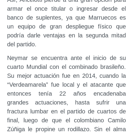
armar el once titular o ingresar desde el
banco de suplentes, ya que Marruecos es
un equipo de gran despliegue físico que
podría darle ventajas en la segunda mitad
del partido.
Neymar se encuentra ante el inicio de su
cuarto Mundial con el combinado brasileño.
Su mejor actuación fue en 2014, cuando la
“Verdeamarela” fue local y el atacante que
entonces tenía 22 años encadenaba
grandes actuaciones, hasta sufrir una
fractura lumbar en el partido de cuartos de
final, luego de que el colombiano Camilo
Zúñiga le propine un rodillazo. Sin el alma