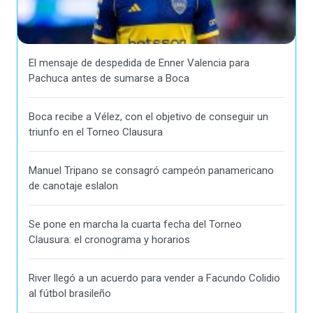
El mensaje de despedida de Enner Valencia para
Pachuca antes de sumarse a Boca
Boca recibe a Vélez, con el objetivo de conseguir un
triunfo en el Torneo Clausura
Manuel Tripano se consagró campeón panamericano
de canotaje eslalon
Se pone en marcha la cuarta fecha del Torneo
Clausura: el cronograma y horarios
River llegó a un acuerdo para vender a Facundo Colidio
al fútbol brasileño