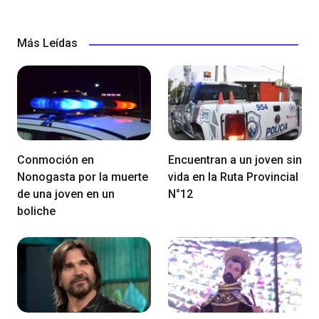
Más Leídas
Conmoción en
Encuentran a un joven sin
Nonogasta por la muerte
vida en la Ruta Provincial
de una joven en un
N°12
boliche