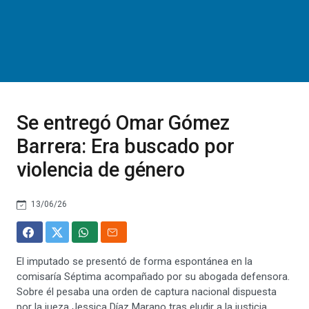
Se entregó Omar Gómez
Barrera: Era buscado por
violencia de género
13/06/26
El imputado se presentó de forma espontánea en la
comisaría Séptima acompañado por su abogada defensora.
Sobre él pesaba una orden de captura nacional dispuesta
por la jueza Jessica Díaz Marano tras eludir a la justicia