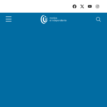
Skip to main content