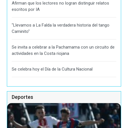
Afirman que los lectores no logran distinguir relatos
escritos por IA
"Llevamos a La Falda la verdadera historia del tango
Caminito"
Se invita a celebrar a la Pachamama con un circuito de
actividades en la Costa riojana
Se celebra hoy el Día de la Cultura Nacional
Deportes