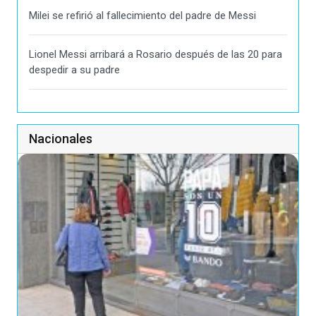
Milei se refirió al fallecimiento del padre de Messi
Lionel Messi arribará a Rosario después de las 20 para
despedir a su padre
Nacionales