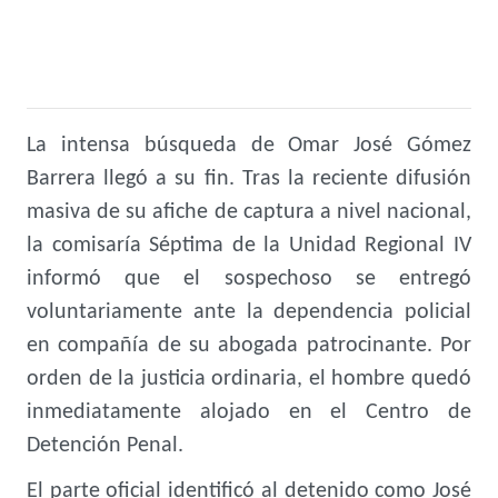
La intensa búsqueda de Omar José Gómez
Barrera llegó a su fin. Tras la reciente difusión
masiva de su afiche de captura a nivel nacional,
la comisaría Séptima de la Unidad Regional IV
informó que el sospechoso se entregó
voluntariamente ante la dependencia policial
en compañía de su abogada patrocinante. Por
orden de la justicia ordinaria, el hombre quedó
inmediatamente alojado en el Centro de
Detención Penal.
El parte oficial identificó al detenido como José