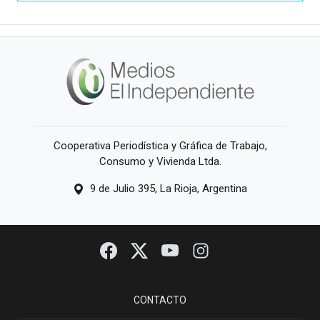
Cooperativa Periodística y Gráfica de Trabajo,
Consumo y Vivienda Ltda.
9 de Julio 395, La Rioja, Argentina
CONTACTO