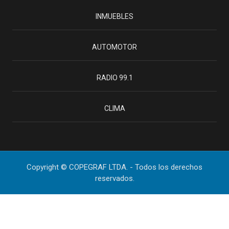
INMUEBLES
AUTOMOTOR
RADIO 99.1
CLIMA
Copyright © COPEGRAF LTDA. - Todos los derechos
reservados.