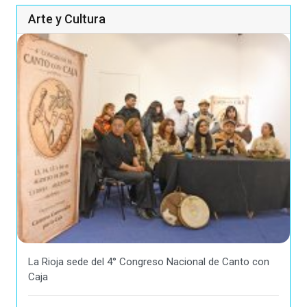
Arte y Cultura
La Rioja sede del 4° Congreso Nacional de Canto con
Caja