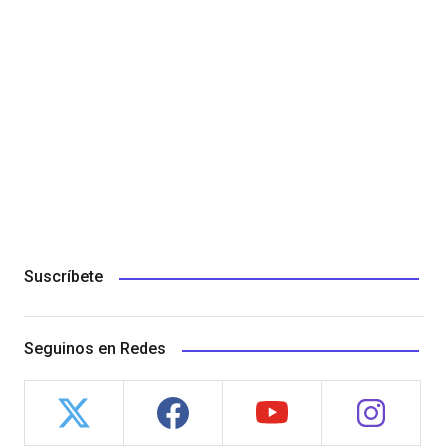
Suscríbete
Seguinos en Redes