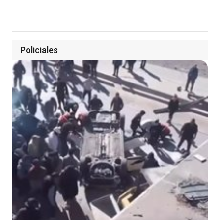
Policiales