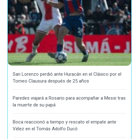
San Lorenzo perdió ante Huracán en el Clásico por el
Torneo Clausura después de 25 años
Paredes viajará a Rosario para acompañar a Messi tras
la muerte de su papá
Boca reaccionó a tiempo y rescato el empate ante
Vélez en el Tomás Adolfo Ducó