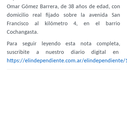
Omar Gómez Barrera, de 38 años de edad, con
domicilio real fijado sobre la avenida San
Francisco al kilómetro 4, en el barrio
Cochangasta.
Para seguir leyendo esta nota completa,
suscribite a nuestro diario digital en
https://elindependiente.com.ar/elindependiente/