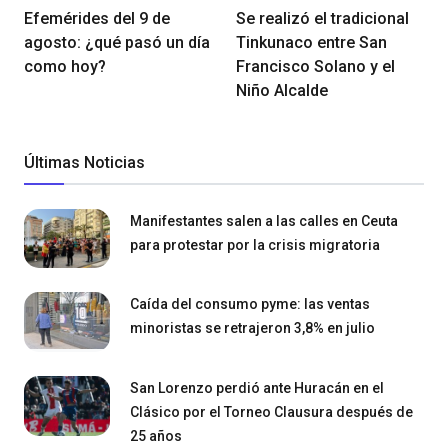
Efemérides del 9 de
Se realizó el tradicional
agosto: ¿qué pasó un día
Tinkunaco entre San
como hoy?
Francisco Solano y el
Niño Alcalde
Últimas Noticias
Manifestantes salen a las calles en Ceuta
para protestar por la crisis migratoria
Caída del consumo pyme: las ventas
minoristas se retrajeron 3,8% en julio
San Lorenzo perdió ante Huracán en el
Clásico por el Torneo Clausura después de
25 años