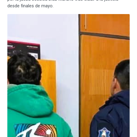
desde finales de mayo.