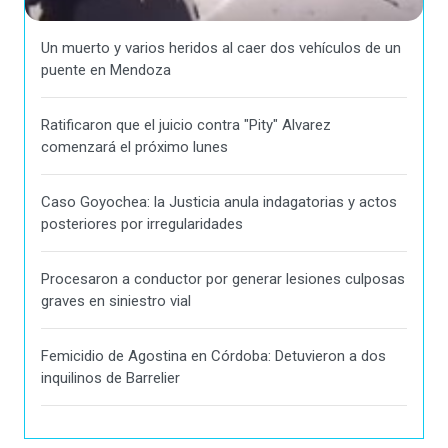
Un muerto y varios heridos al caer dos vehículos de un
puente en Mendoza
Ratificaron que el juicio contra "Pity" Alvarez
comenzará el próximo lunes
Caso Goyochea: la Justicia anula indagatorias y actos
posteriores por irregularidades
Procesaron a conductor por generar lesiones culposas
graves en siniestro vial
Femicidio de Agostina en Córdoba: Detuvieron a dos
inquilinos de Barrelier