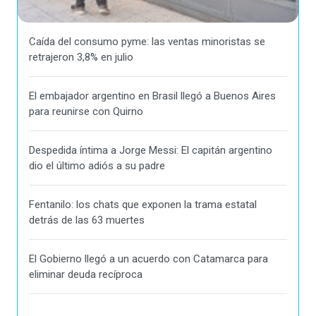
Caída del consumo pyme: las ventas minoristas se
retrajeron 3,8% en julio
El embajador argentino en Brasil llegó a Buenos Aires
para reunirse con Quirno
Despedida íntima a Jorge Messi: El capitán argentino
dio el último adiós a su padre
Fentanilo: los chats que exponen la trama estatal
detrás de las 63 muertes
El Gobierno llegó a un acuerdo con Catamarca para
eliminar deuda recíproca