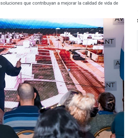
de soluciones que contribuyan a mejorar la calidad de vida de