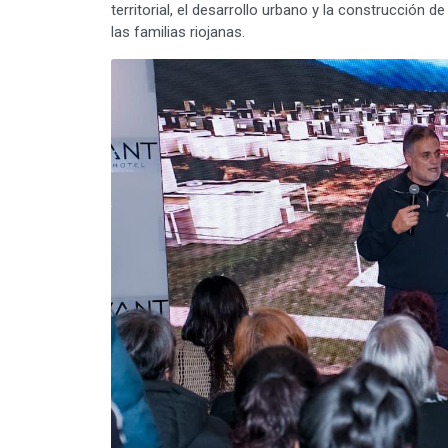
territorial, el desarrollo urbano y la construcción 
las familias riojanas.