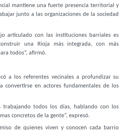
cial mantiene una fuerte presencia territorial y
abajar junto a las organizaciones de la sociedad
 articulado con las instituciones barriales es
construir una Rioja más integrada, con más
ara todos”, afirmó.
có a los referentes vecinales a profundizar su
 a convertirse en actores fundamentales de los
s trabajando todos los días, hablando con los
emas concretos de la gente”, expresó.
miso de quienes viven y conocen cada barrio