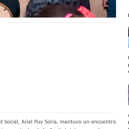
at Social, Ariel Puy Soria, mantuvo un encuentro