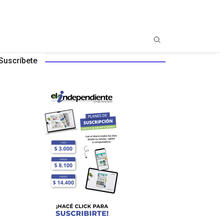
Suscríbete