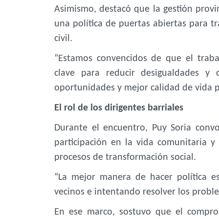
Asimismo, destacó que la gestión provin
una política de puertas abiertas para tr
civil.
“Estamos convencidos de que el trabajo
clave para reducir desigualdades y 
oportunidades y mejor calidad de vida p
El rol de los dirigentes barriales
Durante el encuentro, Puy Soria convo
participación en la vida comunitaria y
procesos de transformación social.
“La mejor manera de hacer política e
vecinos e intentando resolver los probl
En ese marco, sostuvo que el compro