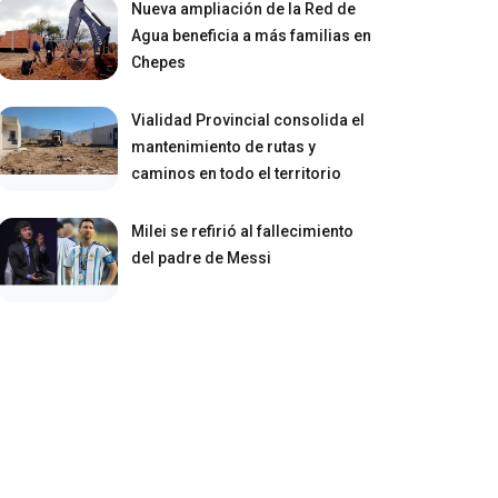
Nueva ampliación de la Red de
Agua beneficia a más familias en
Chepes
Vialidad Provincial consolida el
mantenimiento de rutas y
caminos en todo el territorio
Milei se refirió al fallecimiento
del padre de Messi