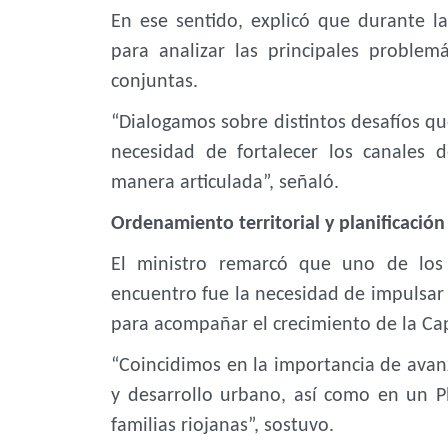
En ese sentido, explicó que durante l
para analizar las principales problem
conjuntas.
“Dialogamos sobre distintos desafíos qu
necesidad de fortalecer los canales 
manera articulada”, señaló.
Ordenamiento territorial y planificación
El ministro remarcó que uno de los 
encuentro fue la necesidad de impulsar 
para acompañar el crecimiento de la Cap
“Coincidimos en la importancia de avan
y desarrollo urbano, así como en un Pl
familias riojanas”, sostuvo.