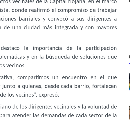
ros vecinales de la Capital riojana, en el marco
alista, donde reafirmó el compromiso de trabajar
ciones barriales y convocó a sus dirigentes a
ión de una ciudad más integrada y con mayores
destacó la importancia de la participación
oblemáticas y en la búsqueda de soluciones que
os vecinos.
icativa, compartimos un encuentro en el que
junto a quienes, desde cada barrio, fortalecen
de los vecinos”, expresó.
iano de los dirigentes vecinales y la voluntad de
s para atender las demandas de cada sector de la