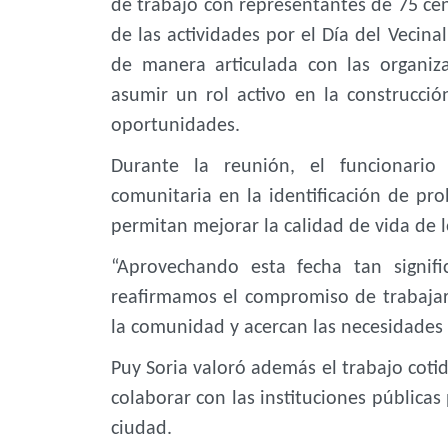
de trabajo con representantes de 75 cent
de las actividades por el Día del Vecin
de manera articulada con las organiza
asumir un rol activo en la construcc
oportunidades.
Durante la reunión, el funcionario 
comunitaria en la identificación de pr
permitan mejorar la calidad de vida de l
“Aprovechando esta fecha tan signif
reafirmamos el compromiso de trabajar 
la comunidad y acercan las necesidades 
Puy Soria valoró además el trabajo cotid
colaborar con las instituciones pública
ciudad.