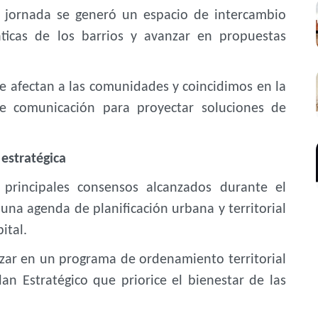
a jornada se generó un espacio de intercambio
áticas de los barrios y avanzar en propuestas
e afectan a las comunidades y coincidimos en la
de comunicación para proyectar soluciones de
 estratégica
principales consensos alcanzados durante el
una agenda de planificación urbana y territorial
ital.
zar en un programa de ordenamiento territorial
an Estratégico que priorice el bienestar de las