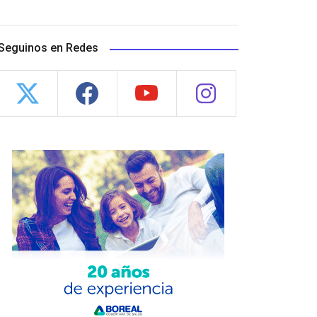
Seguinos en Redes