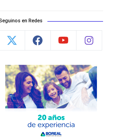
Seguinos en Redes