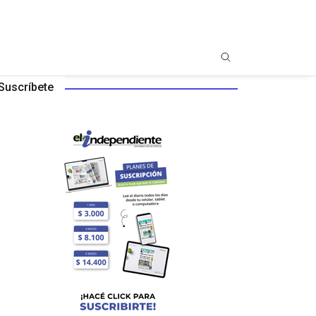
Suscríbete