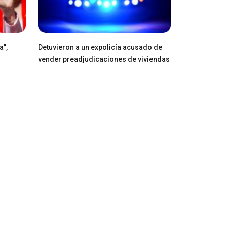
a",
Detuvieron a un expolicía acusado de
vender preadjudicaciones de viviendas