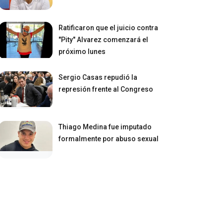
Ratificaron que el juicio contra
"Pity" Alvarez comenzará el
próximo lunes
Sergio Casas repudió la
represión frente al Congreso
Thiago Medina fue imputado
formalmente por abuso sexual