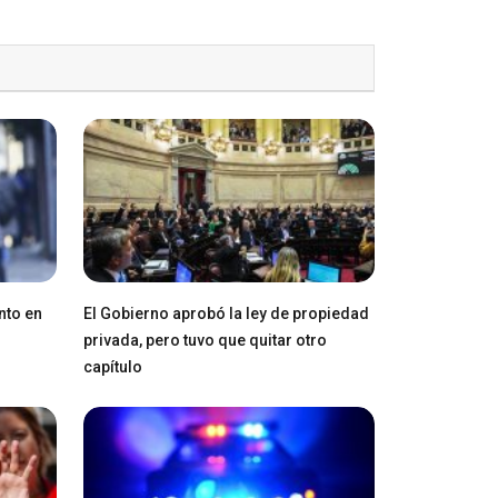
nto en
El Gobierno aprobó la ley de propiedad
privada, pero tuvo que quitar otro
capítulo