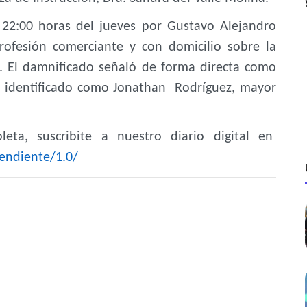
 22:00 horas del jueves por Gustavo Alejandro
ofesión comerciante y con domicilio sobre la
n. El damnificado señaló de forma directa como
a identificado como Jonathan Rodríguez, mayor
eta, suscribite a nuestro diario digital en
endiente/1.0/