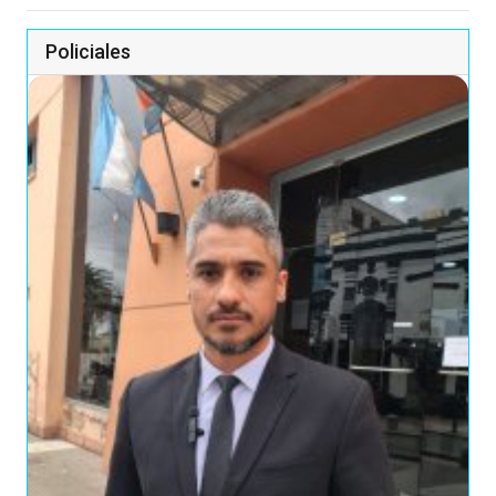
Policiales