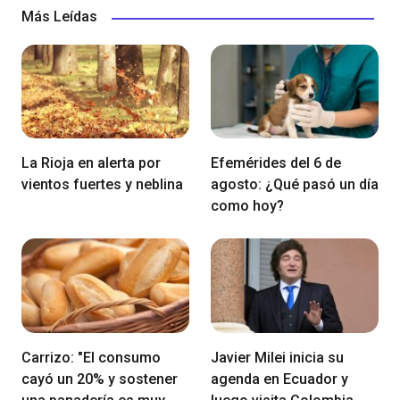
Más Leídas
La Rioja en alerta por
Efemérides del 6 de
vientos fuertes y neblina
agosto: ¿Qué pasó un día
como hoy?
Carrizo: "El consumo
Javier Milei inicia su
cayó un 20% y sostener
agenda en Ecuador y