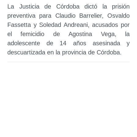
La Justicia de Córdoba dictó la prisión
preventiva para Claudio Barrelier, Osvaldo
Fassetta y Soledad Andreani, acusados por
el femicidio de Agostina Vega, la
adolescente de 14 años asesinada y
descuartizada en la provincia de Córdoba.