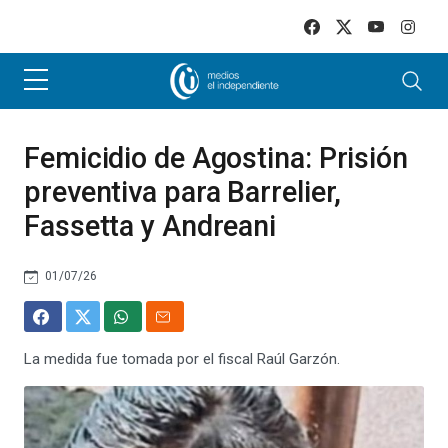
Skip to main content
Femicidio de Agostina: Prisión
preventiva para Barrelier,
Fassetta y Andreani
01/07/26
La medida fue tomada por el fiscal Raúl Garzón.