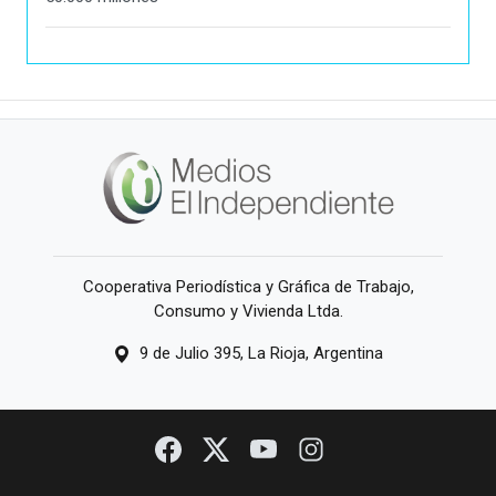
Cooperativa Periodística y Gráfica de Trabajo,
Consumo y Vivienda Ltda.
9 de Julio 395, La Rioja, Argentina