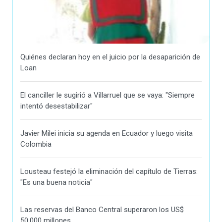
Quiénes declaran hoy en el juicio por la desaparición de
Loan
El canciller le sugirió a Villarruel que se vaya: "Siempre
intentó desestabilizar"
Javier Milei inicia su agenda en Ecuador y luego visita
Colombia
Lousteau festejó la eliminación del capítulo de Tierras:
"Es una buena noticia"
Las reservas del Banco Central superaron los US$
50.000 millones