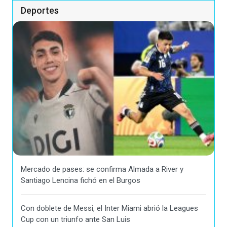
Deportes
Mercado de pases: se confirma Almada a River y
Santiago Lencina fichó en el Burgos
Con doblete de Messi, el Inter Miami abrió la Leagues
Cup con un triunfo ante San Luis