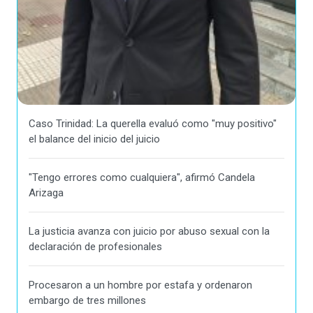
Caso Trinidad: La querella evaluó como "muy positivo"
el balance del inicio del juicio
"Tengo errores como cualquiera", afirmó Candela
Arizaga
La justicia avanza con juicio por abuso sexual con la
declaración de profesionales
Procesaron a un hombre por estafa y ordenaron
embargo de tres millones