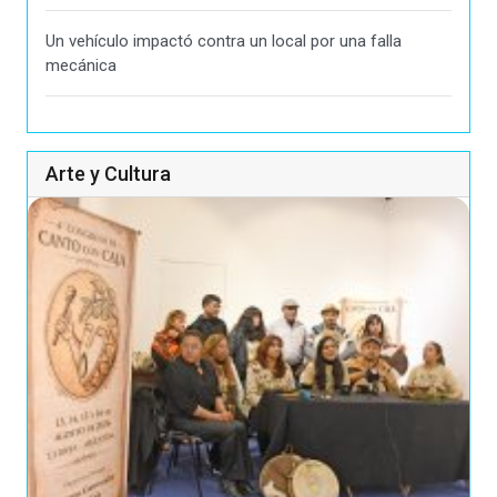
Un vehículo impactó contra un local por una falla
mecánica
Arte y Cultura