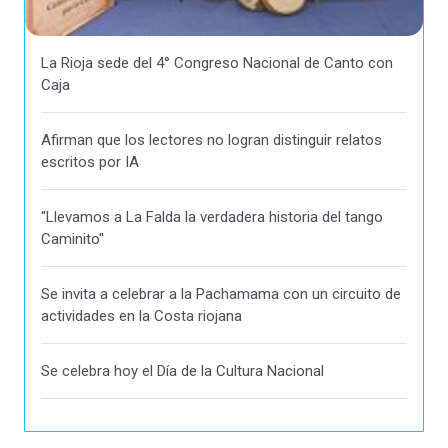
La Rioja sede del 4° Congreso Nacional de Canto con
Caja
Afirman que los lectores no logran distinguir relatos
escritos por IA
"Llevamos a La Falda la verdadera historia del tango
Caminito"
Se invita a celebrar a la Pachamama con un circuito de
actividades en la Costa riojana
Se celebra hoy el Día de la Cultura Nacional