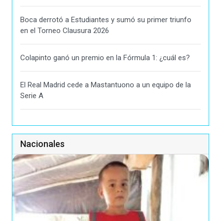
Boca derrotó a Estudiantes y sumó su primer triunfo
en el Torneo Clausura 2026
Colapinto ganó un premio en la Fórmula 1: ¿cuál es?
El Real Madrid cede a Mastantuono a un equipo de la
Serie A
Nacionales