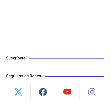
Suscríbete
Seguinos en Redes