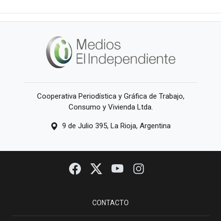
Cooperativa Periodística y Gráfica de Trabajo,
Consumo y Vivienda Ltda.
9 de Julio 395, La Rioja, Argentina
CONTACTO