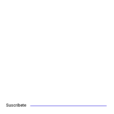
Suscríbete