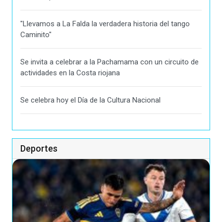
"Llevamos a La Falda la verdadera historia del tango
Caminito"
Se invita a celebrar a la Pachamama con un circuito de
actividades en la Costa riojana
Se celebra hoy el Día de la Cultura Nacional
Deportes