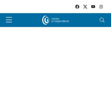
Skip to main content