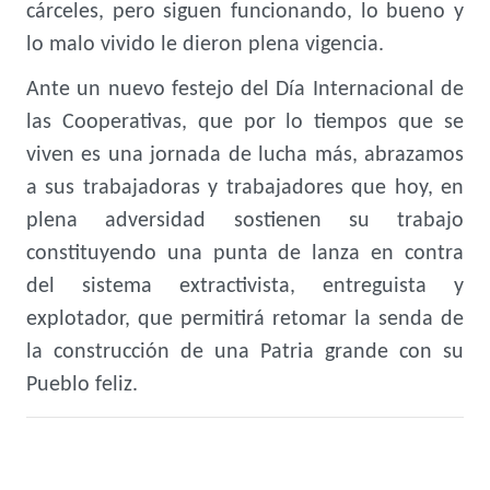
cárceles, pero siguen funcionando, lo bueno y
lo malo vivido le dieron plena vigencia.
Ante un nuevo festejo del Día Internacional de
las Cooperativas, que por lo tiempos que se
viven es una jornada de lucha más, abrazamos
a sus trabajadoras y trabajadores que hoy, en
plena adversidad sostienen su trabajo
constituyendo una punta de lanza en contra
del sistema extractivista, entreguista y
explotador, que permitirá retomar la senda de
la construcción de una Patria grande con su
Pueblo feliz.