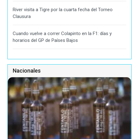
River visita a Tigre por la cuarta fecha del Torneo
Clausura
Cuando vuelve a correr Colapinto en la F1: días y
horarios del GP de Países Bajos
Nacionales