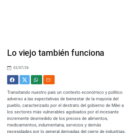
Lo viejo también funciona
02/07/26
Transitando nuestro país un contexto económico y político
adverso a las expectativas de bienestar de la mayoría del
pueblo, caracterizado por el destrato del gobierno de Milei a
los sectores más vulnerables agobiados por el incesante
incremente desmedido de los precios de alimentos,
medicamentos, indumentaria, servicios y demás
necesidades por lo general derivadas del cierre de industrias,