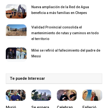
Nueva ampliación de la Red de Agua
beneficia a más familias en Chepes
Vialidad Provincial consolida el
mantenimiento de rutas y caminos en todo
el territorio
Milei se refirió al fallecimiento del padre de
Messi
Te puede Interesar
Murió
Se espera
Celebran
Falleció