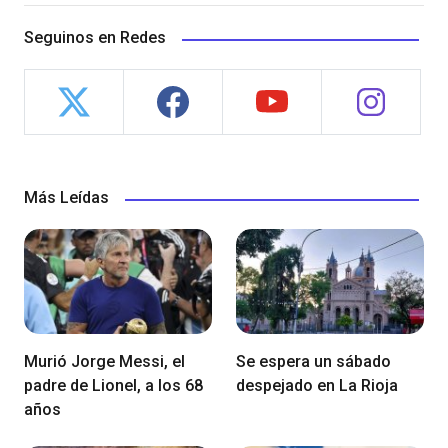
Seguinos en Redes
Más Leídas
Murió Jorge Messi, el
Se espera un sábado
padre de Lionel, a los 68
despejado en La Rioja
años