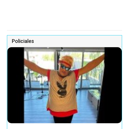
Policiales