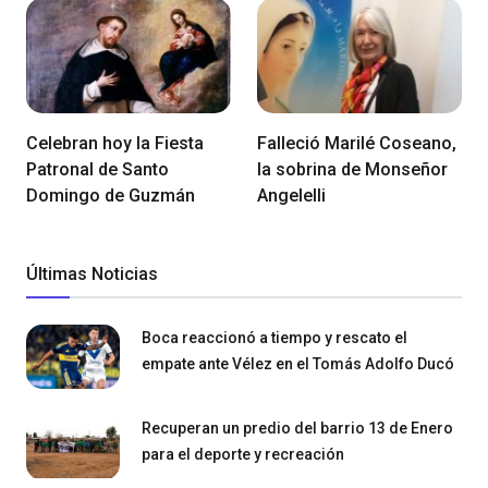
Celebran hoy la Fiesta
Falleció Marilé Coseano,
Patronal de Santo
la sobrina de Monseñor
Domingo de Guzmán
Angelelli
Últimas Noticias
Boca reaccionó a tiempo y rescato el
empate ante Vélez en el Tomás Adolfo Ducó
Recuperan un predio del barrio 13 de Enero
para el deporte y recreación