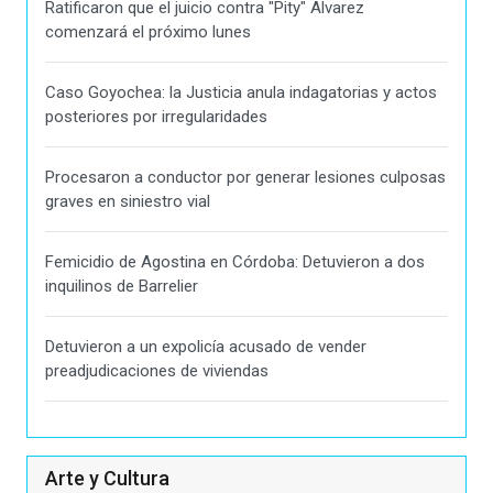
Ratificaron que el juicio contra "Pity" Alvarez
comenzará el próximo lunes
Caso Goyochea: la Justicia anula indagatorias y actos
posteriores por irregularidades
Procesaron a conductor por generar lesiones culposas
graves en siniestro vial
Femicidio de Agostina en Córdoba: Detuvieron a dos
inquilinos de Barrelier
Detuvieron a un expolicía acusado de vender
preadjudicaciones de viviendas
Arte y Cultura