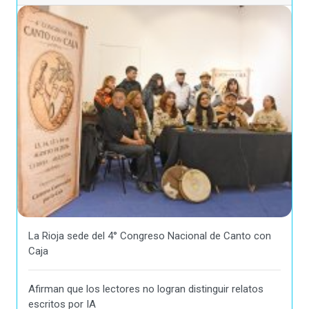
La Rioja sede del 4° Congreso Nacional de Canto con
Caja
Afirman que los lectores no logran distinguir relatos
escritos por IA