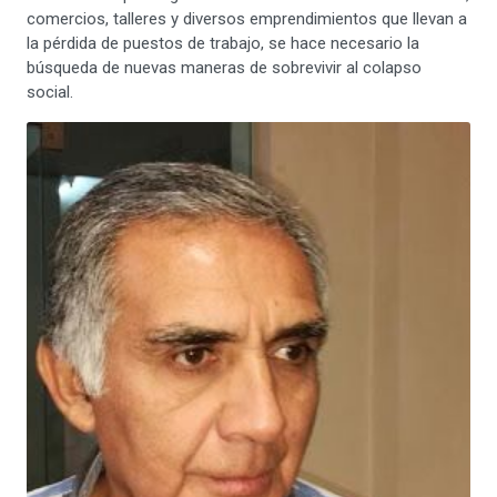
comercios, talleres y diversos emprendimientos que llevan a
la pérdida de puestos de trabajo, se hace necesario la
búsqueda de nuevas maneras de sobrevivir al colapso
social.