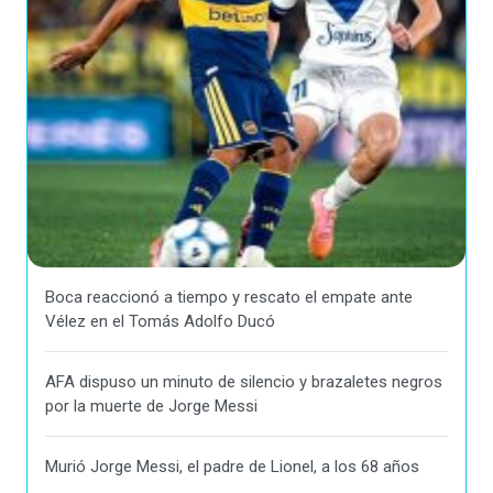
Boca reaccionó a tiempo y rescato el empate ante
Vélez en el Tomás Adolfo Ducó
AFA dispuso un minuto de silencio y brazaletes negros
por la muerte de Jorge Messi
Murió Jorge Messi, el padre de Lionel, a los 68 años