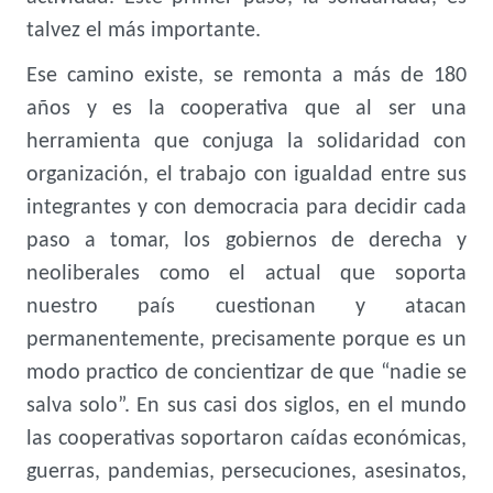
talvez el más importante.
Ese camino existe, se remonta a más de 180
años y es la cooperativa que al ser una
herramienta que conjuga la solidaridad con
organización, el trabajo con igualdad entre sus
integrantes y con democracia para decidir cada
paso a tomar, los gobiernos de derecha y
neoliberales como el actual que soporta
nuestro país cuestionan y atacan
permanentemente, precisamente porque es un
modo practico de concientizar de que “nadie se
salva solo”. En sus casi dos siglos, en el mundo
las cooperativas soportaron caídas económicas,
guerras, pandemias, persecuciones, asesinatos,