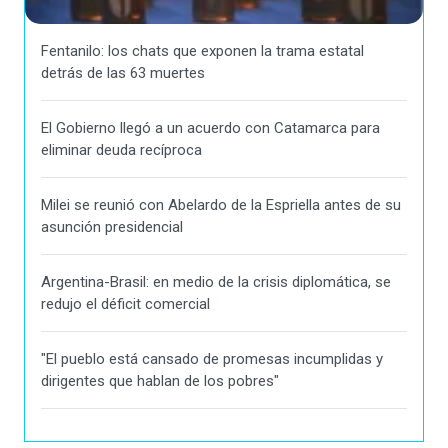
Fentanilo: los chats que exponen la trama estatal
detrás de las 63 muertes
El Gobierno llegó a un acuerdo con Catamarca para
eliminar deuda recíproca
Milei se reunió con Abelardo de la Espriella antes de su
asunción presidencial
Argentina-Brasil: en medio de la crisis diplomática, se
redujo el déficit comercial
"El pueblo está cansado de promesas incumplidas y
dirigentes que hablan de los pobres"