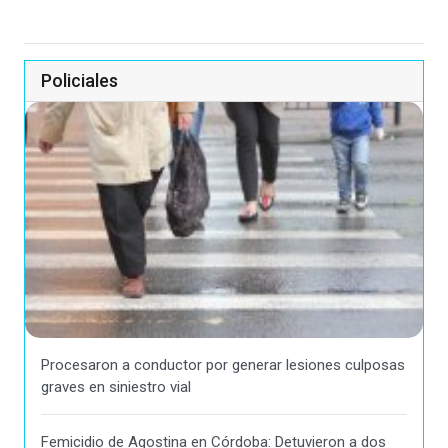
Policiales
Procesaron a conductor por generar lesiones culposas
graves en siniestro vial
Femicidio de Agostina en Córdoba: Detuvieron a dos