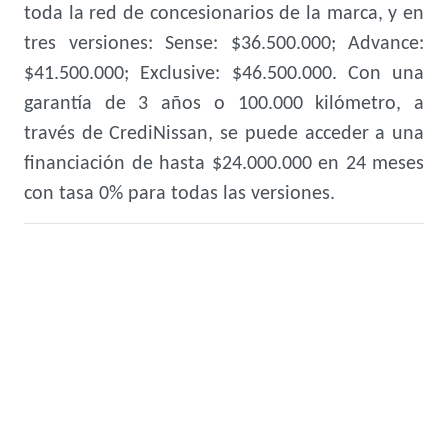
toda la red de concesionarios de la marca, y en
tres versiones: Sense: $36.500.000; Advance:
$41.500.000; Exclusive: $46.500.000. Con una
garantía de 3 años o 100.000 kilómetro, a
través de CrediNissan, se puede acceder a una
financiación de hasta $24.000.000 en 24 meses
con tasa 0% para todas las versiones.