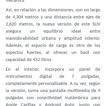
mecánica.
Así, en relación a las dimensiones, con un largo
de 4,304 metros y una distancia entre ejes de
2,620 metros, la nueva versión de este SUV
asegura un equilibrio ideal entre
maniobrabilidad urbana y amplitud interior.
Además, el espacio de carga es otro de los
aspectos fuertes, al ofrecer un baúl con
capacidad de 452 litros.
En el interior, incorpora un panel de
instrumentos digital de 7 pulgadas,
completamente personalizable. A su vez, según
la versión, suma una pantalla multimedia de 9
pulgadas con conectividad inalámbrica para
Apple CarPlay y Android Auto, junto con