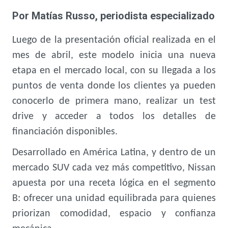
Por Matías Russo, periodista especializado
Luego de la presentación oficial realizada en el
mes de abril, este modelo inicia una nueva
etapa en el mercado local, con su llegada a los
puntos de venta donde los clientes ya pueden
conocerlo de primera mano, realizar un test
drive y acceder a todos los detalles de
financiación disponibles.
Desarrollado en América Latina, y dentro de un
mercado SUV cada vez más competitivo, Nissan
apuesta por una receta lógica en el segmento
B: ofrecer una unidad equilibrada para quienes
priorizan comodidad, espacio y confianza