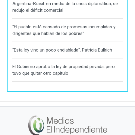
Argentina-Brasil: en medio de la crisis diplomática, se
redujo el déficit comercial
"El pueblo está cansado de promesas incumplidas y
dirigentes que hablan de los pobres"
"Esta ley vino un poco endiablada", Patricia Bullrich
El Gobierno aprobó la ley de propiedad privada, pero
tuvo que quitar otro capítulo