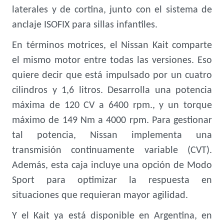
laterales y de cortina, junto con el sistema de
anclaje ISOFIX para sillas infantiles.
En términos motrices, el Nissan Kait comparte
el mismo motor entre todas las versiones. Eso
quiere decir que está impulsado por un cuatro
cilindros y 1,6 litros. Desarrolla una potencia
máxima de 120 CV a 6400 rpm., y un torque
máximo de 149 Nm a 4000 rpm. Para gestionar
tal potencia, Nissan implementa una
transmisión continuamente variable (CVT).
Además, esta caja incluye una opción de Modo
Sport para optimizar la respuesta en
situaciones que requieran mayor agilidad.
Y el Kait ya está disponible en Argentina, en