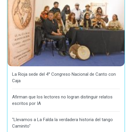
La Rioja sede del 4° Congreso Nacional de Canto con
Caja
Afirman que los lectores no logran distinguir relatos
escritos por IA
"Llevamos a La Falda la verdadera historia del tango
Caminito"