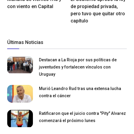
con viento en Capital
de propiedad privada,
pero tuvo que quitar otro
capítulo
Últimas Noticias
Destacan a La Rioja por sus políticas de
juventudes y fortalecen vínculos con
Uruguay
Murió Leandro Rud tras una extensa lucha
contra el cáncer
Ratificaron que el juicio contra "Pity" Alvarez
comenzará el próximo lunes