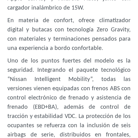
cargador inalámbrico de 15W.
En materia de confort, ofrece climatizador
digital y butacas con tecnología Zero Gravity,
con materiales y terminaciones pensados para
una experiencia a bordo confortable.
Uno de los puntos fuertes del modelo es la
seguridad. Integrando el paquete tecnológico
“Nissan Intelligent Mobility”, todas las
versiones vienen equipadas con frenos ABS con
control electrónico de frenado y asistencia de
frenado (EBD+BA), además de control de
tracción y estabilidad VDC. La protección de los
ocupantes se refuerza con la inclusión de seis
airbags de serie, distribuidos en frontales,