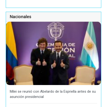
Nacionales
Milei se reunió con Abelardo de la Espriella antes de su
asunción presidencial