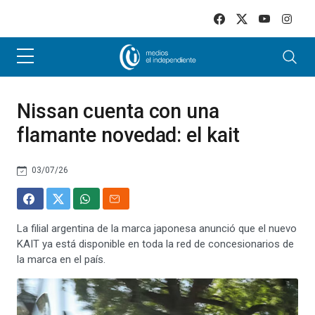
Skip to main content
Nissan cuenta con una
flamante novedad: el kait
03/07/26
La filial argentina de la marca japonesa anunció que el nuevo
KAIT ya está disponible en toda la red de concesionarios de
la marca en el país.