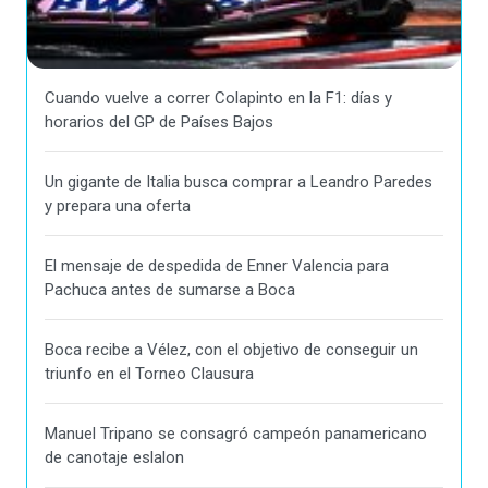
Cuando vuelve a correr Colapinto en la F1: días y
horarios del GP de Países Bajos
Un gigante de Italia busca comprar a Leandro Paredes
y prepara una oferta
El mensaje de despedida de Enner Valencia para
Pachuca antes de sumarse a Boca
Boca recibe a Vélez, con el objetivo de conseguir un
triunfo en el Torneo Clausura
Manuel Tripano se consagró campeón panamericano
de canotaje eslalon