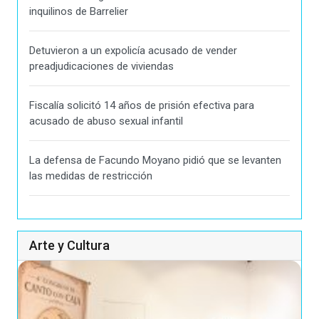
inquilinos de Barrelier
Detuvieron a un expolicía acusado de vender
preadjudicaciones de viviendas
Fiscalía solicitó 14 años de prisión efectiva para
acusado de abuso sexual infantil
La defensa de Facundo Moyano pidió que se levanten
las medidas de restricción
Arte y Cultura