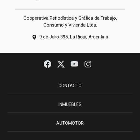
Cooperativa Periodística y Gráfica de Trabajo,
Consumo y Vivienda Ltda.
9 de Julio 395, La Rioja, Argentina
CONTACTO
INMUEBLES
AUTOMOTOR