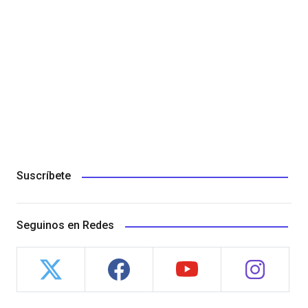
Suscríbete
Seguinos en Redes