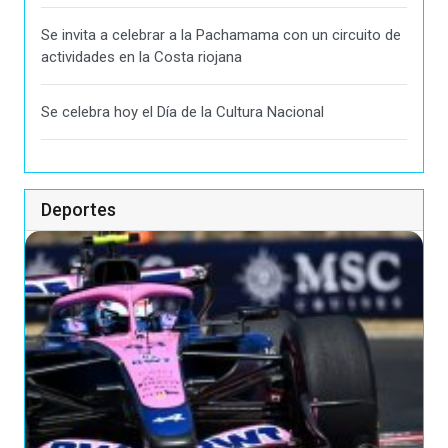
Se invita a celebrar a la Pachamama con un circuito de
actividades en la Costa riojana
Se celebra hoy el Día de la Cultura Nacional
Deportes