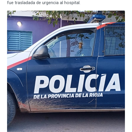
fue trasladada de urgencia al hospital.