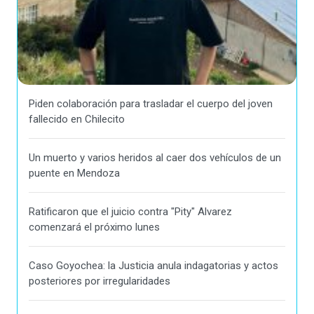
Piden colaboración para trasladar el cuerpo del joven
fallecido en Chilecito
Un muerto y varios heridos al caer dos vehículos de un
puente en Mendoza
Ratificaron que el juicio contra "Pity" Alvarez
comenzará el próximo lunes
Caso Goyochea: la Justicia anula indagatorias y actos
posteriores por irregularidades