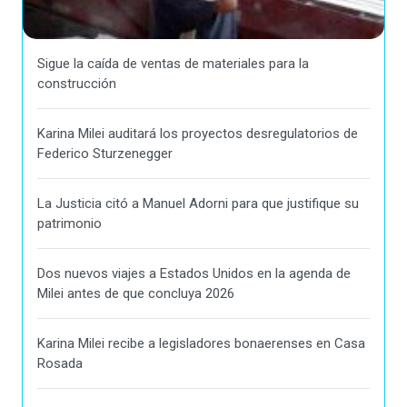
Sigue la caída de ventas de materiales para la
construcción
Karina Milei auditará los proyectos desregulatorios de
Federico Sturzenegger
La Justicia citó a Manuel Adorni para que justifique su
patrimonio
Dos nuevos viajes a Estados Unidos en la agenda de
Milei antes de que concluya 2026
Karina Milei recibe a legisladores bonaerenses en Casa
Rosada