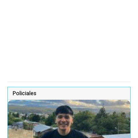
Policiales