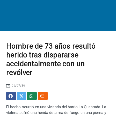
Hombre de 73 años resultó
herido tras dispararse
accidentalmente con un
revólver
05/07/26
El hecho ocurrió en una vivienda del barrio La Quebrada. La
víctima sufrió una herida de arma de fuego en una pierna y