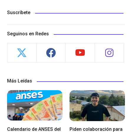
Suscríbete
Seguinos en Redes
Más Leídas
Calendario de ANSES del
Piden colaboración para