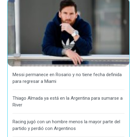
Messi permanece en Rosario y no tiene fecha definida
para regresar a Miami
Thiago Almada ya está en la Argentina para sumarse a
River
Racing jugó con un hombre menos la mayor parte del
partido y perdió con Argentinos