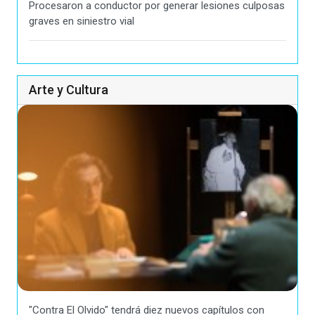
Procesaron a conductor por generar lesiones culposas
graves en siniestro vial
Arte y Cultura
"Contra El Olvido" tendrá diez nuevos capítulos con