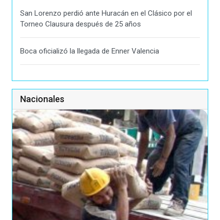
San Lorenzo perdió ante Huracán en el Clásico por el
Torneo Clausura después de 25 años
Boca oficializó la llegada de Enner Valencia
Nacionales