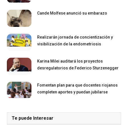
Cande Molfese anunció su embarazo
Realizarán jornada de concientización y
visibilización de la endometriosis
Karina Milei auditará los proyectos
desregulatorios de Federico Sturzenegger
Fomentan plan para que docentes riojanos
completen aportes y puedan jubilarse
Te puede Interesar