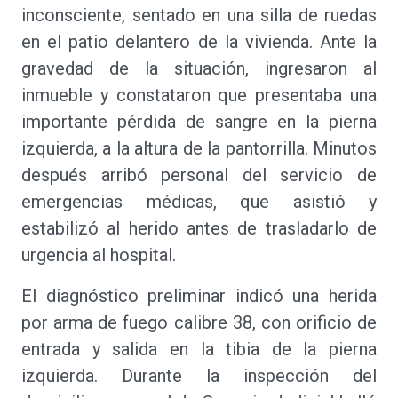
inconsciente, sentado en una silla de ruedas
en el patio delantero de la vivienda. Ante la
gravedad de la situación, ingresaron al
inmueble y constataron que presentaba una
importante pérdida de sangre en la pierna
izquierda, a la altura de la pantorrilla. Minutos
después arribó personal del servicio de
emergencias médicas, que asistió y
estabilizó al herido antes de trasladarlo de
urgencia al hospital.
El diagnóstico preliminar indicó una herida
por arma de fuego calibre 38, con orificio de
entrada y salida en la tibia de la pierna
izquierda. Durante la inspección del