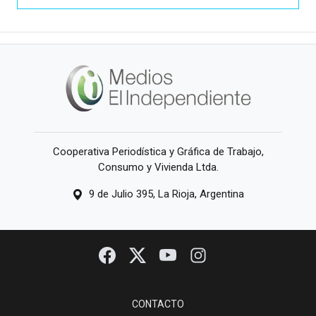
Cooperativa Periodística y Gráfica de Trabajo,
Consumo y Vivienda Ltda.
9 de Julio 395, La Rioja, Argentina
CONTACTO