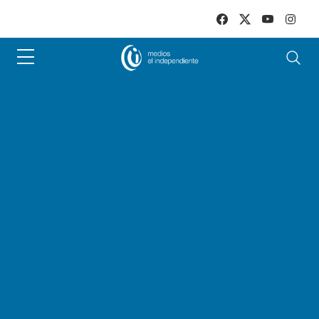
Skip to main content