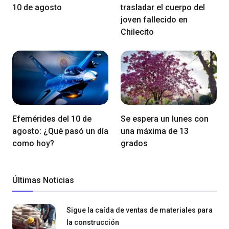
10 de agosto
trasladar el cuerpo del
joven fallecido en
Chilecito
Efemérides del 10 de
Se espera un lunes con
agosto: ¿Qué pasó un día
una máxima de 13
como hoy?
grados
Últimas Noticias
Sigue la caída de ventas de materiales para
la construcción