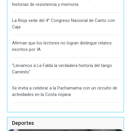
historias de resistencia y memoria
La Rioja sede del 4° Congreso Nacional de Canto con
Caja
Afirman que los lectores no logran distinguir relatos
escritos por IA
"Llevamos a La Falda la verdadera historia del tango
Caminito"
Se invita a celebrar a la Pachamama con un circuito de
actividades en la Costa riojana
Deportes