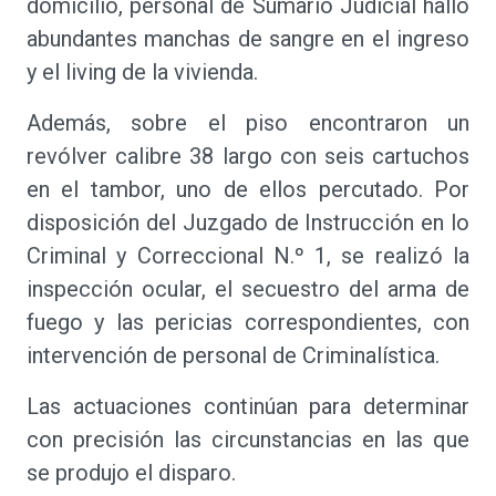
domicilio, personal de Sumario Judicial halló
abundantes manchas de sangre en el ingreso
y el living de la vivienda.
Además, sobre el piso encontraron un
revólver calibre 38 largo con seis cartuchos
en el tambor, uno de ellos percutado. Por
disposición del Juzgado de Instrucción en lo
Criminal y Correccional N.º 1, se realizó la
inspección ocular, el secuestro del arma de
fuego y las pericias correspondientes, con
intervención de personal de Criminalística.
Las actuaciones continúan para determinar
con precisión las circunstancias en las que
se produjo el disparo.