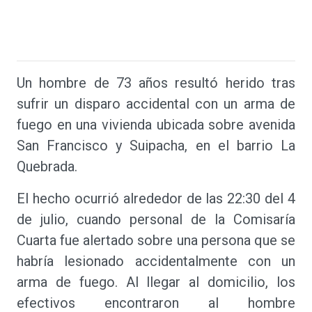
Un hombre de 73 años resultó herido tras
sufrir un disparo accidental con un arma de
fuego en una vivienda ubicada sobre avenida
San Francisco y Suipacha, en el barrio La
Quebrada.
El hecho ocurrió alrededor de las 22:30 del 4
de julio, cuando personal de la Comisaría
Cuarta fue alertado sobre una persona que se
habría lesionado accidentalmente con un
arma de fuego. Al llegar al domicilio, los
efectivos encontraron al hombre