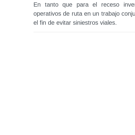
En tanto que para el receso inver
operativos de ruta en un trabajo conjun
el fin de evitar siniestros viales.