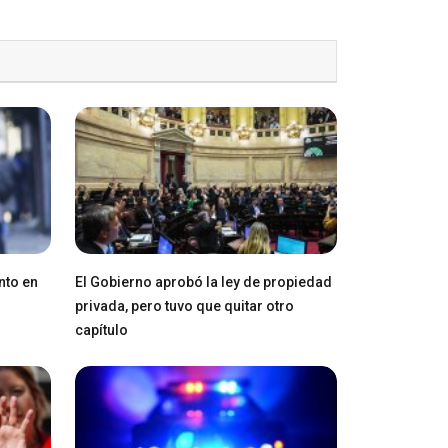
nto en
El Gobierno aprobó la ley de propiedad
privada, pero tuvo que quitar otro
capítulo