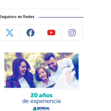
Seguinos en Redes