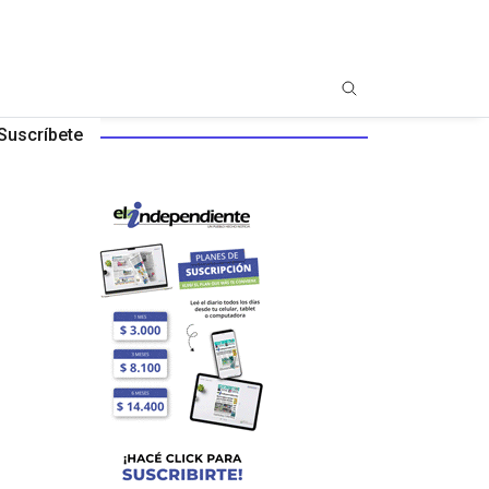
Suscríbete