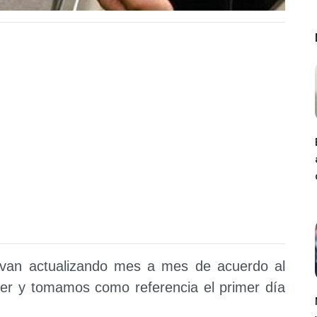
 van actualizando mes a mes de acuerdo al
úper y tomamos como referencia el primer día