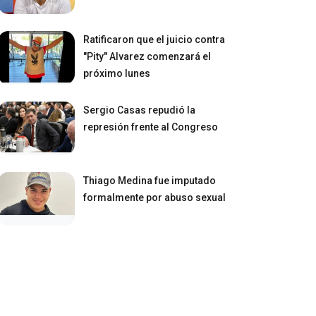
Ratificaron que el juicio contra
"Pity" Alvarez comenzará el
próximo lunes
Sergio Casas repudió la
represión frente al Congreso
Thiago Medina fue imputado
formalmente por abuso sexual