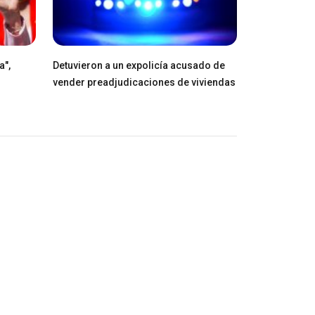
a",
Detuvieron a un expolicía acusado de
vender preadjudicaciones de viviendas