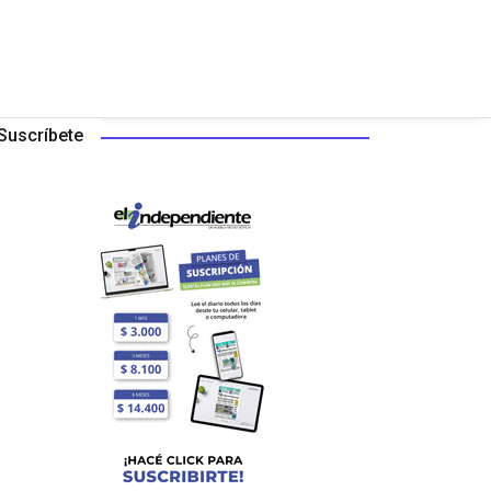
Suscríbete