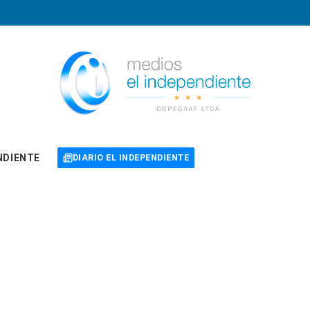
NDIENTE
DIARIO EL INDEPENDIENTE