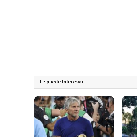
Te puede Interesar