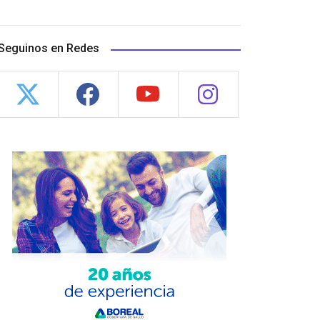
Seguinos en Redes