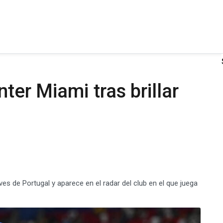
nter Miami tras brillar
es de Portugal y aparece en el radar del club en el que juega