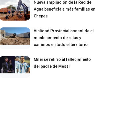
Nueva ampliación de la Red de
Agua beneficia a más familias en
Chepes
Vialidad Provincial consolida el
mantenimiento de rutas y
caminos en todo el territorio
Milei se refirió al fallecimiento
del padre de Messi