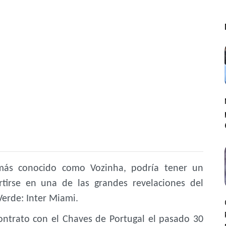
, más conocido como
Vozinha
, podría tener un
tirse en una de las grandes revelaciones del
erde: Inter Miami.
ontrato con el Chaves de Portugal el pasado 30