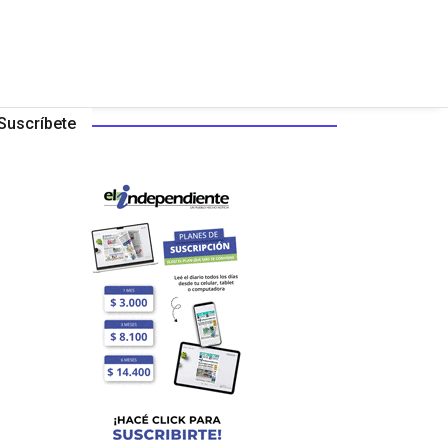
Suscríbete