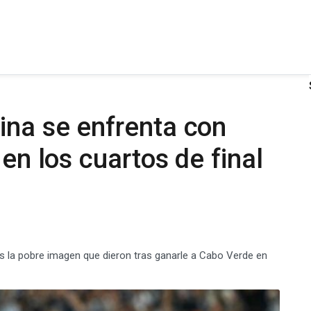
ina se enfrenta con
 en los cuartos de final
rás la pobre imagen que dieron tras ganarle a Cabo Verde en