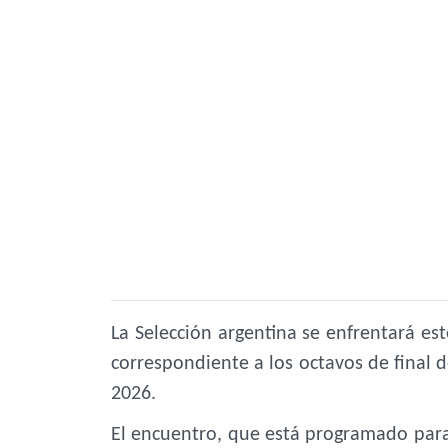
La
Selección argentina
se enfrentará est
correspondiente a los octavos de final
2026.
El encuentro, que está programado para 