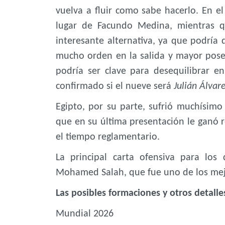
vuelva a fluir como sabe hacerlo. En el 
lugar de Facundo Medina, mientras q
interesante alternativa, ya que podría
mucho orden en la salida y mayor poses
podría ser clave para desequilibrar e
confirmado si el nueve será
Julián Álvar
Egipto, por su parte, sufrió muchísimo
que en su última presentación le ganó re
el tiempo reglamentario.
La principal carta ofensiva para los
Mohamed Salah, que fue uno de los mejo
Las posibles formaciones y otros detalle
Mundial 2026