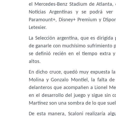
el Mercedes-Benz Stadium de Atlanta, 
Noticias Argentinas y se podrá ver 
Paramount+, Disney+ Premium y DSports
Letexier.
La Selección argentina, que es dirigida 
de ganarle con muchísimo sufrimiento 
se definió recién en el tiempo extra
altos.
En dicho cruce, quedó muy expuesta la 
Molina y Gonzalo Montiel, la falta de
delanteros que acompañen a Lionel Mes
en el desarrollo del juego y sigue sin 
Martínez son una sombra de lo que suele
De esta manera, Scaloni realizaría al