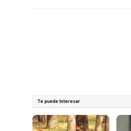
Te puede Interesar