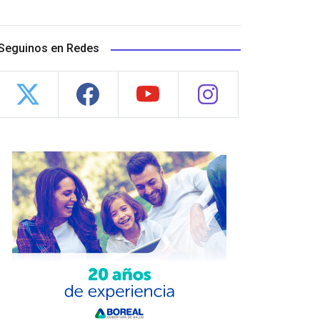
Seguinos en Redes