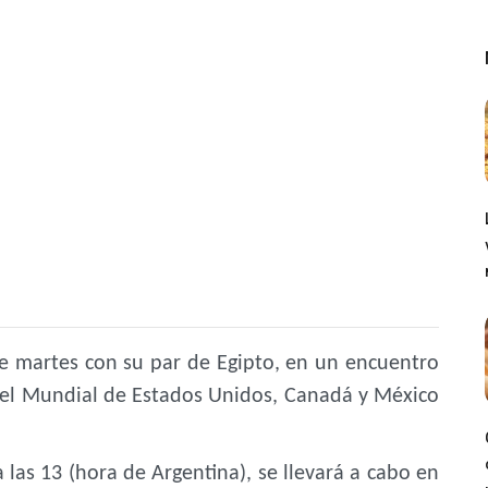
e martes con su par de Egipto, en un encuentro
 del Mundial de Estados Unidos, Canadá y México
las 13 (hora de Argentina), se llevará a cabo en