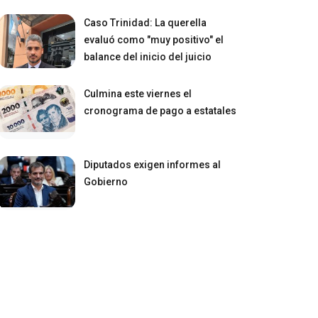
Caso Trinidad: La querella
evaluó como "muy positivo" el
balance del inicio del juicio
Culmina este viernes el
cronograma de pago a estatales
Diputados exigen informes al
Gobierno