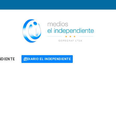
NDIENTE
DIARIO EL INDEPENDIENTE