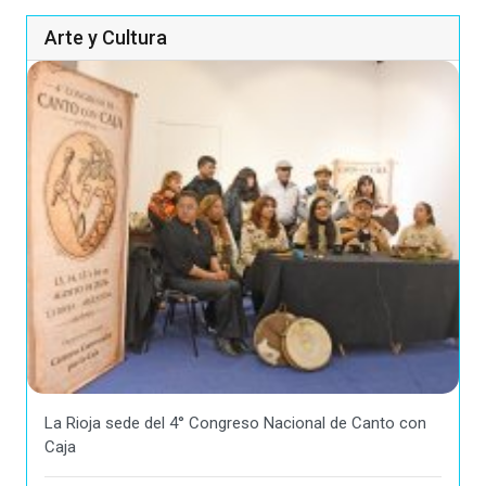
Arte y Cultura
La Rioja sede del 4° Congreso Nacional de Canto con
Caja