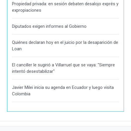
Propiedad privada: en sesión debaten desalojo exprés y
expropiaciones
Diputados exigen informes al Gobierno
Quiénes declaran hoy en el juicio por la desaparición de
Loan
El canciller le sugirió a Villarruel que se vaya: "Siempre
intentó desestabilizar"
Javier Milei inicia su agenda en Ecuador y luego visita
Colombia