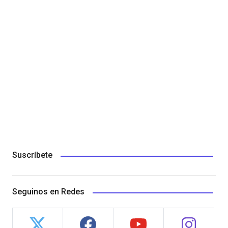
Suscríbete
Seguinos en Redes