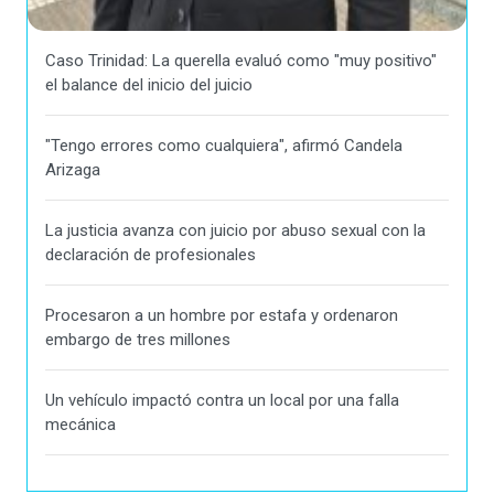
Caso Trinidad: La querella evaluó como "muy positivo"
el balance del inicio del juicio
"Tengo errores como cualquiera", afirmó Candela
Arizaga
La justicia avanza con juicio por abuso sexual con la
declaración de profesionales
Procesaron a un hombre por estafa y ordenaron
embargo de tres millones
Un vehículo impactó contra un local por una falla
mecánica