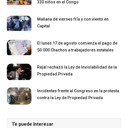
330 niños en el Congo
Mañana de viernes fría y con viento en
Capital
El lunes 17 de agosto comienza el pago de
50.000 Chachos a trabajadores estatales
Rejal rechazó la Ley de Inviolabilidad de la
Propiedad Privada
Incidentes frente al Congreso en la protesta
contra la Ley de Propiedad Privada
Te puede Interesar