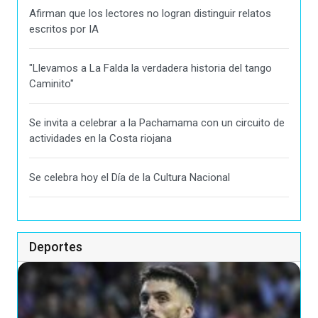
Afirman que los lectores no logran distinguir relatos
escritos por IA
"Llevamos a La Falda la verdadera historia del tango
Caminito"
Se invita a celebrar a la Pachamama con un circuito de
actividades en la Costa riojana
Se celebra hoy el Día de la Cultura Nacional
Deportes