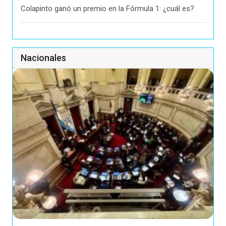
Colapinto ganó un premio en la Fórmula 1: ¿cuál es?
Nacionales