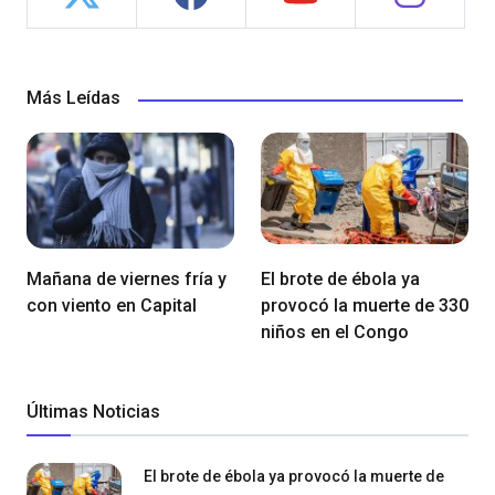
Más Leídas
Mañana de viernes fría y
El brote de ébola ya
con viento en Capital
provocó la muerte de 330
niños en el Congo
Últimas Noticias
El brote de ébola ya provocó la muerte de