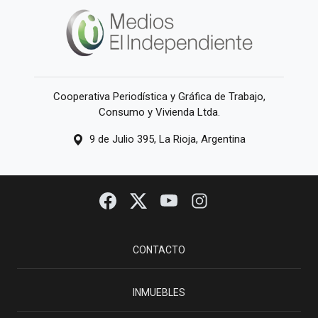
Cooperativa Periodística y Gráfica de Trabajo,
Consumo y Vivienda Ltda.
9 de Julio 395, La Rioja, Argentina
CONTACTO
INMUEBLES