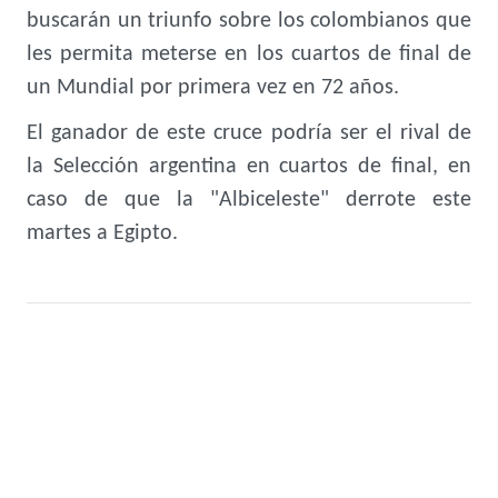
buscarán un triunfo sobre los colombianos que
les permita meterse en los cuartos de final de
un Mundial por primera vez en 72 años.
El ganador de este cruce podría ser el rival de
la Selección argentina en cuartos de final, en
caso de que la "Albiceleste" derrote este
martes a Egipto.