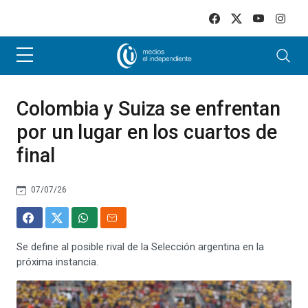
Skip to main content
Colombia y Suiza se enfrentan
por un lugar en los cuartos de
final
07/07/26
Se define al posible rival de la Selección argentina en la
próxima instancia.