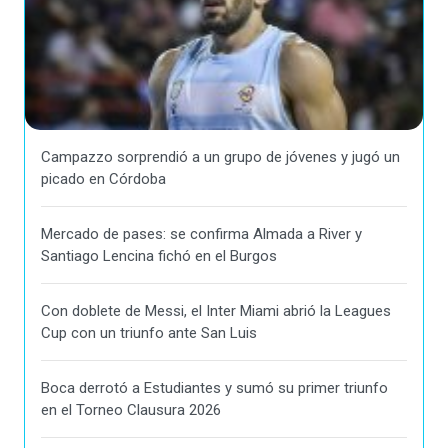
Campazzo sorprendió a un grupo de jóvenes y jugó un
picado en Córdoba
Mercado de pases: se confirma Almada a River y
Santiago Lencina fichó en el Burgos
Con doblete de Messi, el Inter Miami abrió la Leagues
Cup con un triunfo ante San Luis
Boca derrotó a Estudiantes y sumó su primer triunfo
en el Torneo Clausura 2026