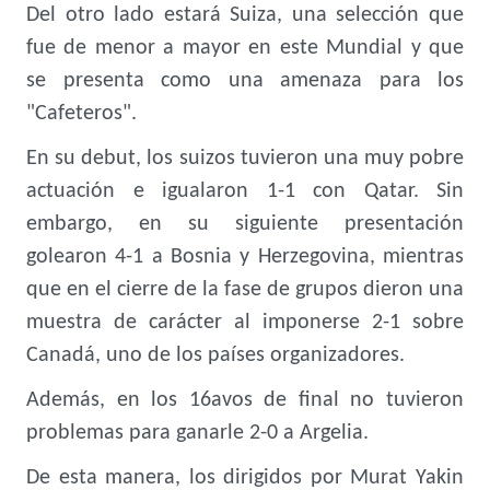
Del otro lado estará Suiza, una selección que
fue de menor a mayor en este Mundial y que
se presenta como una amenaza para los
"Cafeteros".
En su debut, los suizos tuvieron una muy pobre
actuación e igualaron 1-1 con Qatar. Sin
embargo, en su siguiente presentación
golearon 4-1 a Bosnia y Herzegovina, mientras
que en el cierre de la fase de grupos dieron una
muestra de carácter al imponerse 2-1 sobre
Canadá, uno de los países organizadores.
Además, en los 16avos de final no tuvieron
problemas para ganarle 2-0 a Argelia.
De esta manera, los dirigidos por Murat Yakin