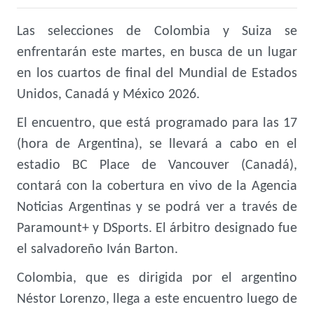
Las selecciones de Colombia y Suiza se
enfrentarán este martes, en busca de un lugar
en los cuartos de final del
Mundial
de Estados
Unidos, Canadá y México 2026.
El encuentro, que está programado para las 17
(hora de Argentina), se llevará a cabo en el
estadio BC Place de Vancouver (Canadá),
contará con la cobertura en vivo de la Agencia
Noticias Argentinas y se podrá ver a través de
Paramount+ y DSports. El árbitro designado fue
el salvadoreño Iván Barton.
Colombia, que es dirigida por el argentino
Néstor Lorenzo, llega a este encuentro luego de