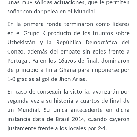
unas muy sólidas actuaciones, que le permiten
soñar con dar pelea en el Mundial.
En la primera ronda terminaron como líderes
en el Grupo K producto de los triunfos sobre
Uzbekistán y la República Democrática del
Congo, además del empate sin goles frente a
Portugal. Ya en los 16avos de final, dominaron
de principio a fin a Ghana para imponerse por
1-0 gracias al gol de Jhon Arias.
En caso de conseguir la victoria, avanzarán por
segunda vez a su historia a cuartos de final de
un Mundial. Su única antecedente en dicha
instancia data de Brasil 2014, cuando cayeron
justamente frente a los locales por 2-1.