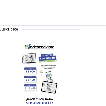
Suscríbete