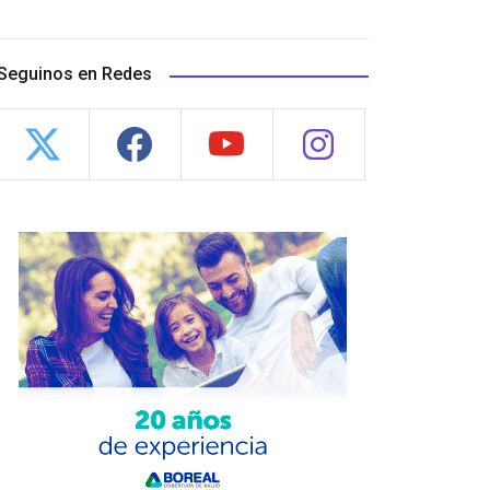
Seguinos en Redes