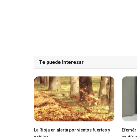
Te puede Interesar
La Rioja en alerta por vientos fuertes y
Efeméri