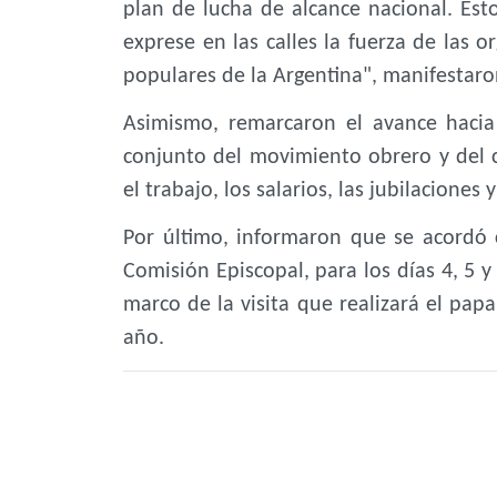
plan de lucha de alcance nacional. Est
exprese en las calles la fuerza de las or
populares de la Argentina", manifestaro
Asimismo, remarcaron el avance hacia
conjunto del movimiento obrero y del c
el trabajo, los salarios, las jubilaciones
Por último, informaron que se acordó 
Comisión Episcopal, para los días 4, 5 
marco de la visita que realizará el pa
año.