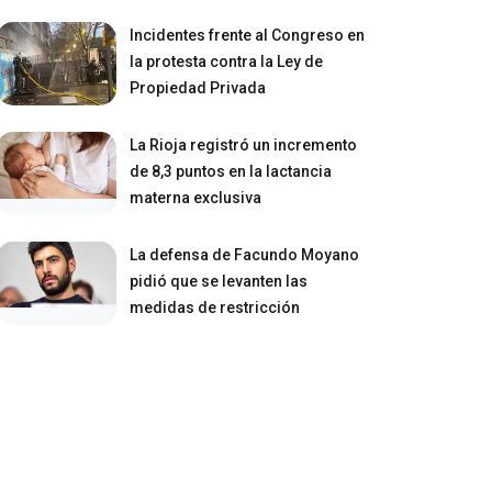
Incidentes frente al Congreso en
la protesta contra la Ley de
Propiedad Privada
La Rioja registró un incremento
de 8,3 puntos en la lactancia
materna exclusiva
La defensa de Facundo Moyano
pidió que se levanten las
medidas de restricción