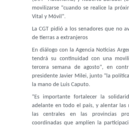
movilizarse "cuando se realice la próx
Vital y Móvil".
La CGT pidió a los senadores que no av
de tierras a extranjeros
En diálogo con la Agencia Noticias Arge
tendrá su continuidad con una movil
tercera semana de agosto", en contr
presidente Javier Milei, junto "la polít
la mano de Luis Caputo.
"Es importante fortalecer la solidar
adelante en todo el país, y alentar las
las centrales en las provincias pr
coordinadas que amplíen la participaci