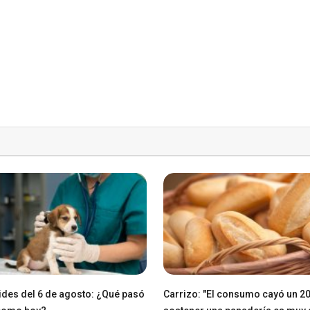
des del 6 de agosto: ¿Qué pasó
Carrizo: "El consumo cayó un 2