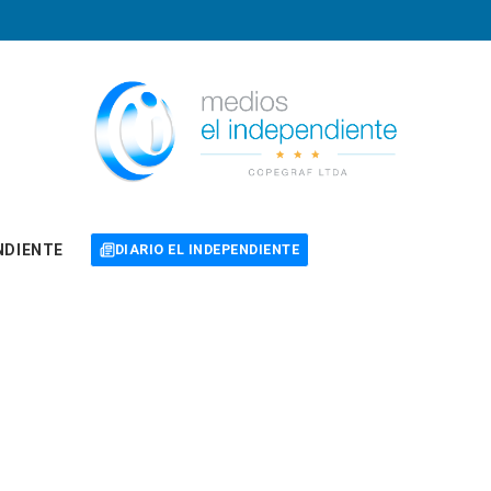
NDIENTE
DIARIO EL INDEPENDIENTE