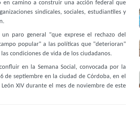
o en camino a construir una acción federal que
ganizaciones sindicales, sociales, estudiantiles y
n.
 un paro general "que exprese el rechazo del
ampo popular" a las políticas que "deterioran"
 y las condiciones de vida de los ciudadanos.
confluir en la Semana Social, convocada por la
y 6 de septiembre en la ciudad de Córdoba, en el
pa León XIV durante el mes de noviembre de este