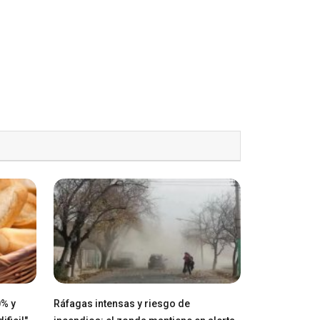
0% y
Ráfagas intensas y riesgo de