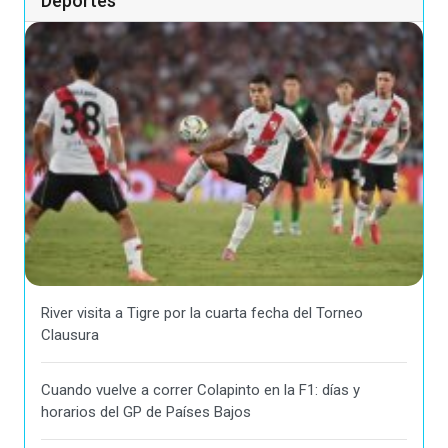
Deportes
River visita a Tigre por la cuarta fecha del Torneo
Clausura
Cuando vuelve a correr Colapinto en la F1: días y
horarios del GP de Países Bajos