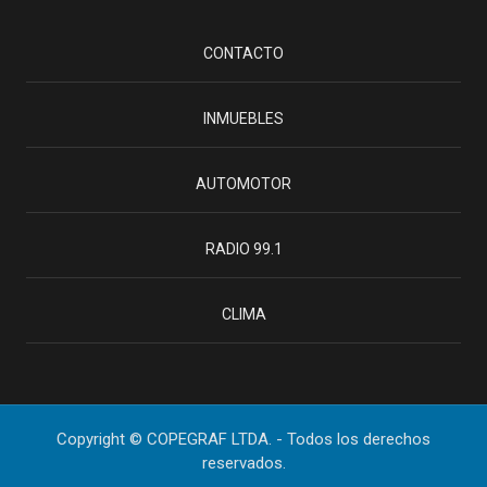
CONTACTO
INMUEBLES
AUTOMOTOR
RADIO 99.1
CLIMA
Copyright © COPEGRAF LTDA. - Todos los derechos
reservados.