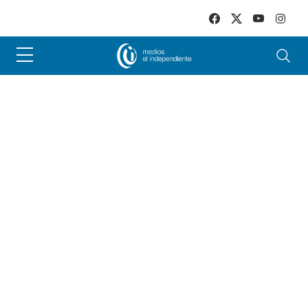
Skip to main content