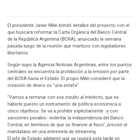
El presidente Javier Milei brindó detalles del proyecto con el
que buscará reformar la Carta Orgánica del Banco Central
de la República Argentina (BCRA), anunciado la semana
pasada luego de la reunión que mantuvo con legisladores
libertarios.
Según supo la Agencia Noticias Argentinas, entre los puntos
centrales se encuentra la prohibición a la emisión por parte
del BCRA hacia el Estado. El propio Milei consideró que la
creación de dinero es "una estafa".
"Vamos a terminar con ese insulto al intelecto, que es
haberle puesto un instrumento de política económica a
cinco objetivos. Se va a prohibir explícitamente -y con
sanciones penales- violentar la independencia del Banco
Central, en términos de que se financie al fisco", precisó el
mandatario en una entrevista de streaming.
El jefe de Estado adelantó que se reunirá esta tarde en