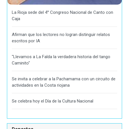
La Rioja sede del 4° Congreso Nacional de Canto con
Caja
Afirman que los lectores no logran distinguir relatos
escritos por IA
"Llevamos a La Falda la verdadera historia del tango
Caminito"
Se invita a celebrar a la Pachamama con un circuito de
actividades en la Costa riojana
Se celebra hoy el Día de la Cultura Nacional