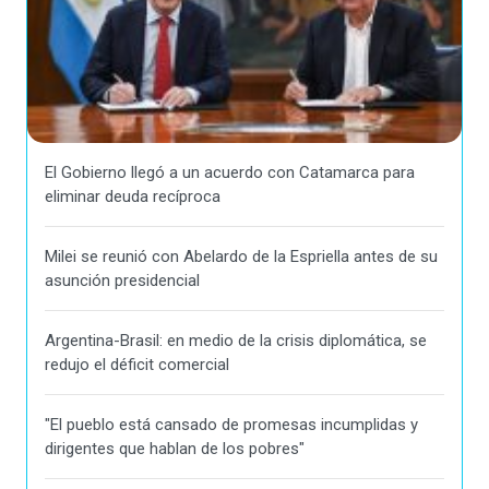
El Gobierno llegó a un acuerdo con Catamarca para
eliminar deuda recíproca
Milei se reunió con Abelardo de la Espriella antes de su
asunción presidencial
Argentina-Brasil: en medio de la crisis diplomática, se
redujo el déficit comercial
"El pueblo está cansado de promesas incumplidas y
dirigentes que hablan de los pobres"