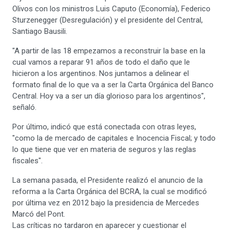
Olivos con los ministros Luis Caputo (Economía), Federico
Sturzenegger (Desregulación) y el presidente del Central,
Santiago Bausili.
"A partir de las 18 empezamos a reconstruir la base en la
cual vamos a reparar 91 años de todo el daño que le
hicieron a los argentinos. Nos juntamos a delinear el
formato final de lo que va a ser la Carta Orgánica del Banco
Central. Hoy va a ser un día glorioso para los argentinos",
señaló.
Por último, indicó que está conectada con otras leyes,
"como la de mercado de capitales e Inocencia Fiscal; y todo
lo que tiene que ver en materia de seguros y las reglas
fiscales".
La semana pasada, el Presidente realizó el anuncio de la
reforma a la Carta Orgánica del BCRA, la cual se modificó
por última vez en 2012 bajo la presidencia de Mercedes
Marcó del Pont.
Las críticas no tardaron en aparecer y cuestionar el