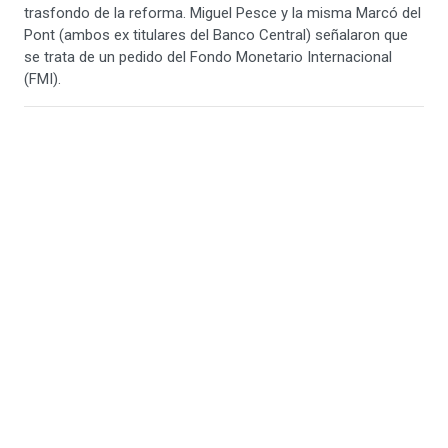
trasfondo de la reforma. Miguel Pesce y la misma Marcó del
Pont (ambos ex titulares del Banco Central) señalaron que
se trata de un pedido del Fondo Monetario Internacional
(FMI).