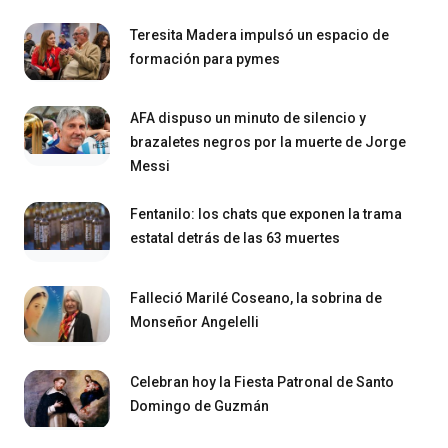
Teresita Madera impulsó un espacio de
formación para pymes
AFA dispuso un minuto de silencio y
brazaletes negros por la muerte de Jorge
Messi
Fentanilo: los chats que exponen la trama
estatal detrás de las 63 muertes
Falleció Marilé Coseano, la sobrina de
Monseñor Angelelli
Celebran hoy la Fiesta Patronal de Santo
Domingo de Guzmán