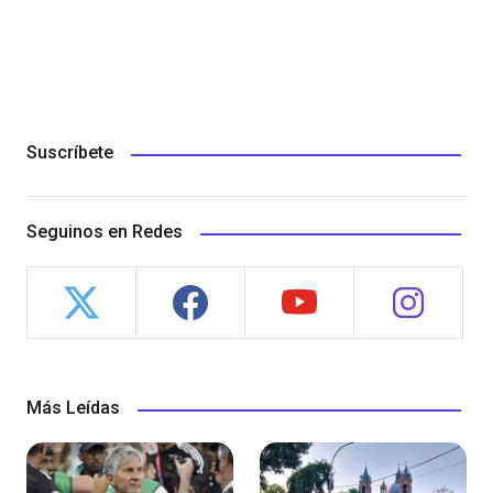
Suscríbete
Seguinos en Redes
Más Leídas