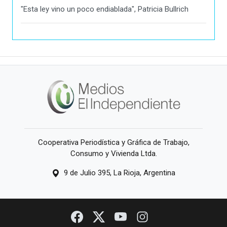
"Esta ley vino un poco endiablada", Patricia Bullrich
Cooperativa Periodística y Gráfica de Trabajo,
Consumo y Vivienda Ltda.
9 de Julio 395, La Rioja, Argentina