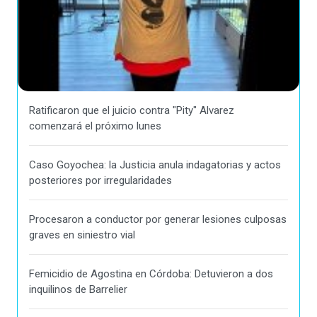
Ratificaron que el juicio contra "Pity" Alvarez
comenzará el próximo lunes
Caso Goyochea: la Justicia anula indagatorias y actos
posteriores por irregularidades
Procesaron a conductor por generar lesiones culposas
graves en siniestro vial
Femicidio de Agostina en Córdoba: Detuvieron a dos
inquilinos de Barrelier