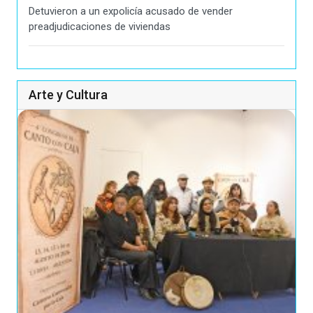
Detuvieron a un expolicía acusado de vender
preadjudicaciones de viviendas
Arte y Cultura