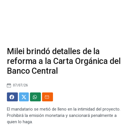
Milei brindó detalles de la
reforma a la Carta Orgánica del
Banco Central
07/07/26
El mandatario se metió de lleno en la intimidad del proyecto.
Prohibirá la emisión monetaria y sancionará penalmente a
quien lo haga.