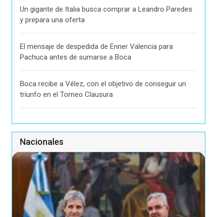
Un gigante de Italia busca comprar a Leandro Paredes
y prepara una oferta
El mensaje de despedida de Enner Valencia para
Pachuca antes de sumarse a Boca
Boca recibe a Vélez, con el objetivo de conseguir un
triunfo en el Torneo Clausura
Nacionales