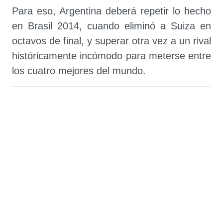
Para eso, Argentina deberá repetir lo hecho
en Brasil 2014, cuando eliminó a Suiza en
octavos de final, y superar otra vez a un rival
históricamente incómodo para meterse entre
los cuatro mejores del mundo.