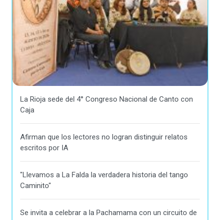
La Rioja sede del 4° Congreso Nacional de Canto con
Caja
Afirman que los lectores no logran distinguir relatos
escritos por IA
"Llevamos a La Falda la verdadera historia del tango
Caminito"
Se invita a celebrar a la Pachamama con un circuito de