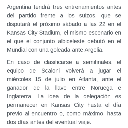
Argentina tendrá tres entrenamientos antes
del partido frente a los suizos, que se
disputará el próximo sábado a las 22 en el
Kansas City Stadium, el mismo escenario en
el que el conjunto albiceleste debutó en el
Mundial con una goleada ante Argelia.
En caso de clasificarse a semifinales, el
equipo de Scaloni volverá a jugar el
miércoles 15 de julio en Atlanta, ante el
ganador de la llave entre Noruega e
Inglaterra. La idea de la delegación es
permanecer en Kansas City hasta el día
previo al encuentro o, como máximo, hasta
dos días antes del eventual viaje.