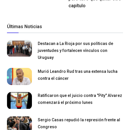
capítulo
Últimas Noticias
Destacan a La Rioja por sus políticas de
juventudes y fortalecen vínculos con
Uruguay
Murió Leandro Rud tras una extensa lucha
contra el cáncer
Ratificaron que el juicio contra "Pity" Alvarez
comenzará el próximo lunes
Sergio Casas repudió la represión frente al
Congreso