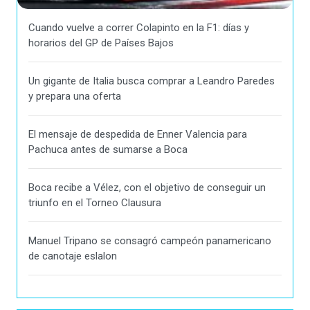
Cuando vuelve a correr Colapinto en la F1: días y
horarios del GP de Países Bajos
Un gigante de Italia busca comprar a Leandro Paredes
y prepara una oferta
El mensaje de despedida de Enner Valencia para
Pachuca antes de sumarse a Boca
Boca recibe a Vélez, con el objetivo de conseguir un
triunfo en el Torneo Clausura
Manuel Tripano se consagró campeón panamericano
de canotaje eslalon