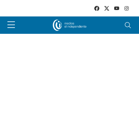
Skip to main content