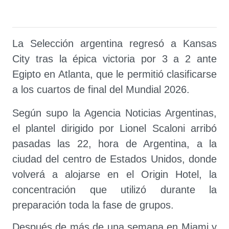
La Selección argentina regresó a Kansas
City tras la épica victoria por 3 a 2 ante
Egipto en Atlanta, que le permitió clasificarse
a los cuartos de final del Mundial 2026.
Según supo la Agencia Noticias Argentinas,
el plantel dirigido por Lionel Scaloni arribó
pasadas las 22, hora de Argentina, a la
ciudad del centro de Estados Unidos, donde
volverá a alojarse en el Origin Hotel, la
concentración que utilizó durante la
preparación toda la fase de grupos.
Después de más de una semana en Miami y