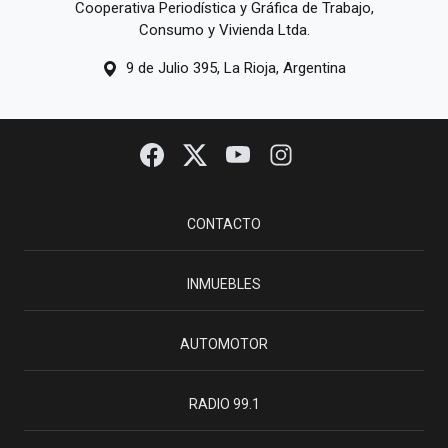
Cooperativa Periodística y Gráfica de Trabajo,
Consumo y Vivienda Ltda.
9 de Julio 395, La Rioja, Argentina
CONTACTO
INMUEBLES
AUTOMOTOR
RADIO 99.1