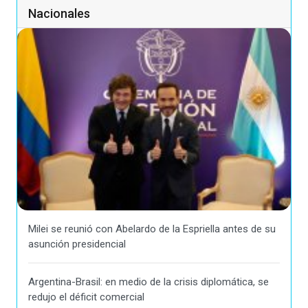
Nacionales
Milei se reunió con Abelardo de la Espriella antes de su
asunción presidencial
Argentina-Brasil: en medio de la crisis diplomática, se
redujo el déficit comercial