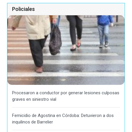
Policiales
Procesaron a conductor por generar lesiones culposas
graves en siniestro vial
Femicidio de Agostina en Córdoba: Detuvieron a dos
inquilinos de Barrelier