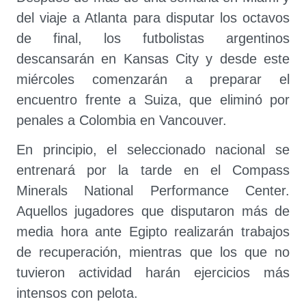
del viaje a Atlanta para disputar los octavos
de final, los futbolistas argentinos
descansarán en Kansas City y desde este
miércoles comenzarán a preparar el
encuentro frente a Suiza, que eliminó por
penales a Colombia en Vancouver.
En principio, el seleccionado nacional se
entrenará por la tarde en el Compass
Minerals National Performance Center.
Aquellos jugadores que disputaron más de
media hora ante Egipto realizarán trabajos
de recuperación, mientras que los que no
tuvieron actividad harán ejercicios más
intensos con pelota.