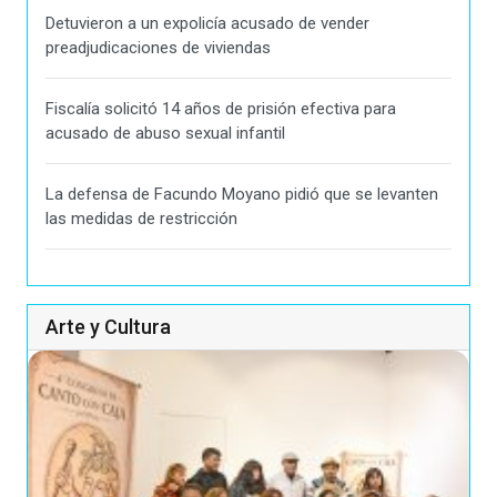
Detuvieron a un expolicía acusado de vender
preadjudicaciones de viviendas
Fiscalía solicitó 14 años de prisión efectiva para
acusado de abuso sexual infantil
La defensa de Facundo Moyano pidió que se levanten
las medidas de restricción
Arte y Cultura