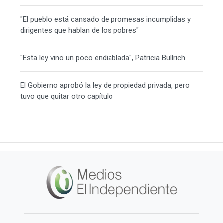
"El pueblo está cansado de promesas incumplidas y
dirigentes que hablan de los pobres"
"Esta ley vino un poco endiablada", Patricia Bullrich
El Gobierno aprobó la ley de propiedad privada, pero
tuvo que quitar otro capítulo