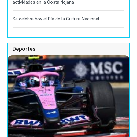
actividades en la Costa riojana
Se celebra hoy el Día de la Cultura Nacional
Deportes