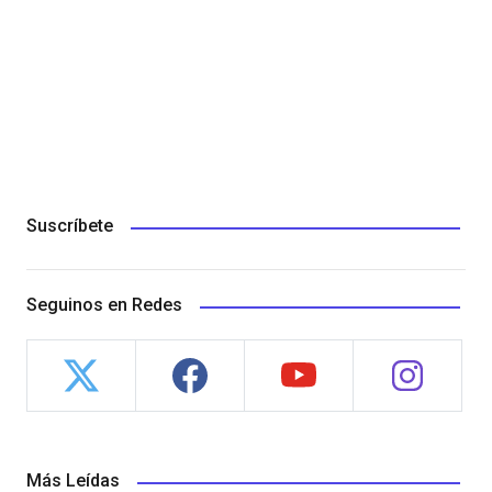
Suscríbete
Seguinos en Redes
Más Leídas