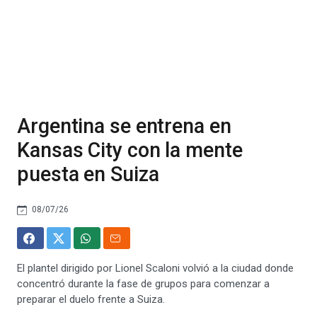
Argentina se entrena en
Kansas City con la mente
puesta en Suiza
08/07/26
El plantel dirigido por Lionel Scaloni volvió a la ciudad donde
concentró durante la fase de grupos para comenzar a
preparar el duelo frente a Suiza.