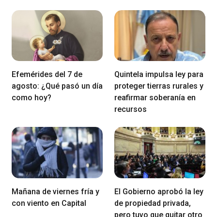
Efemérides del 7 de
Quintela impulsa ley para
agosto: ¿Qué pasó un día
proteger tierras rurales y
como hoy?
reafirmar soberanía en
recursos
Mañana de viernes fría y
El Gobierno aprobó la ley
con viento en Capital
de propiedad privada,
pero tuvo que quitar otro