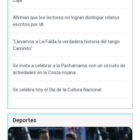
Caja
Afirman que los lectores no logran distinguir relatos
escritos por IA
"Llevamos a La Falda la verdadera historia del tango
Caminito"
Se invita a celebrar a la Pachamama con un circuito de
actividades en la Costa riojana
Se celebra hoy el Día de la Cultura Nacional
Deportes