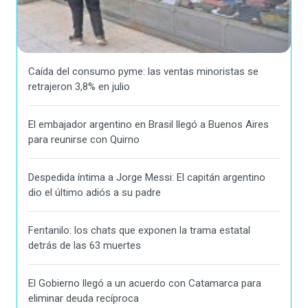
Caída del consumo pyme: las ventas minoristas se
retrajeron 3,8% en julio
El embajador argentino en Brasil llegó a Buenos Aires
para reunirse con Quirno
Despedida íntima a Jorge Messi: El capitán argentino
dio el último adiós a su padre
Fentanilo: los chats que exponen la trama estatal
detrás de las 63 muertes
El Gobierno llegó a un acuerdo con Catamarca para
eliminar deuda recíproca