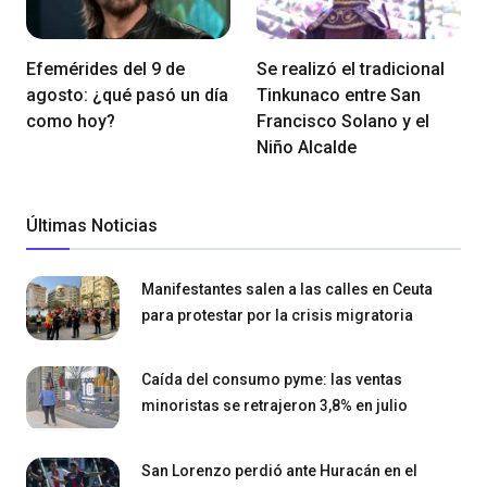
Efemérides del 9 de
Se realizó el tradicional
agosto: ¿qué pasó un día
Tinkunaco entre San
como hoy?
Francisco Solano y el
Niño Alcalde
Últimas Noticias
Manifestantes salen a las calles en Ceuta
para protestar por la crisis migratoria
Caída del consumo pyme: las ventas
minoristas se retrajeron 3,8% en julio
San Lorenzo perdió ante Huracán en el