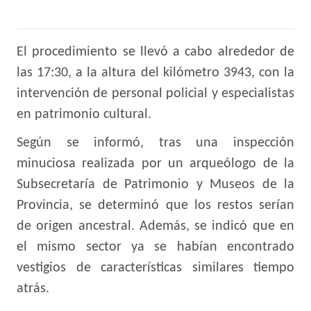
El procedimiento se llevó a cabo alrededor de
las 17:30, a la altura del kilómetro 3943, con la
intervención de personal policial y especialistas
en patrimonio cultural.
Según se informó, tras una inspección
minuciosa realizada por un arqueólogo de la
Subsecretaría de Patrimonio y Museos de la
Provincia, se determinó que los restos serían
de origen ancestral. Además, se indicó que en
el mismo sector ya se habían encontrado
vestigios de características similares tiempo
atrás.