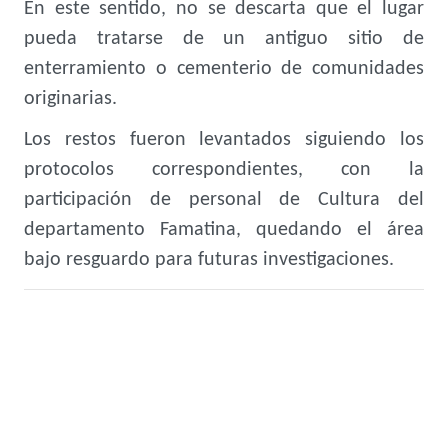
En este sentido, no se descarta que el lugar
pueda tratarse de un antiguo sitio de
enterramiento o cementerio de comunidades
originarias.
Los restos fueron levantados siguiendo los
protocolos correspondientes, con la
participación de personal de Cultura del
departamento Famatina, quedando el área
bajo resguardo para futuras investigaciones.