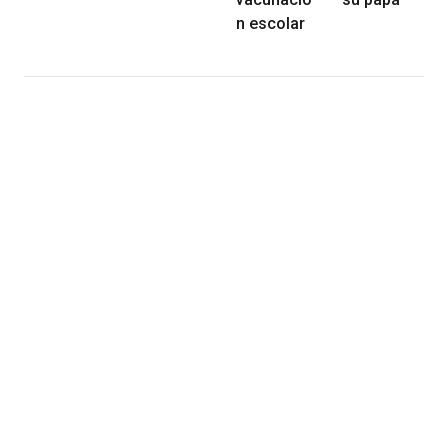
n escolar