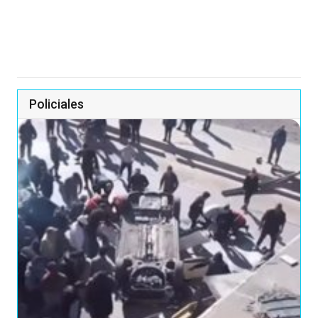
Policiales