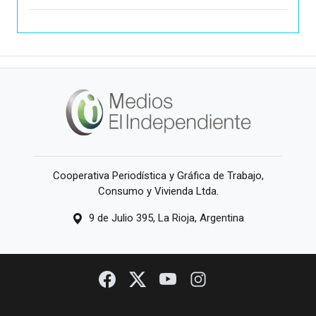
Cooperativa Periodística y Gráfica de Trabajo,
Consumo y Vivienda Ltda.
9 de Julio 395, La Rioja, Argentina