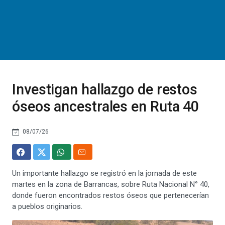
Investigan hallazgo de restos
óseos ancestrales en Ruta 40
08/07/26
Un importante hallazgo se registró en la jornada de este
martes en la zona de Barrancas, sobre Ruta Nacional N° 40,
donde fueron encontrados restos óseos que pertenecerían
a pueblos originarios.