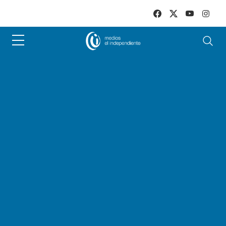
Skip to main content