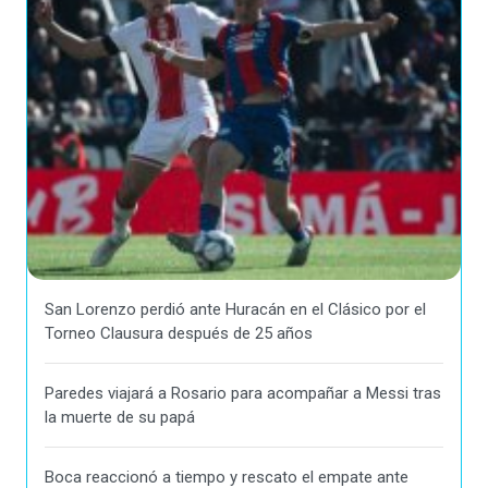
San Lorenzo perdió ante Huracán en el Clásico por el
Torneo Clausura después de 25 años
Paredes viajará a Rosario para acompañar a Messi tras
la muerte de su papá
Boca reaccionó a tiempo y rescato el empate ante