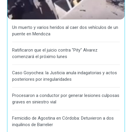
Un muerto y varios heridos al caer dos vehículos de un
puente en Mendoza
Ratificaron que el juicio contra "Pity" Alvarez
comenzará el próximo lunes
Caso Goyochea: la Justicia anula indagatorias y actos
posteriores por irregularidades
Procesaron a conductor por generar lesiones culposas
graves en siniestro vial
Femicidio de Agostina en Córdoba: Detuvieron a dos
inquilinos de Barrelier