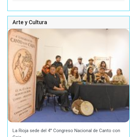
Arte y Cultura
La Rioja sede del 4° Congreso Nacional de Canto con