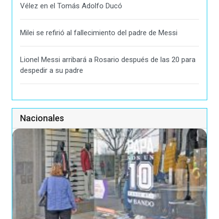
Vélez en el Tomás Adolfo Ducó
Milei se refirió al fallecimiento del padre de Messi
Lionel Messi arribará a Rosario después de las 20 para
despedir a su padre
Nacionales