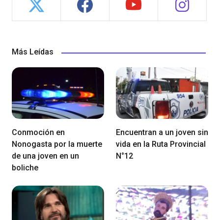
Más Leídas
Conmoción en
Encuentran a un joven sin
Nonogasta por la muerte
vida en la Ruta Provincial
de una joven en un
N°12
boliche