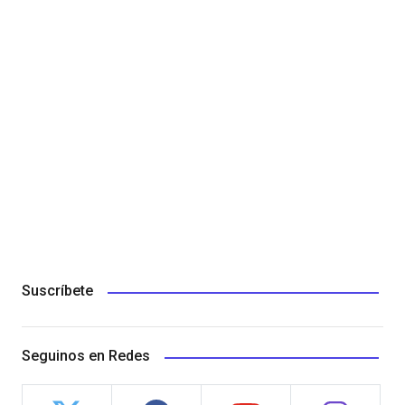
Suscríbete
Seguinos en Redes