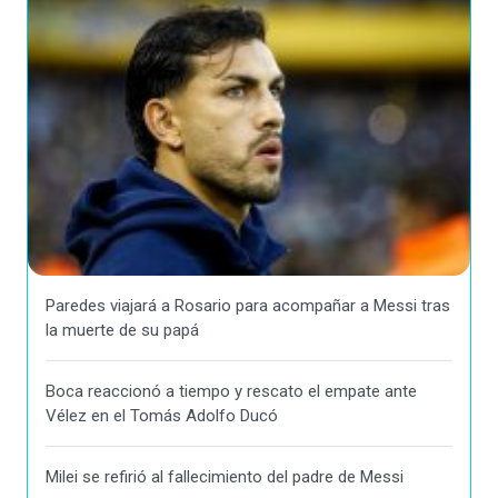
Paredes viajará a Rosario para acompañar a Messi tras
la muerte de su papá
Boca reaccionó a tiempo y rescato el empate ante
Vélez en el Tomás Adolfo Ducó
Milei se refirió al fallecimiento del padre de Messi