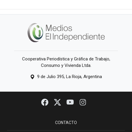
Cooperativa Periodística y Gráfica de Trabajo,
Consumo y Vivienda Ltda.
9 de Julio 395, La Rioja, Argentina
CONTACTO