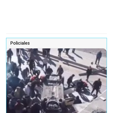
Policiales