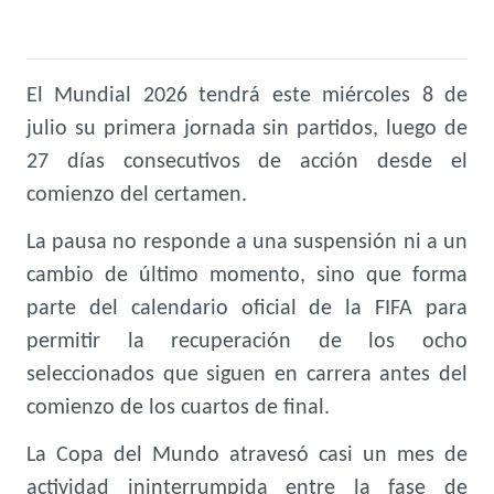
El Mundial 2026 tendrá este miércoles 8 de
julio su primera jornada sin partidos, luego de
27 días consecutivos de acción desde el
comienzo del certamen.
La pausa no responde a una suspensión ni a un
cambio de último momento, sino que forma
parte del calendario oficial de la FIFA para
permitir la recuperación de los ocho
seleccionados que siguen en carrera antes del
comienzo de los cuartos de final.
La Copa del Mundo atravesó casi un mes de
actividad ininterrumpida entre la fase de