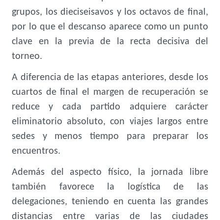
grupos, los dieciseisavos y los octavos de final,
por lo que el descanso aparece como un punto
clave en la previa de la recta decisiva del
torneo.
A diferencia de las etapas anteriores, desde los
cuartos de final el margen de recuperación se
reduce y cada partido adquiere carácter
eliminatorio absoluto, con viajes largos entre
sedes y menos tiempo para preparar los
encuentros.
Además del aspecto físico, la jornada libre
también favorece la logística de las
delegaciones, teniendo en cuenta las grandes
distancias entre varias de las ciudades