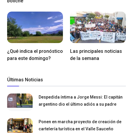
boliche
¿Qué indica el pronóstico
Las principales noticias
para este domingo?
de la semana
Últimas Noticias
Despedida íntima a Jorge Messi: El capitán
argentino dio el último adiós a su padre
Ponen en marcha proyecto de creación de
cartelería turística en el Valle Sauceño