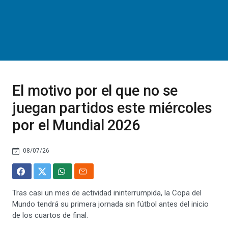
El motivo por el que no se
juegan partidos este miércoles
por el Mundial 2026
08/07/26
Tras casi un mes de actividad ininterrumpida, la Copa del
Mundo tendrá su primera jornada sin fútbol antes del inicio
de los cuartos de final.