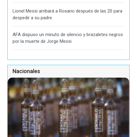
Lionel Messi arribará a Rosario después de las 20 para
despedir a su padre
AFA dispuso un minuto de silencio y brazaletes negros
por la muerte de Jorge Messi
Nacionales