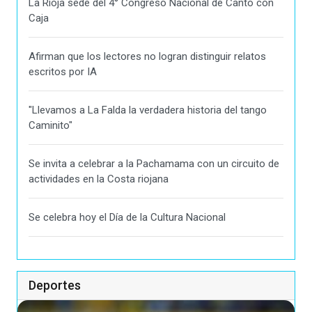
La Rioja sede del 4° Congreso Nacional de Canto con
Caja
Afirman que los lectores no logran distinguir relatos
escritos por IA
"Llevamos a La Falda la verdadera historia del tango
Caminito"
Se invita a celebrar a la Pachamama con un circuito de
actividades en la Costa riojana
Se celebra hoy el Día de la Cultura Nacional
Deportes