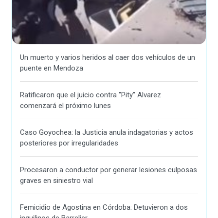
Un muerto y varios heridos al caer dos vehículos de un
puente en Mendoza
Ratificaron que el juicio contra "Pity" Alvarez
comenzará el próximo lunes
Caso Goyochea: la Justicia anula indagatorias y actos
posteriores por irregularidades
Procesaron a conductor por generar lesiones culposas
graves en siniestro vial
Femicidio de Agostina en Córdoba: Detuvieron a dos
inquilinos de Barrelier