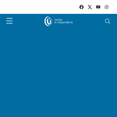
Skip to main content