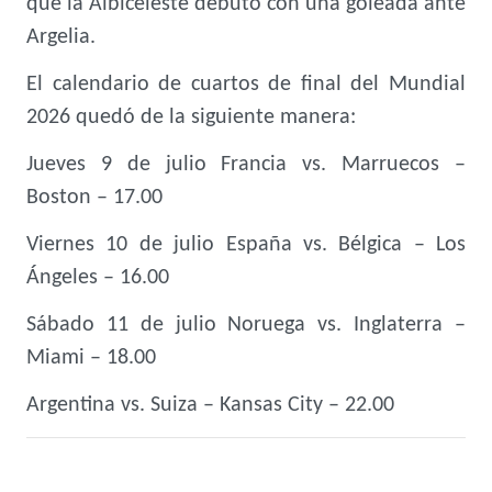
que la Albiceleste debutó con una goleada ante
Argelia.
El calendario de cuartos de final del Mundial
2026 quedó de la siguiente manera:
Jueves 9 de julio Francia vs. Marruecos –
Boston – 17.00
Viernes 10 de julio España vs. Bélgica – Los
Ángeles – 16.00
Sábado 11 de julio Noruega vs. Inglaterra –
Miami – 18.00
Argentina vs. Suiza – Kansas City – 22.00