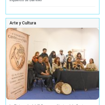
Arte y Cultura