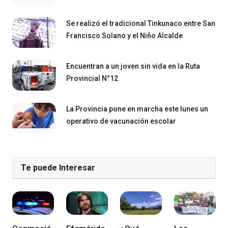
Se realizó el tradicional Tinkunaco entre San
Francisco Solano y el Niño Alcalde
Encuentran a un joven sin vida en la Ruta
Provincial N°12
La Provincia pone en marcha este lunes un
operativo de vacunación escolar
Te puede Interesar