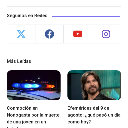
Seguinos en Redes
Más Leídas
Conmoción en
Efemérides del 9 de
Nonogasta por la muerte
agosto: ¿qué pasó un día
de una joven en un
como hoy?