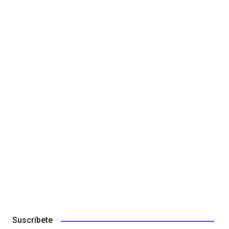
Suscríbete