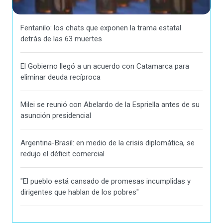
Fentanilo: los chats que exponen la trama estatal
detrás de las 63 muertes
El Gobierno llegó a un acuerdo con Catamarca para
eliminar deuda recíproca
Milei se reunió con Abelardo de la Espriella antes de su
asunción presidencial
Argentina-Brasil: en medio de la crisis diplomática, se
redujo el déficit comercial
"El pueblo está cansado de promesas incumplidas y
dirigentes que hablan de los pobres"