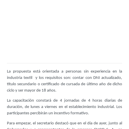
La propuesta está orientada a personas sin experiencia en la
industria textil y los requisitos son: contar con DNI actualizado,
título secundario o certificado de cursada de último año de dicho
ciclo y ser mayor de 18 años.
La capacitación constará de 4 jornadas de 4 horas diarias de
duración, de lunes a viernes en el establecimiento industrial. Los
participantes percibirán un incentivo formativo.
Para empezar, el secretario destacó que en el día de ayer, junto al