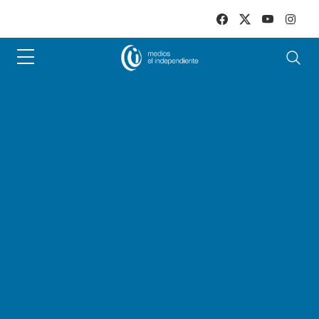
Skip to main content