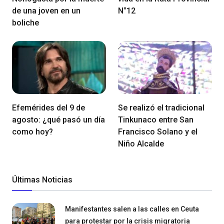
de una joven en un
N°12
boliche
Efemérides del 9 de
Se realizó el tradicional
agosto: ¿qué pasó un día
Tinkunaco entre San
como hoy?
Francisco Solano y el
Niño Alcalde
Últimas Noticias
Manifestantes salen a las calles en Ceuta
para protestar por la crisis migratoria