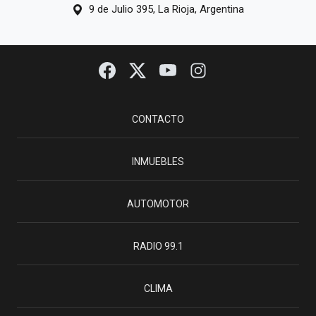
9 de Julio 395, La Rioja, Argentina
CONTACTO
INMUEBLES
AUTOMOTOR
RADIO 99.1
CLIMA