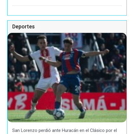
Deportes
San Lorenzo perdió ante Huracán en el Clásico por el