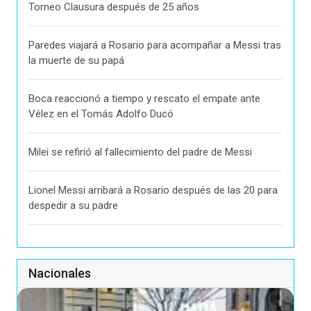
Torneo Clausura después de 25 años
Paredes viajará a Rosario para acompañar a Messi tras
la muerte de su papá
Boca reaccionó a tiempo y rescato el empate ante
Vélez en el Tomás Adolfo Ducó
Milei se refirió al fallecimiento del padre de Messi
Lionel Messi arribará a Rosario después de las 20 para
despedir a su padre
Nacionales