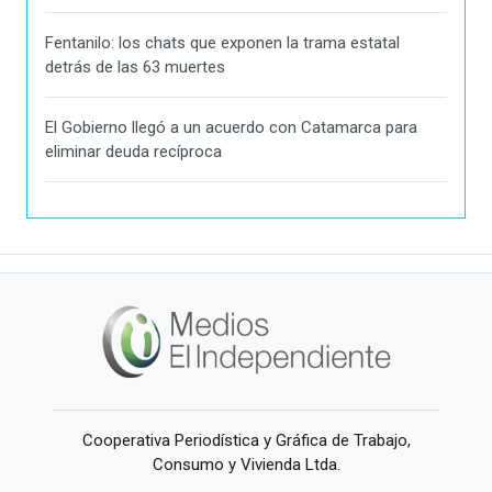
Fentanilo: los chats que exponen la trama estatal
detrás de las 63 muertes
El Gobierno llegó a un acuerdo con Catamarca para
eliminar deuda recíproca
Cooperativa Periodística y Gráfica de Trabajo,
Consumo y Vivienda Ltda.