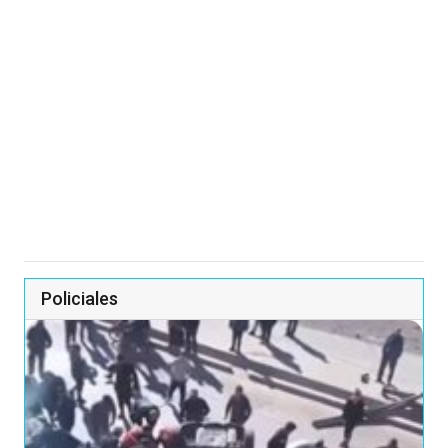
Policiales