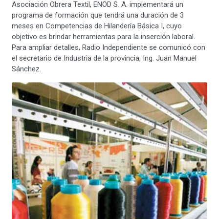
Asociación Obrera Textil, ENOD S. A. implementará un
programa de formación que tendrá una duración de 3
meses en Competencias de Hilandería Básica I, cuyo
objetivo es brindar herramientas para la inserción laboral.
Para ampliar detalles, Radio Independiente se comunicó con
el secretario de Industria de la provincia, Ing. Juan Manuel
Sánchez.