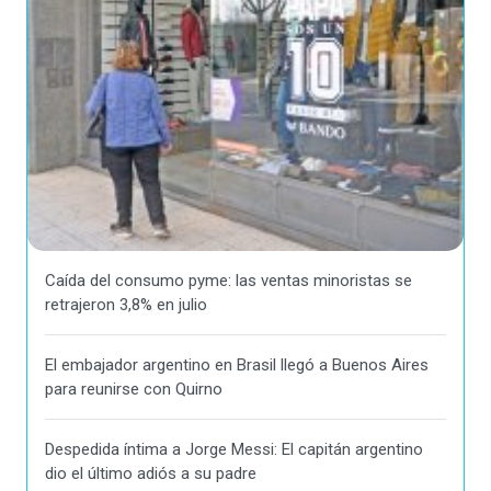
Caída del consumo pyme: las ventas minoristas se
retrajeron 3,8% en julio
El embajador argentino en Brasil llegó a Buenos Aires
para reunirse con Quirno
Despedida íntima a Jorge Messi: El capitán argentino
dio el último adiós a su padre