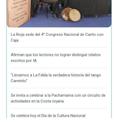
La Rioja sede del 4° Congreso Nacional de Canto con
Caja
Afirman que los lectores no logran distinguir relatos
escritos por IA
"Llevamos a La Falda la verdadera historia del tango
Caminito"
Se invita a celebrar a la Pachamama con un circuito de
actividades en la Costa riojana
Se celebra hoy el Día de la Cultura Nacional