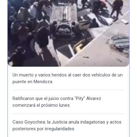
Un muerto y varios heridos al caer dos vehículos de un
puente en Mendoza
Ratificaron que el juicio contra "Pity" Alvarez
comenzará el próximo lunes
Caso Goyochea: la Justicia anula indagatorias y actos
posteriores por irregularidades