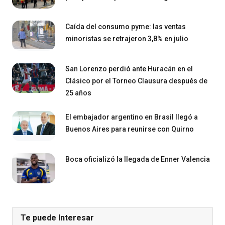
Caída del consumo pyme: las ventas
minoristas se retrajeron 3,8% en julio
San Lorenzo perdió ante Huracán en el
Clásico por el Torneo Clausura después de
25 años
El embajador argentino en Brasil llegó a
Buenos Aires para reunirse con Quirno
Boca oficializó la llegada de Enner Valencia
Te puede Interesar