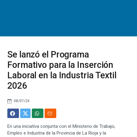
Se lanzó el Programa
Formativo para la Inserción
Laboral en la Industria Textil
2026
08/07/26
En una iniciativa conjunta con el Ministerio de Trabajo,
Empleo e Industria de la Provincia de La Rioja y la