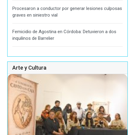
Procesaron a conductor por generar lesiones culposas
graves en siniestro vial
Femicidio de Agostina en Córdoba: Detuvieron a dos
inquilinos de Barrelier
Arte y Cultura