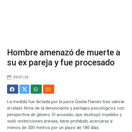
Hombre amenazó de muerte a
su ex pareja y fue procesado
09/07/26
La medida fue dictada por la jueza Gisela Flamini tras valorar
el relato firme de la denunciante y peritajes psicológicos con
perspectiva de género. El acusado, que destruyó muebles y
violó restricciones previas, tiene prohibido acercarse a
menos de 300 metros por un plazo de 180 días.