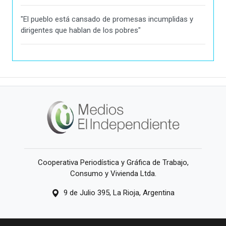
"El pueblo está cansado de promesas incumplidas y
dirigentes que hablan de los pobres"
Cooperativa Periodística y Gráfica de Trabajo,
Consumo y Vivienda Ltda.
9 de Julio 395, La Rioja, Argentina