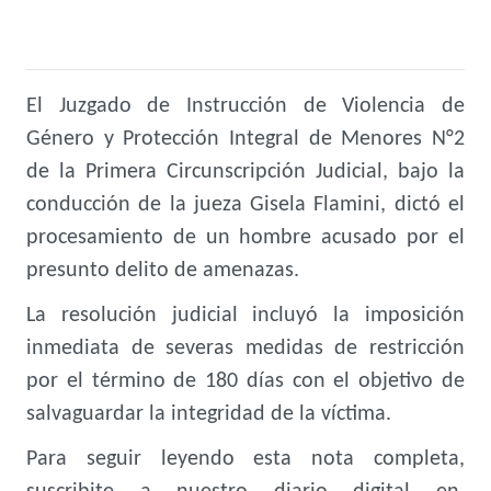
El Juzgado de Instrucción de Violencia de
Género y Protección Integral de Menores N°2
de la Primera Circunscripción Judicial, bajo la
conducción de la jueza Gisela Flamini, dictó el
procesamiento de un hombre acusado por el
presunto delito de amenazas.
La resolución judicial incluyó la imposición
inmediata de severas medidas de restricción
por el término de 180 días con el objetivo de
salvaguardar la integridad de la víctima.
Para seguir leyendo esta nota completa,