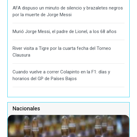
AFA dispuso un minuto de silencio y brazaletes negros
por la muerte de Jorge Messi
Murió Jorge Messi, el padre de Lionel, a los 68 años
River visita a Tigre por la cuarta fecha del Torneo
Clausura
Cuando vuelve a correr Colapinto en la F1: días y
horarios del GP de Países Bajos
Nacionales