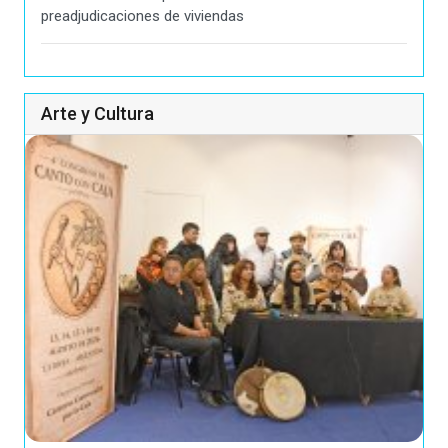
preadjudicaciones de viviendas
Arte y Cultura