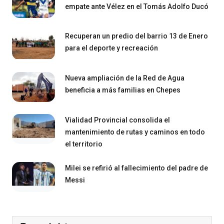
empate ante Vélez en el Tomás Adolfo Ducó
Recuperan un predio del barrio 13 de Enero
para el deporte y recreación
Nueva ampliación de la Red de Agua
beneficia a más familias en Chepes
Vialidad Provincial consolida el
mantenimiento de rutas y caminos en todo
el territorio
Milei se refirió al fallecimiento del padre de
Messi