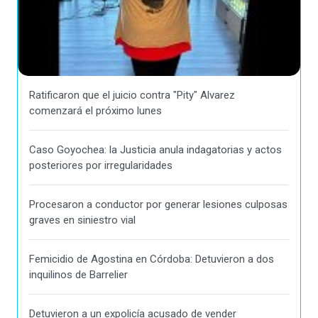
Ratificaron que el juicio contra "Pity" Alvarez
comenzará el próximo lunes
Caso Goyochea: la Justicia anula indagatorias y actos
posteriores por irregularidades
Procesaron a conductor por generar lesiones culposas
graves en siniestro vial
Femicidio de Agostina en Córdoba: Detuvieron a dos
inquilinos de Barrelier
Detuvieron a un expolicía acusado de vender