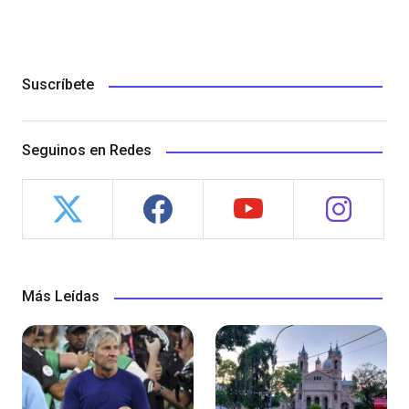
Suscríbete
Seguinos en Redes
Más Leídas