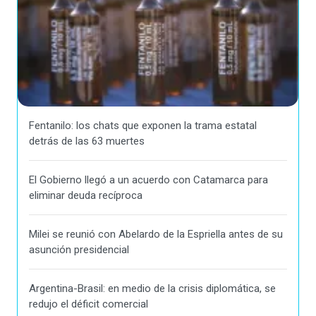
Fentanilo: los chats que exponen la trama estatal
detrás de las 63 muertes
El Gobierno llegó a un acuerdo con Catamarca para
eliminar deuda recíproca
Milei se reunió con Abelardo de la Espriella antes de su
asunción presidencial
Argentina-Brasil: en medio de la crisis diplomática, se
redujo el déficit comercial