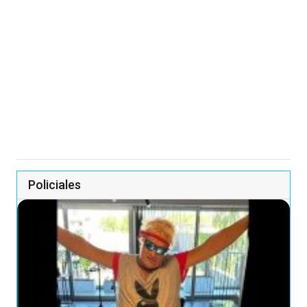
Policiales