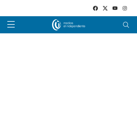
Skip to main content