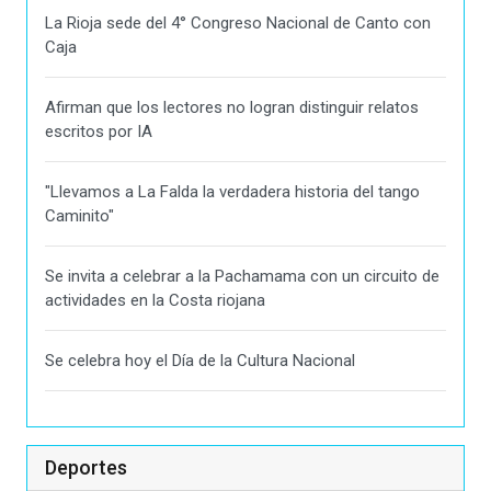
La Rioja sede del 4° Congreso Nacional de Canto con
Caja
Afirman que los lectores no logran distinguir relatos
escritos por IA
"Llevamos a La Falda la verdadera historia del tango
Caminito"
Se invita a celebrar a la Pachamama con un circuito de
actividades en la Costa riojana
Se celebra hoy el Día de la Cultura Nacional
Deportes