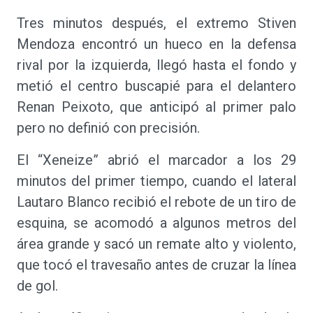
Tres minutos después, el extremo Stiven
Mendoza encontró un hueco en la defensa
rival por la izquierda, llegó hasta el fondo y
metió el centro buscapié para el delantero
Renan Peixoto, que anticipó al primer palo
pero no definió con precisión.
El “Xeneize” abrió el marcador a los 29
minutos del primer tiempo, cuando el lateral
Lautaro Blanco recibió el rebote de un tiro de
esquina, se acomodó a algunos metros del
área grande y sacó un remate alto y violento,
que tocó el travesaño antes de cruzar la línea
de gol.