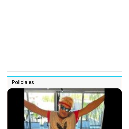
Policiales