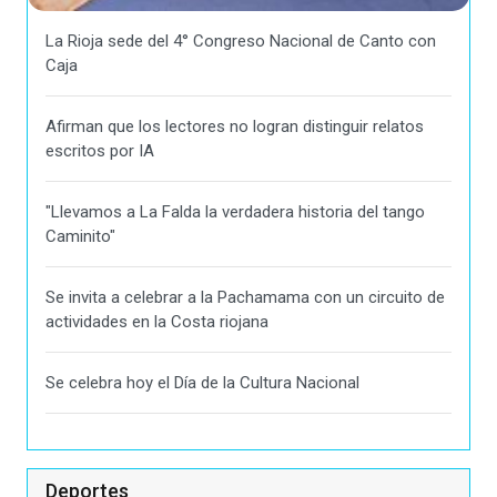
La Rioja sede del 4° Congreso Nacional de Canto con
Caja
Afirman que los lectores no logran distinguir relatos
escritos por IA
"Llevamos a La Falda la verdadera historia del tango
Caminito"
Se invita a celebrar a la Pachamama con un circuito de
actividades en la Costa riojana
Se celebra hoy el Día de la Cultura Nacional
Deportes