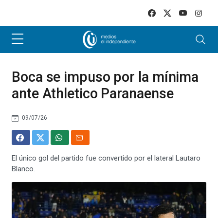
Skip to main content
Boca se impuso por la mínima
ante Athletico Paranaense
09/07/26
El único gol del partido fue convertido por el lateral Lautaro
Blanco.