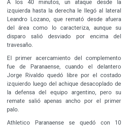
A los 40 minutos, un ataque desde la
izquierda hasta la derecha le llegó al lateral
Leandro Lozano, que remató desde afuera
del área como lo caracteriza, aunque su
disparo salió desviado por encima del
travesaño.
El primer acercamiento del complemento
fue de Paranaense, cuando el delantero
Jorge Rivaldo quedó libre por el costado
izquierdo luego del achique desacoplado de
la defensa del equipo argentino, pero su
remate salió apenas ancho por el primer
palo.
Athletico Paranaense se quedó con 10