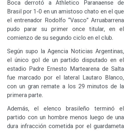
Boca derrotó a Athletico Paranaense de
Brasil por 1-0 en un amistoso chato en el que
el entrenador Rodolfo “Vasco” Arruabarrena
pudo parar su primer once titular, en el
comienzo de su segundo ciclo en el club.
Según supo la Agencia Noticias Argentinas,
el único gol de un partido disputado en el
estadio Padre Ernesto Martearena de Salta
fue marcado por el lateral Lautaro Blanco,
con un gran remate a los 29 minutos de la
primera parte.
Además, el elenco brasileño terminó el
partido con un hombre menos luego de una
dura infracción cometida por el guardameta