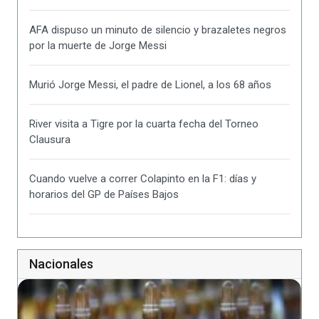
AFA dispuso un minuto de silencio y brazaletes negros
por la muerte de Jorge Messi
Murió Jorge Messi, el padre de Lionel, a los 68 años
River visita a Tigre por la cuarta fecha del Torneo
Clausura
Cuando vuelve a correr Colapinto en la F1: días y
horarios del GP de Países Bajos
Nacionales