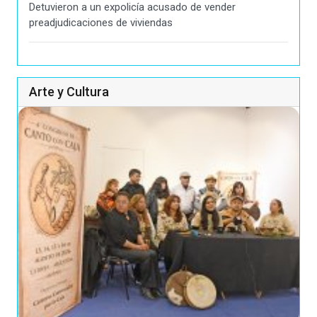
Detuvieron a un expolicía acusado de vender
preadjudicaciones de viviendas
Arte y Cultura