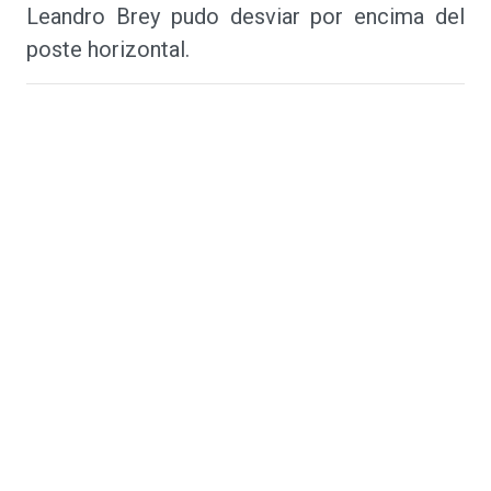
Leandro Brey pudo desviar por encima del
poste horizontal.