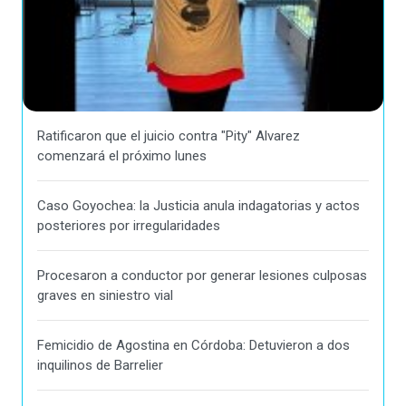
Ratificaron que el juicio contra "Pity" Alvarez
comenzará el próximo lunes
Caso Goyochea: la Justicia anula indagatorias y actos
posteriores por irregularidades
Procesaron a conductor por generar lesiones culposas
graves en siniestro vial
Femicidio de Agostina en Córdoba: Detuvieron a dos
inquilinos de Barrelier