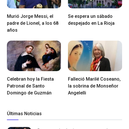
Murió Jorge Messi, el
Se espera un sábado
padre de Lionel, a los 68
despejado en La Rioja
años
Celebran hoy la Fiesta
Falleció Marilé Coseano,
Patronal de Santo
la sobrina de Monseñor
Domingo de Guzmán
Angelelli
Últimas Noticias