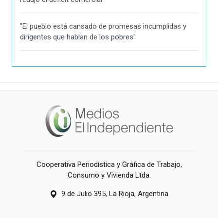
"El pueblo está cansado de promesas incumplidas y
dirigentes que hablan de los pobres"
Cooperativa Periodística y Gráfica de Trabajo,
Consumo y Vivienda Ltda.
9 de Julio 395, La Rioja, Argentina