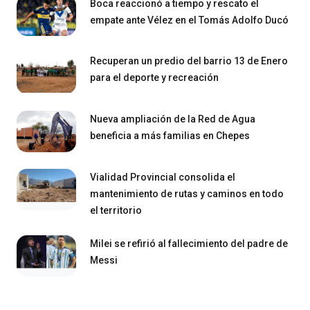
Boca reaccionó a tiempo y rescato el
empate ante Vélez en el Tomás Adolfo Ducó
Recuperan un predio del barrio 13 de Enero
para el deporte y recreación
Nueva ampliación de la Red de Agua
beneficia a más familias en Chepes
Vialidad Provincial consolida el
mantenimiento de rutas y caminos en todo
el territorio
Milei se refirió al fallecimiento del padre de
Messi