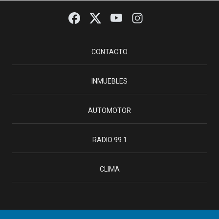
CONTACTO
INMUEBLES
AUTOMOTOR
RADIO 99.1
CLIMA