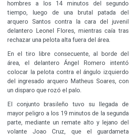
hombres a los 14 minutos del segundo
tiempo, luego de una brutal patada del
arquero Santos contra la cara del juvenil
delantero Leonel Flores, mientras caía tras
rechazar una pelota alta fuera del área.
En el tiro libre consecuente, al borde del
área, el delantero Ángel Romero intentó
colocar la pelota contra el ángulo izquierdo
del ingresado arquero Matheus Soares, con
un disparo que rozó el palo.
El conjunto brasileño tuvo su llegada de
mayor peligro a los 19 minutos de la segunda
parte, mediante un remate alto y lejano del
volante Joao Cruz, que el guardameta