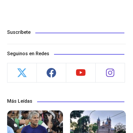
Suscríbete
Seguinos en Redes
Más Leídas