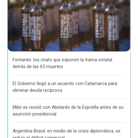
Fentanilo: los chats que exponen la trama estatal
detrás de las 63 muertes
El Gobierno llegó a un acuerdo con Catamarca para
eliminar deuda recíproca
Milei se reunió con Abelardo de la Espriella antes de su
asunción presidencial
Argentina-Brasil: en medio de la crisis diplomática, se
redujo el déficit comercial