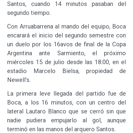
Santos, cuando 14 minutos pasaban del
segundo tiempo.
Con Arruabarrena al mando del equipo, Boca
encarará el inicio del segundo semestre con
un duelo por los 16avos de final de la Copa
Argentina ante Sarmiento, el próximo
miércoles 15 de julio desde las 18:00, en el
estadio Marcelo Bielsa, propiedad de
Newell’s.
La primera leve llegada del partido fue de
Boca, a los 16 minutos, con un centro del
lateral Lautaro Blanco que se cerró sin que
nadie pudiera empujarlo al gol, aunque
terminó en las manos del arquero Santos.