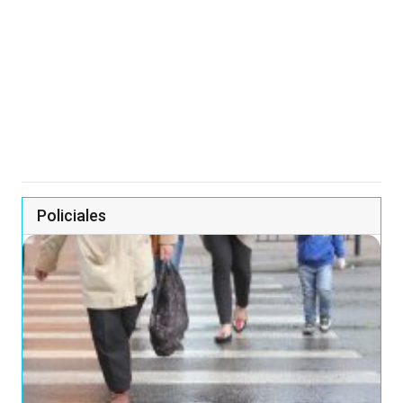
Policiales