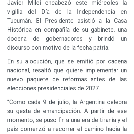
Javier Milei encabezó este miércoles la
vigilia del Día de la Independencia en
Tucumán. El Presidente asistió a la Casa
Histórica en compañía de su gabinete, una
docena de gobernadores y brindó un
discurso con motivo de la fecha patria.
En su alocución, que se emitió por cadena
nacional, resaltó que quiere implementar un
nuevo paquete de reformas antes de las
elecciones presidenciales de 2027.
“Como cada 9 de julio, la Argentina celebra
su gesta de emancipación. A partir de ese
momento, se puso fin a una era de tiranía y el
país comenzó a recorrer el camino hacia la