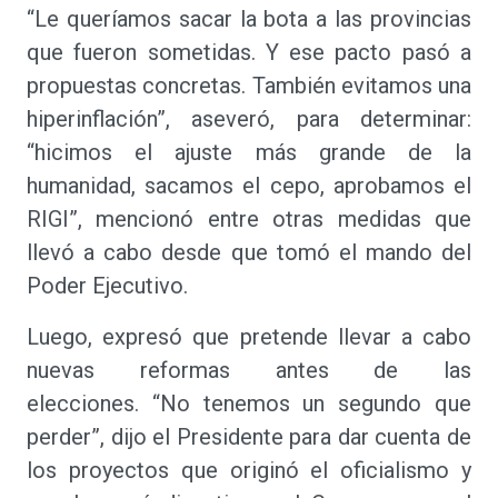
“Le queríamos sacar la bota a las provincias
que fueron sometidas. Y ese pacto pasó a
propuestas concretas. También evitamos una
hiperinflación”, aseveró, para determinar:
“hicimos el ajuste más grande de la
humanidad, sacamos el cepo, aprobamos el
RIGI”, mencionó entre otras medidas que
llevó a cabo desde que tomó el mando del
Poder Ejecutivo.
Luego, expresó que pretende llevar a cabo
nuevas reformas antes de las
elecciones. “No tenemos un segundo que
perder”, dijo el Presidente para dar cuenta de
los proyectos que originó el oficialismo y