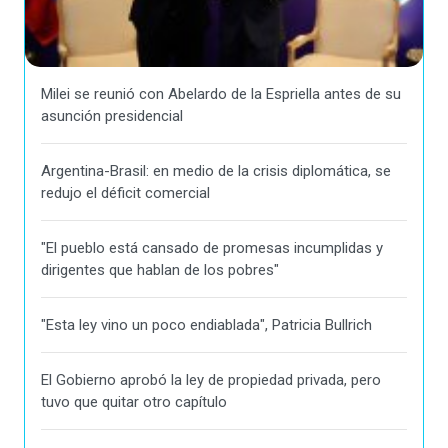
Milei se reunió con Abelardo de la Espriella antes de su
asunción presidencial
Argentina-Brasil: en medio de la crisis diplomática, se
redujo el déficit comercial
"El pueblo está cansado de promesas incumplidas y
dirigentes que hablan de los pobres"
"Esta ley vino un poco endiablada", Patricia Bullrich
El Gobierno aprobó la ley de propiedad privada, pero
tuvo que quitar otro capítulo