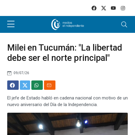
Skip to main content
Milei en Tucumán: "La libertad
debe ser el norte principal"
09/07/26
El jefe de Estado habló en cadena nacional con motivo de un
nuevo aniversario del Día de la Independencia.