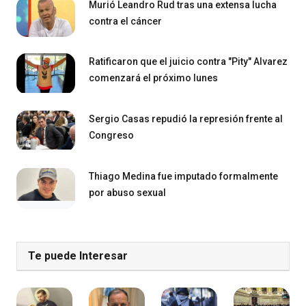
Murió Leandro Rud tras una extensa lucha
contra el cáncer
Ratificaron que el juicio contra "Pity" Alvarez
comenzará el próximo lunes
Sergio Casas repudió la represión frente al
Congreso
Thiago Medina fue imputado formalmente
por abuso sexual
Te puede Interesar