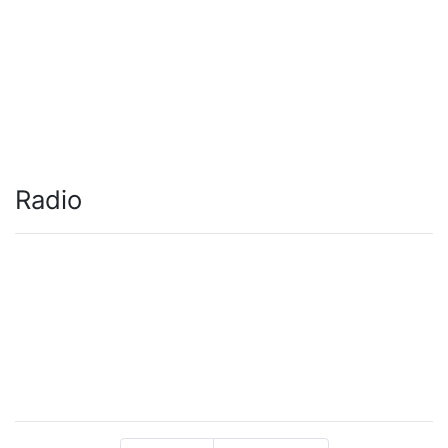
Radio