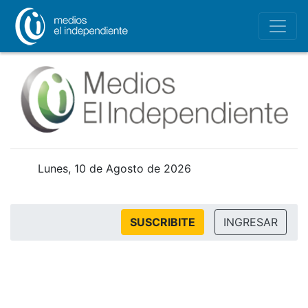
Lunes, 10 de Agosto de 2026
SUSCRIBITE
INGRESAR