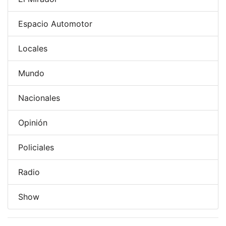
Espacio Automotor
Locales
Mundo
Nacionales
Opinión
Policiales
Radio
Show