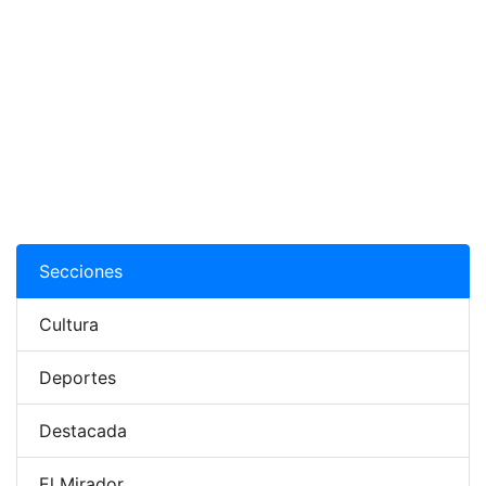
Secciones
Cultura
Deportes
Destacada
El Mirador