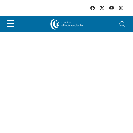
Skip to main content