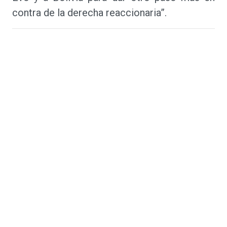
contra de la derecha reaccionaria”.