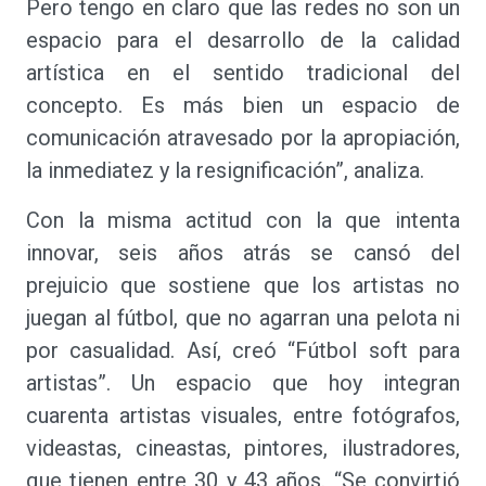
Pero tengo en claro que las redes no son un
espacio para el desarrollo de la calidad
artística en el sentido tradicional del
concepto. Es más bien un espacio de
comunicación atravesado por la apropiación,
la inmediatez y la resignificación”, analiza.
Con la misma actitud con la que intenta
innovar, seis años atrás se cansó del
prejuicio que sostiene que los artistas no
juegan al fútbol, que no agarran una pelota ni
por casualidad. Así, creó “Fútbol soft para
artistas”. Un espacio que hoy integran
cuarenta artistas visuales, entre fotógrafos,
videastas, cineastas, pintores, ilustradores,
que tienen entre 30 y 43 años. “Se convirtió