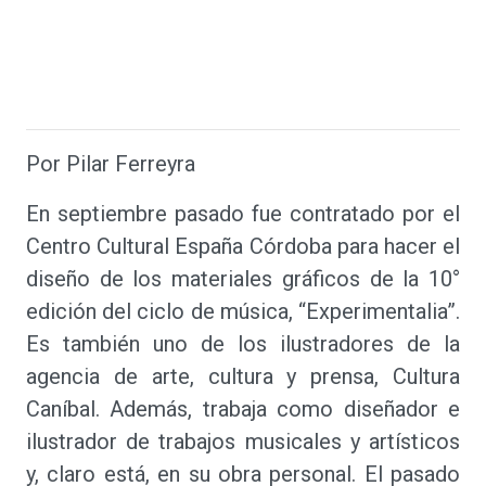
Por Pilar Ferreyra
En septiembre pasado fue contratado por el
Centro Cultural España Córdoba para hacer el
diseño de los materiales gráficos de la 10°
edición del ciclo de música, “Experimentalia”.
Es también uno de los ilustradores de la
agencia de arte, cultura y prensa, Cultura
Caníbal. Además, trabaja como diseñador e
ilustrador de trabajos musicales y artísticos
y, claro está, en su obra personal. El pasado