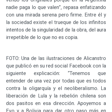
nadie paga lo que valen”, repasa enfatizando
con una mirada serena pero firme. Entre él y
la sociedad existe el trueque de los infinitos
intentos de la singularidad de la obra, del aura
irrepetible de lo que no es copia.
FOTO: Una de las ilustraciones de Alicanstro
que publicó en su red social Facebook con la
siguiente explicación: “Tenemos que
entender de una vez por todas que es todos
contra la oligarquía y el neoliberalismo. La
liberación de Lula y la rebelión chilena son
dos pasitos en esa dirección. Apoyemos a
Evo y a Bolivia para dar otro paso más en