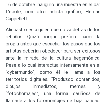
16 de octubre inauguró una muestra en el bar
L’ecole, con otro artista gráfico, Hernán
Cappelletti.
Alincastro es alguien que no va detrás de los
rebaños. Quizá porque prefiere hacer la
propia antes que escuchar los pasos que los
artistas deberían obedecer para ser exitosos
ante la mirada de la cultura hegemónica.
Pese a lo cual interactúa intensamente en el
“cybermundo”, como él le llama a los
territorios digitales. “Produzco contenidos,
dibujos inmediatos, memes y
“fotochomajes”, una forma cariñosa de
llamarle a los fotomontajes de baja calidad.