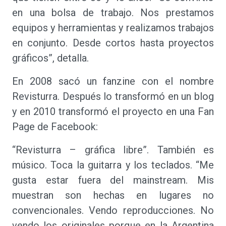
en una bolsa de trabajo. Nos prestamos
equipos y herramientas y realizamos trabajos
en conjunto. Desde cortos hasta proyectos
gráficos”, detalla.
En 2008 sacó un fanzine con el nombre
Revisturra. Después lo transformó en un blog
y en 2010 transformó el proyecto en una Fan
Page de Facebook:
“Revisturra – gráfica libre”. También es
músico. Toca la guitarra y los teclados. “Me
gusta estar fuera del mainstream. Mis
muestran son hechas en lugares no
convencionales. Vendo reproducciones. No
vendo los originales porque en la Argentina