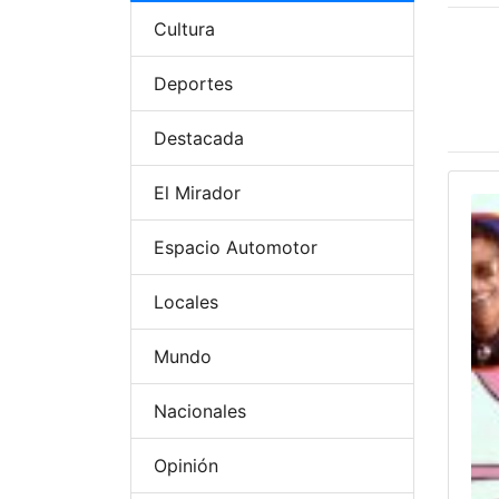
Cultura
Deportes
Destacada
El Mirador
Espacio Automotor
Locales
Mundo
Nacionales
Opinión