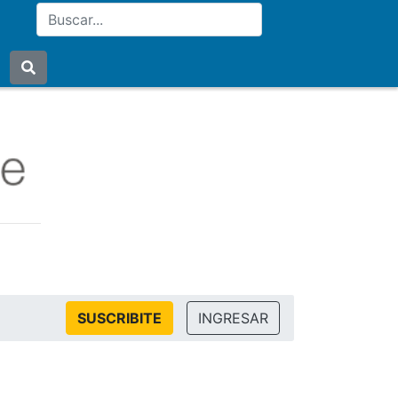
SUSCRIBITE
INGRESAR