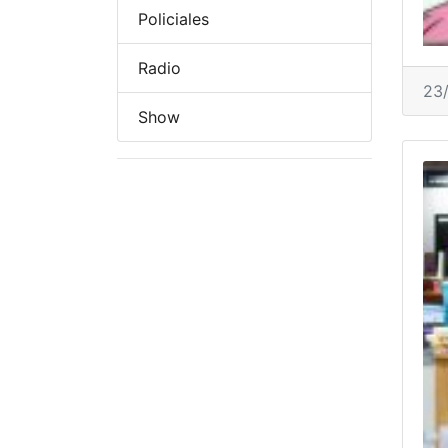
Policiales
Radio
23
Show