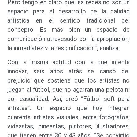
Pero tengo en claro que las redes no son un
espacio para el desarrollo de la calidad
artística en el sentido tradicional del
concepto. Es más bien un espacio de
comunicación atravesado por la apropiación,
la inmediatez y la resignificación”, analiza.
Con la misma actitud con la que intenta
innovar, seis años atrás se cansó del
prejuicio que sostiene que los artistas no
juegan al fútbol, que no agarran una pelota ni
por casualidad. Así, creó “Fútbol soft para
artistas”. Un espacio que hoy integran
cuarenta artistas visuales, entre fotógrafos,
videastas, cineastas, pintores, ilustradores,
que tienen entre 30 y 43 años. “Se convirtió