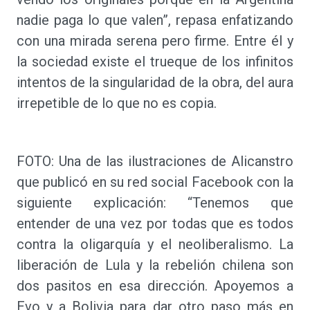
nadie paga lo que valen”, repasa enfatizando
con una mirada serena pero firme. Entre él y
la sociedad existe el trueque de los infinitos
intentos de la singularidad de la obra, del aura
irrepetible de lo que no es copia.
FOTO: Una de las ilustraciones de Alicanstro
que publicó en su red social Facebook con la
siguiente explicación: “Tenemos que
entender de una vez por todas que es todos
contra la oligarquía y el neoliberalismo. La
liberación de Lula y la rebelión chilena son
dos pasitos en esa dirección. Apoyemos a
Evo y a Bolivia para dar otro paso más en