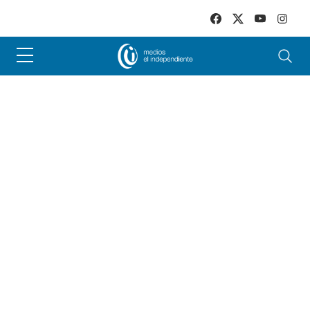
Skip to main content