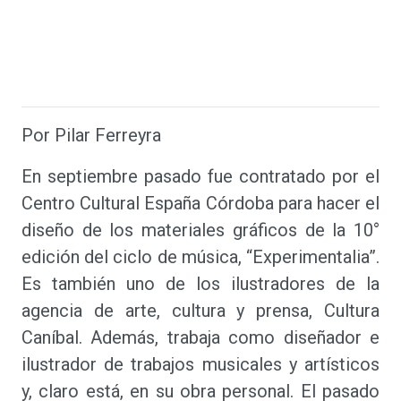
Por Pilar Ferreyra
En septiembre pasado fue contratado por el
Centro Cultural España Córdoba para hacer el
diseño de los materiales gráficos de la 10°
edición del ciclo de música, “Experimentalia”.
Es también uno de los ilustradores de la
agencia de arte, cultura y prensa, Cultura
Caníbal. Además, trabaja como diseñador e
ilustrador de trabajos musicales y artísticos
y, claro está, en su obra personal. El pasado