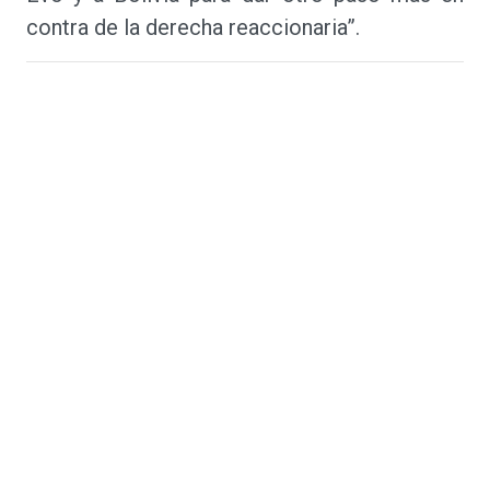
contra de la derecha reaccionaria”.