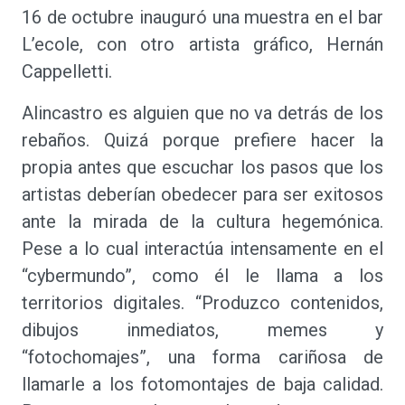
16 de octubre inauguró una muestra en el bar
L’ecole, con otro artista gráfico, Hernán
Cappelletti.
Alincastro es alguien que no va detrás de los
rebaños. Quizá porque prefiere hacer la
propia antes que escuchar los pasos que los
artistas deberían obedecer para ser exitosos
ante la mirada de la cultura hegemónica.
Pese a lo cual interactúa intensamente en el
“cybermundo”, como él le llama a los
territorios digitales. “Produzco contenidos,
dibujos inmediatos, memes y
“fotochomajes”, una forma cariñosa de
llamarle a los fotomontajes de baja calidad.