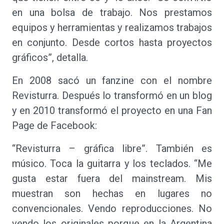
en una bolsa de trabajo. Nos prestamos
equipos y herramientas y realizamos trabajos
en conjunto. Desde cortos hasta proyectos
gráficos”, detalla.
En 2008 sacó un fanzine con el nombre
Revisturra. Después lo transformó en un blog
y en 2010 transformó el proyecto en una Fan
Page de Facebook:
“Revisturra – gráfica libre”. También es
músico. Toca la guitarra y los teclados. “Me
gusta estar fuera del mainstream. Mis
muestran son hechas en lugares no
convencionales. Vendo reproducciones. No
vendo los originales porque en la Argentina