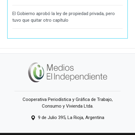
El Gobierno aprobó la ley de propiedad privada, pero
tuvo que quitar otro capítulo
Cooperativa Periodística y Gráfica de Trabajo,
Consumo y Vivienda Ltda.
9 de Julio 395, La Rioja, Argentina