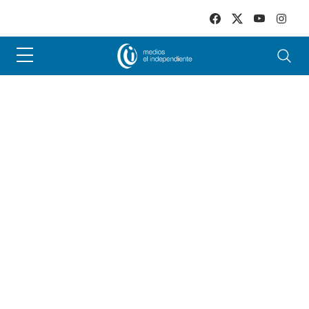
Skip to main content