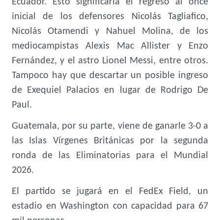
Ecuador. Esto significaría el regreso al once
inicial de los defensores Nicolás Tagliafico,
Nicolás Otamendi y Nahuel Molina, de los
mediocampistas Alexis Mac Allister y Enzo
Fernández, y el astro Lionel Messi, entre otros.
Tampoco hay que descartar un posible ingreso
de Exequiel Palacios en lugar de Rodrigo De
Paul.
Guatemala, por su parte, viene de ganarle 3-0 a
las Islas Vírgenes Británicas por la segunda
ronda de las Eliminatorias para el Mundial
2026.
El partido se jugará en el FedEx Field, un
estadio en Washington con capacidad para 67