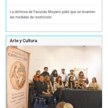
La defensa de Facundo Moyano pidió que se levanten
las medidas de restricción
Arte y Cultura