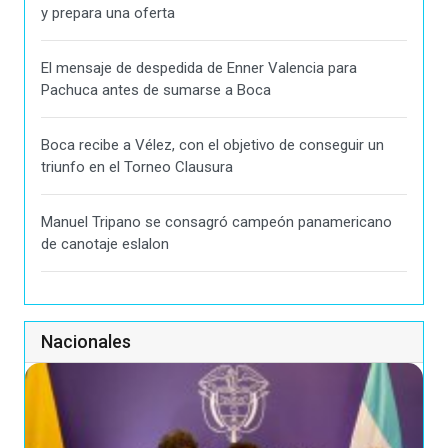
y prepara una oferta
El mensaje de despedida de Enner Valencia para
Pachuca antes de sumarse a Boca
Boca recibe a Vélez, con el objetivo de conseguir un
triunfo en el Torneo Clausura
Manuel Tripano se consagró campeón panamericano
de canotaje eslalon
Nacionales