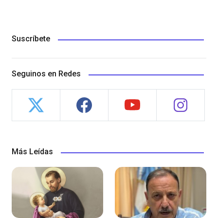
Suscríbete
Seguinos en Redes
Más Leídas