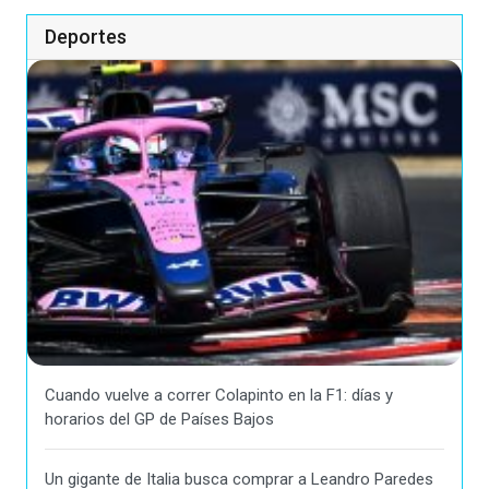
Deportes
Cuando vuelve a correr Colapinto en la F1: días y
horarios del GP de Países Bajos
Un gigante de Italia busca comprar a Leandro Paredes