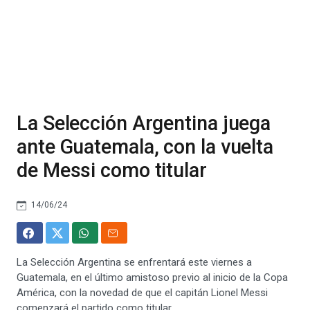
La Selección Argentina juega
ante Guatemala, con la vuelta
de Messi como titular
14/06/24
La Selección Argentina se enfrentará este viernes a
Guatemala, en el último amistoso previo al inicio de la Copa
América, con la novedad de que el capitán Lionel Messi
comenzará el partido como titular.