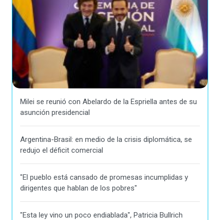
Milei se reunió con Abelardo de la Espriella antes de su
asunción presidencial
Argentina-Brasil: en medio de la crisis diplomática, se
redujo el déficit comercial
"El pueblo está cansado de promesas incumplidas y
dirigentes que hablan de los pobres"
"Esta ley vino un poco endiablada", Patricia Bullrich