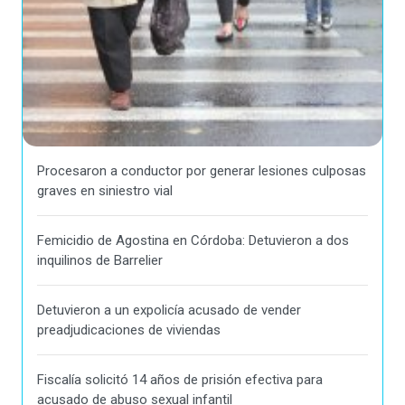
Procesaron a conductor por generar lesiones culposas
graves en siniestro vial
Femicidio de Agostina en Córdoba: Detuvieron a dos
inquilinos de Barrelier
Detuvieron a un expolicía acusado de vender
preadjudicaciones de viviendas
Fiscalía solicitó 14 años de prisión efectiva para
acusado de abuso sexual infantil