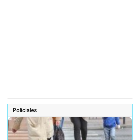
Policiales