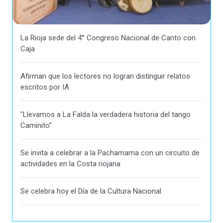
La Rioja sede del 4° Congreso Nacional de Canto con
Caja
Afirman que los lectores no logran distinguir relatos
escritos por IA
"Llevamos a La Falda la verdadera historia del tango
Caminito"
Se invita a celebrar a la Pachamama con un circuito de
actividades en la Costa riojana
Se celebra hoy el Día de la Cultura Nacional