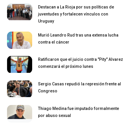
Destacan a La Rioja por sus políticas de
juventudes y fortalecen vínculos con
Uruguay
Murió Leandro Rud tras una extensa lucha
contra el cáncer
Ratificaron que el juicio contra "Pity" Alvarez
comenzará el próximo lunes
Sergio Casas repudió la represión frente al
Congreso
Thiago Medina fue imputado formalmente
por abuso sexual