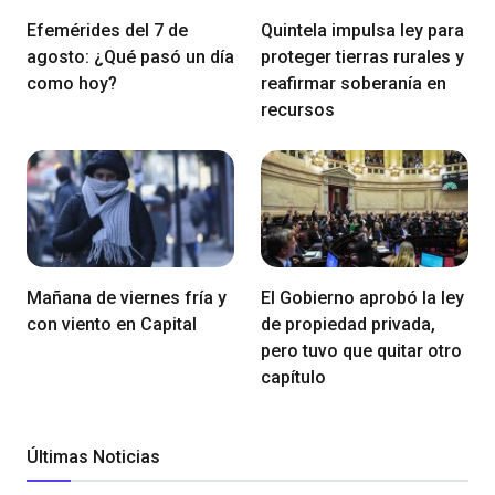
Efemérides del 7 de
Quintela impulsa ley para
agosto: ¿Qué pasó un día
proteger tierras rurales y
como hoy?
reafirmar soberanía en
recursos
Mañana de viernes fría y
El Gobierno aprobó la ley
con viento en Capital
de propiedad privada,
pero tuvo que quitar otro
capítulo
Últimas Noticias