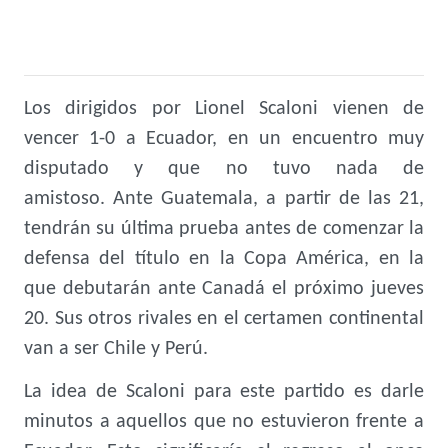
Los dirigidos por Lionel Scaloni vienen de
vencer 1-0 a Ecuador, en un encuentro muy
disputado y que no tuvo nada de
amistoso. Ante Guatemala, a partir de las 21,
tendrán su última prueba antes de comenzar la
defensa del título en la Copa América, en la
que debutarán ante Canadá el próximo jueves
20. Sus otros rivales en el certamen continental
van a ser Chile y Perú.
La idea de Scaloni para este partido es darle
minutos a aquellos que no estuvieron frente a