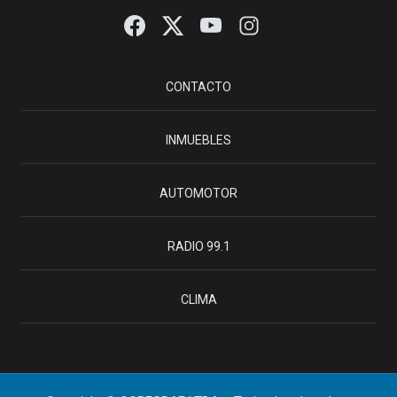
CONTACTO
INMUEBLES
AUTOMOTOR
RADIO 99.1
CLIMA