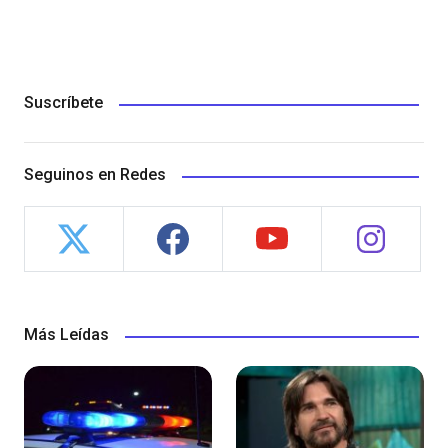
Suscríbete
Seguinos en Redes
Más Leídas