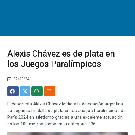
Alexis Chávez es de plata en
los Juegos Paralímpicos
07/09/24
El deportista Alexis Chávez le dio a la delegación argentina
su segunda medalla de plata en los Juegos Paralímpicos de
París 2024 en atletismo gracias a una excelente actuación
en los 100 metros llanos en la categoría T36.