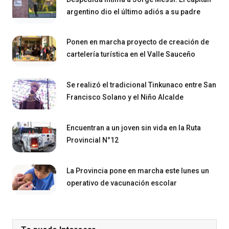
argentino dio el último adiós a su padre
Ponen en marcha proyecto de creación de
cartelería turística en el Valle Sauceño
Se realizó el tradicional Tinkunaco entre San
Francisco Solano y el Niño Alcalde
Encuentran a un joven sin vida en la Ruta
Provincial N°12
La Provincia pone en marcha este lunes un
operativo de vacunación escolar