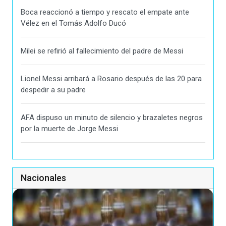
Boca reaccionó a tiempo y rescato el empate ante
Vélez en el Tomás Adolfo Ducó
Milei se refirió al fallecimiento del padre de Messi
Lionel Messi arribará a Rosario después de las 20 para
despedir a su padre
AFA dispuso un minuto de silencio y brazaletes negros
por la muerte de Jorge Messi
Nacionales