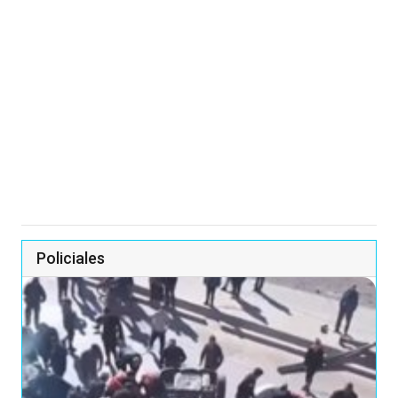
Policiales