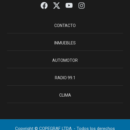
CONTACTO
INMUEBLES
AUTOMOTOR
RADIO 99.1
CLIMA
Copyright © COPEGRAF LTDA. - Todos los derechos