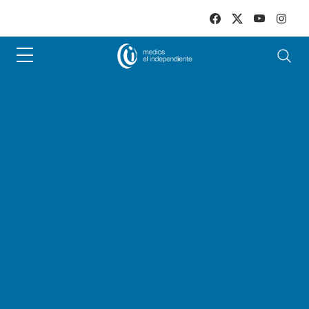
Skip to main content