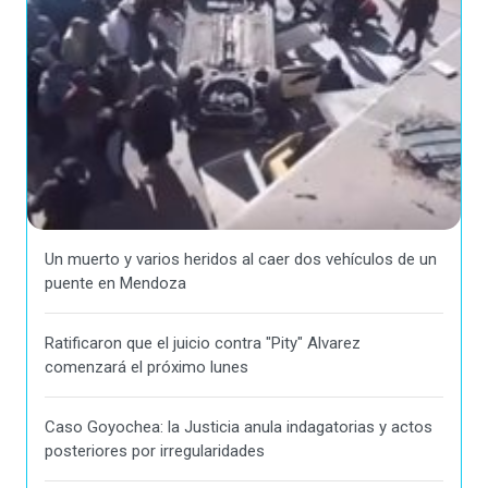
Un muerto y varios heridos al caer dos vehículos de un
puente en Mendoza
Ratificaron que el juicio contra "Pity" Alvarez
comenzará el próximo lunes
Caso Goyochea: la Justicia anula indagatorias y actos
posteriores por irregularidades