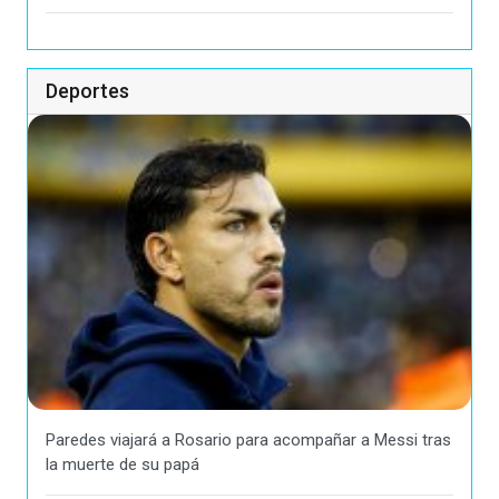
Deportes
Paredes viajará a Rosario para acompañar a Messi tras
la muerte de su papá