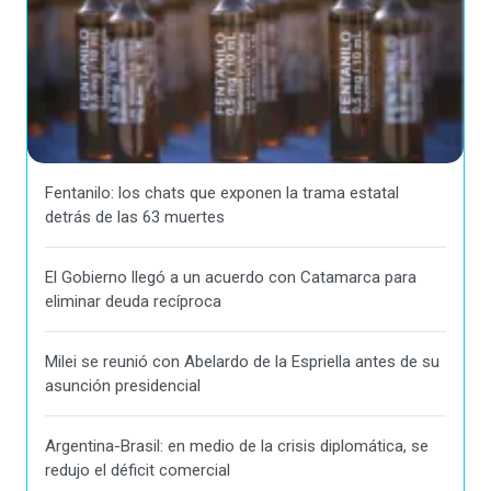
Fentanilo: los chats que exponen la trama estatal
detrás de las 63 muertes
El Gobierno llegó a un acuerdo con Catamarca para
eliminar deuda recíproca
Milei se reunió con Abelardo de la Espriella antes de su
asunción presidencial
Argentina-Brasil: en medio de la crisis diplomática, se
redujo el déficit comercial