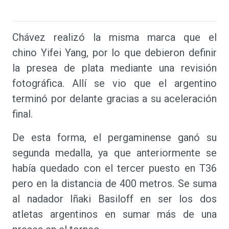
Chávez realizó la misma marca que el
chino Yifei Yang, por lo que debieron definir
la presea de plata mediante una revisión
fotográfica. Allí se vio que el argentino
terminó por delante gracias a su aceleración
final.
De esta forma, el pergaminense ganó su
segunda medalla, ya que anteriormente se
había quedado con el tercer puesto en T36
pero en la distancia de 400 metros. Se suma
al nadador Iñaki Basiloff en ser los dos
atletas argentinos en sumar más de una