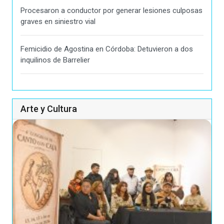
Procesaron a conductor por generar lesiones culposas
graves en siniestro vial
Femicidio de Agostina en Córdoba: Detuvieron a dos
inquilinos de Barrelier
Arte y Cultura