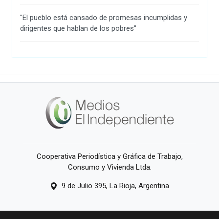
"El pueblo está cansado de promesas incumplidas y
dirigentes que hablan de los pobres"
Cooperativa Periodística y Gráfica de Trabajo,
Consumo y Vivienda Ltda.
9 de Julio 395, La Rioja, Argentina