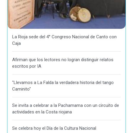
La Rioja sede del 4° Congreso Nacional de Canto con
Caja
Afirman que los lectores no logran distinguir relatos
escritos por IA
"Llevamos a La Falda la verdadera historia del tango
Caminito"
Se invita a celebrar a la Pachamama con un circuito de
actividades en la Costa riojana
Se celebra hoy el Día de la Cultura Nacional