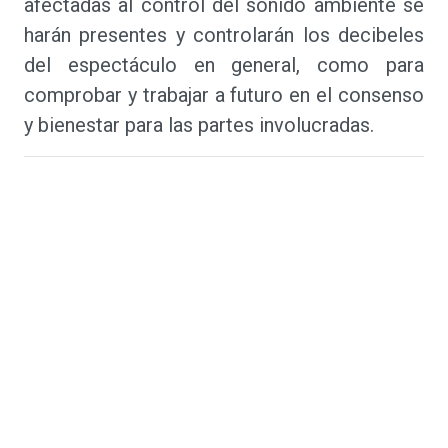
afectadas al control del sonido ambiente se
harán presentes y controlarán los decibeles
del espectáculo en general, como para
comprobar y trabajar a futuro en el consenso
y bienestar para las partes involucradas.