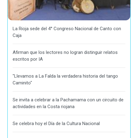
La Rioja sede del 4° Congreso Nacional de Canto con
Caja
Afirman que los lectores no logran distinguir relatos
escritos por IA
"Llevamos a La Falda la verdadera historia del tango
Caminito"
Se invita a celebrar a la Pachamama con un circuito de
actividades en la Costa riojana
Se celebra hoy el Día de la Cultura Nacional