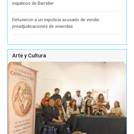
inquilinos de Barrelier
Detuvieron a un expolicía acusado de vender
preadjudicaciones de viviendas
Arte y Cultura