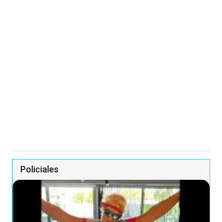
Policiales