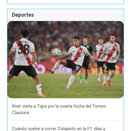
Deportes
River visita a Tigre por la cuarta fecha del Torneo
Clausura
Cuando vuelve a correr Colapinto en la F1: días y