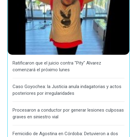
Ratificaron que el juicio contra "Pity" Alvarez
comenzará el próximo lunes
Caso Goyochea: la Justicia anula indagatorias y actos
posteriores por irregularidades
Procesaron a conductor por generar lesiones culposas
graves en siniestro vial
Femicidio de Agostina en Córdoba: Detuvieron a dos