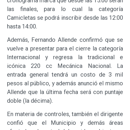
cronograma marca que desde las 15:00 serán
las finales, para lo cual la categoría
Camicletas se podrá inscribir desde las 12:00
hasta 14:00.
Además, Fernando Allende confirmó que se
vuelve a presentar para el cierre la categoría
Internacional y regresa la tradicional e
icónica 220 cc Mecánica Nacional. La
entrada general tendrá un costo de 3 mil
pesos al público, y además anunció el mismo
Allende que la última fecha será con puntaje
doble (la décima).
En materia de controles, también el dirigente
confió que el Municipio y demás áreas