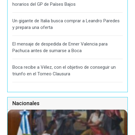
horarios del GP de Países Bajos
Un gigante de Italia busca comprar a Leandro Paredes
y prepara una oferta
El mensaje de despedida de Enner Valencia para
Pachuca antes de sumarse a Boca
Boca recibe a Vélez, con el objetivo de conseguir un
triunfo en el Torneo Clausura
Nacionales