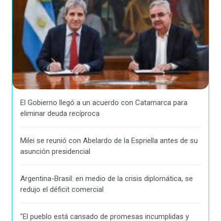
El Gobierno llegó a un acuerdo con Catamarca para
eliminar deuda recíproca
Milei se reunió con Abelardo de la Espriella antes de su
asunción presidencial
Argentina-Brasil: en medio de la crisis diplomática, se
redujo el déficit comercial
"El pueblo está cansado de promesas incumplidas y