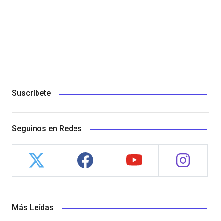
Suscríbete
Seguinos en Redes
Más Leídas