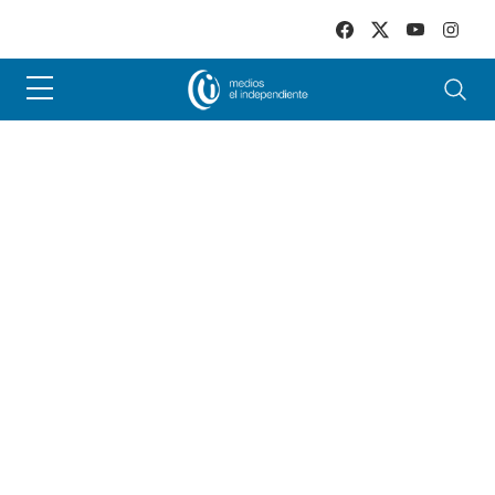
Skip to main content