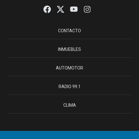
CONTACTO
INMUEBLES
AUTOMOTOR
RADIO 99.1
CLIMA