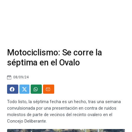
Motociclismo: Se corre la
séptima en el Ovalo
08/09/24
Todo listo, la séptima fecha es un hecho, tras una semana
convulsionada por una presentación en contra de ruidos
molestos de parte de vecinos del recinto ovalero en el
Concejo Deliberante.