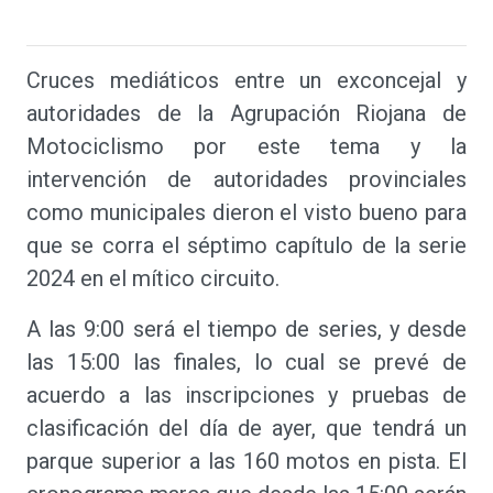
Cruces mediáticos entre un exconcejal y
autoridades de la Agrupación Riojana de
Motociclismo por este tema y la
intervención de autoridades provinciales
como municipales dieron el visto bueno para
que se corra el séptimo capítulo de la serie
2024 en el mítico circuito.
A las 9:00 será el tiempo de series, y desde
las 15:00 las finales, lo cual se prevé de
acuerdo a las inscripciones y pruebas de
clasificación del día de ayer, que tendrá un
parque superior a las 160 motos en pista. El