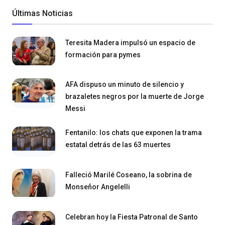
Últimas Noticias
Teresita Madera impulsó un espacio de
formación para pymes
AFA dispuso un minuto de silencio y
brazaletes negros por la muerte de Jorge
Messi
Fentanilo: los chats que exponen la trama
estatal detrás de las 63 muertes
Falleció Marilé Coseano, la sobrina de
Monseñor Angelelli
Celebran hoy la Fiesta Patronal de Santo