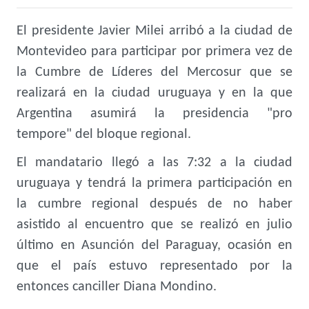
El presidente Javier Milei arribó a la ciudad de
Montevideo para participar por primera vez de
la Cumbre de Líderes del Mercosur que se
realizará en la ciudad uruguaya y en la que
Argentina asumirá la presidencia "pro
tempore" del bloque regional.
El mandatario llegó a las 7:32 a la ciudad
uruguaya y tendrá la primera participación en
la cumbre regional después de no haber
asistido al encuentro que se realizó en julio
último en Asunción del Paraguay, ocasión en
que el país estuvo representado por la
entonces canciller Diana Mondino.