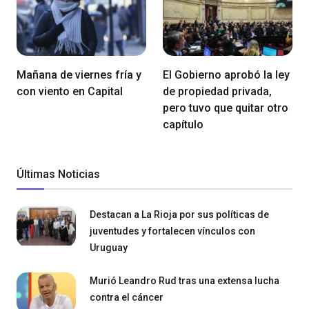
Mañana de viernes fría y
El Gobierno aprobó la ley
con viento en Capital
de propiedad privada,
pero tuvo que quitar otro
capítulo
Últimas Noticias
Destacan a La Rioja por sus políticas de
juventudes y fortalecen vínculos con
Uruguay
Murió Leandro Rud tras una extensa lucha
contra el cáncer