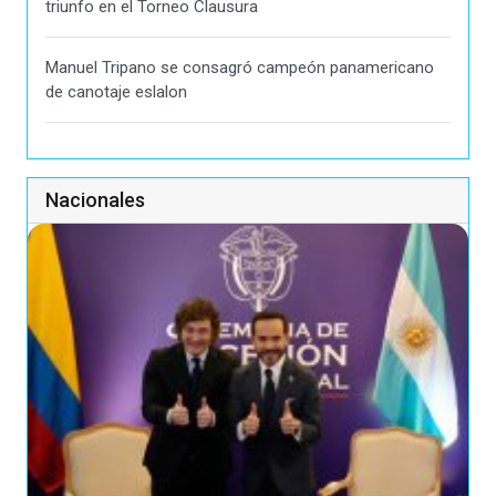
triunfo en el Torneo Clausura
Manuel Tripano se consagró campeón panamericano
de canotaje eslalon
Nacionales