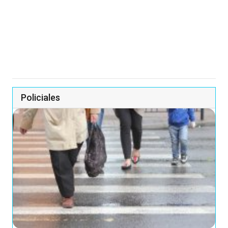
Policiales