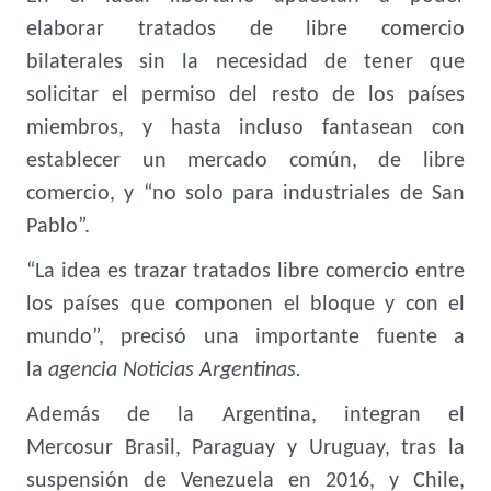
elaborar tratados de libre comercio
bilaterales sin la necesidad de tener que
solicitar el permiso del resto de los países
miembros, y hasta incluso fantasean con
establecer un mercado común, de libre
comercio, y “no solo para industriales de San
Pablo”.
“La idea es trazar tratados libre comercio entre
los países que componen el bloque y con el
mundo”, precisó una importante fuente a
la
agencia Noticias Argentinas.
Además de la
Argentina, integran el
Mercosur Brasil, Paraguay y Uruguay, tras la
suspensión de Venezuela en 2016, y Chile,