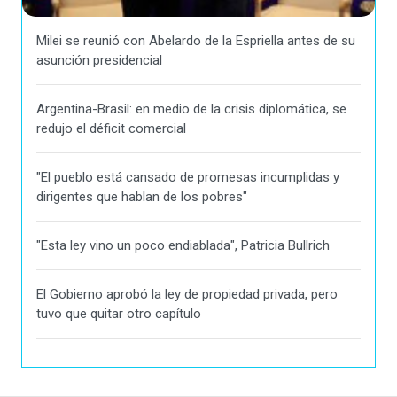
Milei se reunió con Abelardo de la Espriella antes de su
asunción presidencial
Argentina-Brasil: en medio de la crisis diplomática, se
redujo el déficit comercial
"El pueblo está cansado de promesas incumplidas y
dirigentes que hablan de los pobres"
"Esta ley vino un poco endiablada", Patricia Bullrich
El Gobierno aprobó la ley de propiedad privada, pero
tuvo que quitar otro capítulo