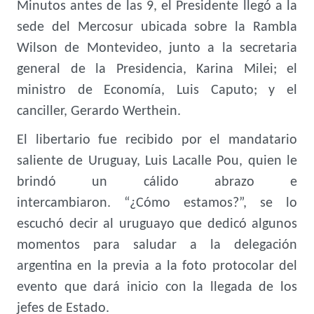
Minutos antes de las 9, el Presidente llegó a la
sede del Mercosur ubicada
sobre la Rambla
Wilson de Montevideo, junto a la secretaria
general de la Presidencia, Karina Milei; el
ministro de Economía, Luis Caputo; y el
canciller, Gerardo Werthein.
El libertario fue recibido por el mandatario
saliente de Uruguay, Luis Lacalle Pou, quien le
brindó un cálido abrazo e
intercambiaron. “¿Cómo estamos?”, se lo
escuchó decir al uruguayo que dedicó algunos
momentos para saludar a la delegación
argentina en la previa a la foto protocolar del
evento que dará inicio con la llegada de los
jefes de Estado.