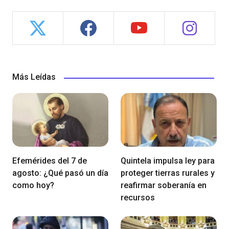
Más Leídas
Efemérides del 7 de
Quintela impulsa ley para
agosto: ¿Qué pasó un día
proteger tierras rurales y
como hoy?
reafirmar soberanía en
recursos