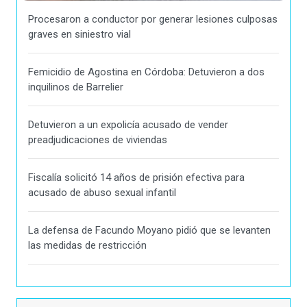
Procesaron a conductor por generar lesiones culposas
graves en siniestro vial
Femicidio de Agostina en Córdoba: Detuvieron a dos
inquilinos de Barrelier
Detuvieron a un expolicía acusado de vender
preadjudicaciones de viviendas
Fiscalía solicitó 14 años de prisión efectiva para
acusado de abuso sexual infantil
La defensa de Facundo Moyano pidió que se levanten
las medidas de restricción