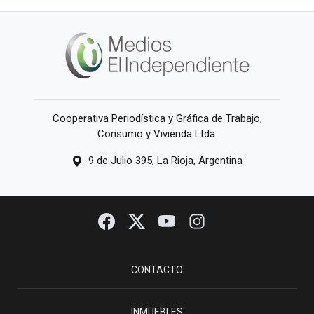
Cooperativa Periodística y Gráfica de Trabajo,
Consumo y Vivienda Ltda.
9 de Julio 395, La Rioja, Argentina
CONTACTO
INMUEBLES