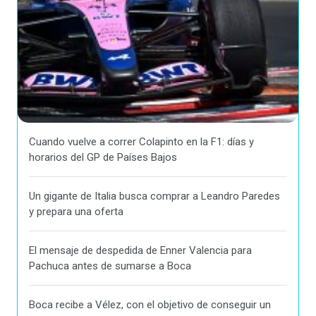
Cuando vuelve a correr Colapinto en la F1: días y
horarios del GP de Países Bajos
Un gigante de Italia busca comprar a Leandro Paredes
y prepara una oferta
El mensaje de despedida de Enner Valencia para
Pachuca antes de sumarse a Boca
Boca recibe a Vélez, con el objetivo de conseguir un