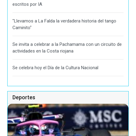
escritos por IA
"Llevamos a La Falda la verdadera historia del tango
Caminito"
Se invita a celebrar a la Pachamama con un circuito de
actividades en la Costa riojana
Se celebra hoy el Día de la Cultura Nacional
Deportes