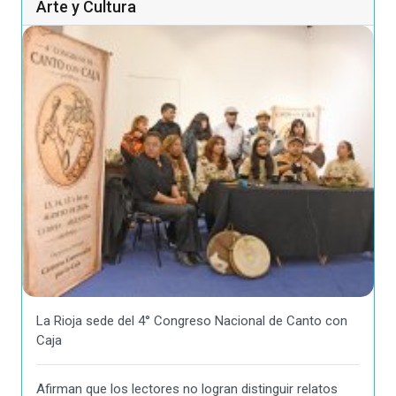
Arte y Cultura
La Rioja sede del 4° Congreso Nacional de Canto con
Caja
Afirman que los lectores no logran distinguir relatos