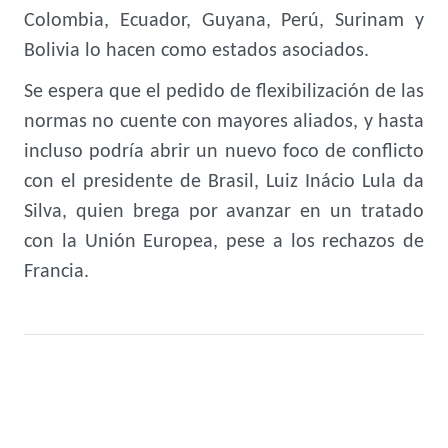
Colombia, Ecuador, Guyana, Perú, Surinam y
Bolivia lo hacen como estados asociados.
Se espera que el pedido de flexibilización de las
normas no cuente con mayores aliados, y hasta
incluso podría abrir un nuevo foco de conflicto
con el presidente de Brasil, Luiz Inácio Lula da
Silva, quien brega por avanzar en un tratado
con la Unión Europea, pese a los rechazos de
Francia.