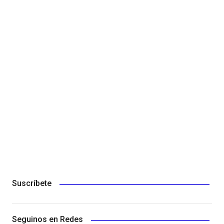
Suscríbete
Seguinos en Redes