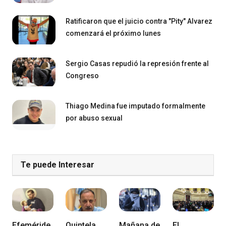
Ratificaron que el juicio contra "Pity" Alvarez
comenzará el próximo lunes
Sergio Casas repudió la represión frente al
Congreso
Thiago Medina fue imputado formalmente
por abuso sexual
Te puede Interesar
Efeméride
Quintela
Mañana de
El