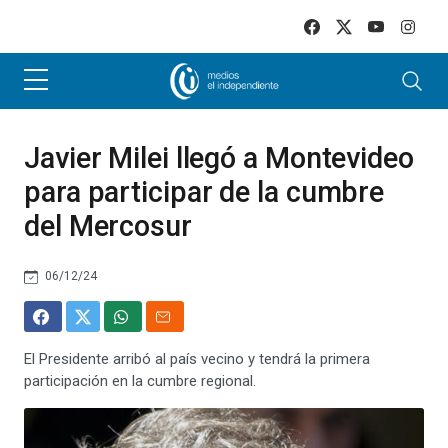
Skip to main content
Javier Milei llegó a Montevideo
para participar de la cumbre
del Mercosur
06/12/24
El Presidente arribó al país vecino y tendrá la primera
participación en la cumbre regional.