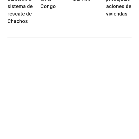
sistema de
Congo
aciones de
rescate de
viviendas
Chachos