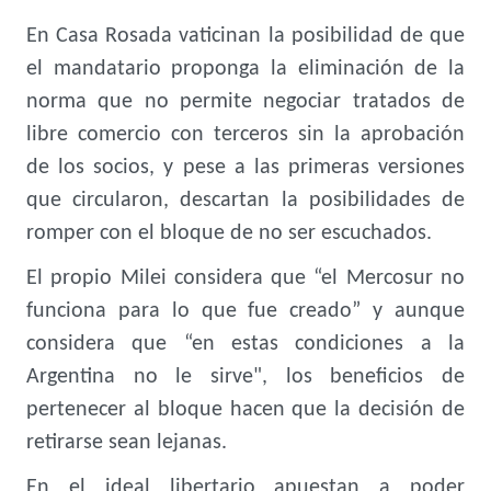
En Casa Rosada vaticinan la posibilidad de que
el mandatario proponga la eliminación de la
norma que no permite negociar tratados de
libre comercio con terceros sin la aprobación
de los socios, y pese a las primeras versiones
que circularon, descartan la posibilidades de
romper con el bloque de no ser escuchados.
El propio Milei considera que “el Mercosur no
funciona para lo que fue creado” y aunque
considera que “en estas condiciones a la
Argentina no le sirve", los beneficios de
pertenecer al bloque hacen que la decisión de
retirarse sean lejanas.
En el ideal libertario apuestan a poder