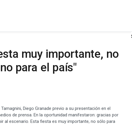
esta muy importante, no
ino para el país"
 Tamagnini, Diego Granade previo a su presentación en el
dios de prensa. En la oportunidad manifestaron: gracias por
ir al escenario. Esta fiesta es muy importante, no sólo para