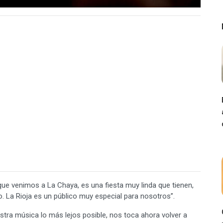
ue venimos a La Chaya, es una fiesta muy linda que tienen,
 La Rioja es un público muy especial para nosotros”.
tra música lo más lejos posible, nos toca ahora volver a