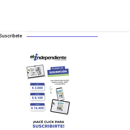
Suscríbete