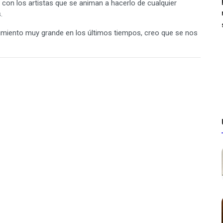
 con los artistas que se animan a hacerlo de cualquier
.
imiento muy grande en los últimos tiempos, creo que se nos