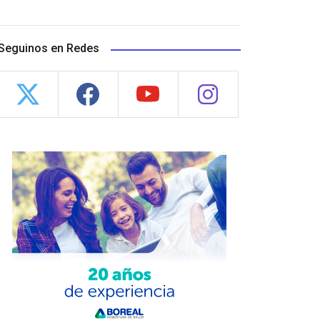
Seguinos en Redes