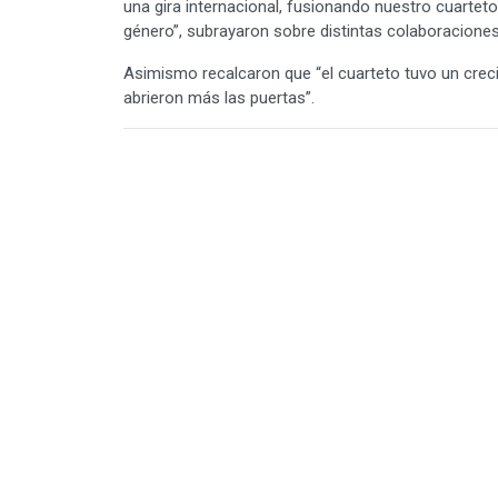
una gira internacional, fusionando nuestro cuarteto
género”, subrayaron sobre distintas colaboraciones
Asimismo recalcaron que “el cuarteto tuvo un crec
abrieron más las puertas”.