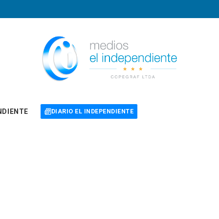
NDIENTE
DIARIO EL INDEPENDIENTE