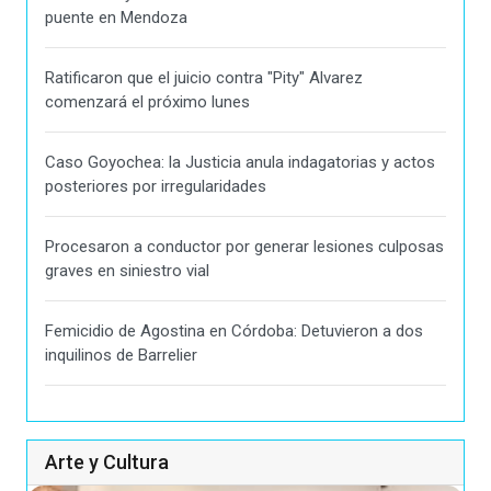
puente en Mendoza
Ratificaron que el juicio contra "Pity" Alvarez
comenzará el próximo lunes
Caso Goyochea: la Justicia anula indagatorias y actos
posteriores por irregularidades
Procesaron a conductor por generar lesiones culposas
graves en siniestro vial
Femicidio de Agostina en Córdoba: Detuvieron a dos
inquilinos de Barrelier
Arte y Cultura