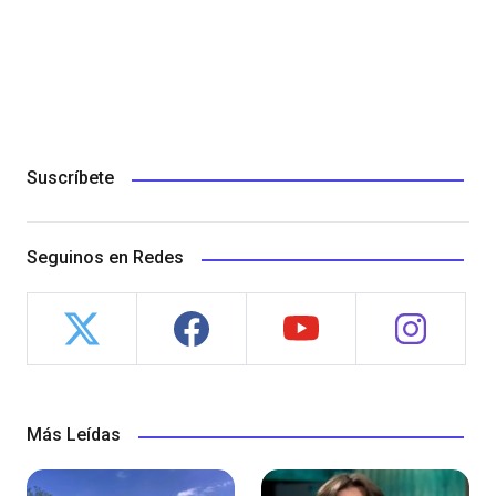
Suscríbete
Seguinos en Redes
Más Leídas