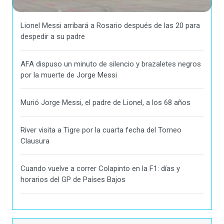
Lionel Messi arribará a Rosario después de las 20 para
despedir a su padre
AFA dispuso un minuto de silencio y brazaletes negros
por la muerte de Jorge Messi
Murió Jorge Messi, el padre de Lionel, a los 68 años
River visita a Tigre por la cuarta fecha del Torneo
Clausura
Cuando vuelve a correr Colapinto en la F1: días y
horarios del GP de Países Bajos