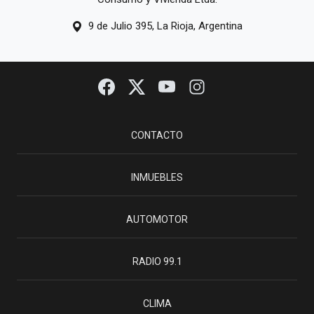
9 de Julio 395, La Rioja, Argentina
CONTACTO
INMUEBLES
AUTOMOTOR
RADIO 99.1
CLIMA