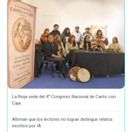
La Rioja sede del 4° Congreso Nacional de Canto con
Caja
Afirman que los lectores no logran distinguir relatos
escritos por IA