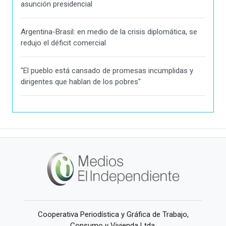
asunción presidencial
Argentina-Brasil: en medio de la crisis diplomática, se
redujo el déficit comercial
"El pueblo está cansado de promesas incumplidas y
dirigentes que hablan de los pobres"
Cooperativa Periodística y Gráfica de Trabajo,
Consumo y Vivienda Ltda.