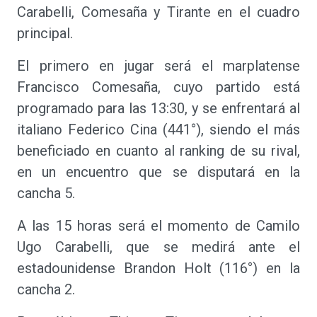
Carabelli, Comesaña y Tirante en el cuadro
principal.
El primero en jugar será el marplatense
Francisco Comesaña, cuyo partido está
programado para las 13:30, y se enfrentará al
italiano Federico Cina (441°), siendo el más
beneficiado en cuanto al ranking de su rival,
en un encuentro que se disputará en la
cancha 5.
A las 15 horas será el momento de Camilo
Ugo Carabelli, que se medirá ante el
estadounidense Brandon Holt (116°) en la
cancha 2.