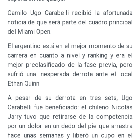
Camilo Ugo Carabelli recibió la afortunada
noticia de que será parte del cuadro principal
del Miami Open.
El argentino está en el mejor momento de su
carrera en cuanto a nivel y ranking y era el
mejor preclasificado de la fase previa, pero
sufrió una inesperada derrota ante el local
Ethan Quinn.
A pesar de su derrota en tres sets, Ugo
Carabelli fue beneficiado: el chileno Nicolás
Jarry tuvo que retirarse de la competencia
por un dolor en un dedo del pie que arrastra
hace unas semanas y liberó un cupo en el