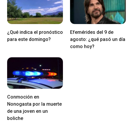
¿Qué indica el pronóstico
Efemérides del 9 de
para este domingo?
agosto: ¿qué pasó un día
como hoy?
Conmoción en
Nonogasta por la muerte
de una joven en un
boliche