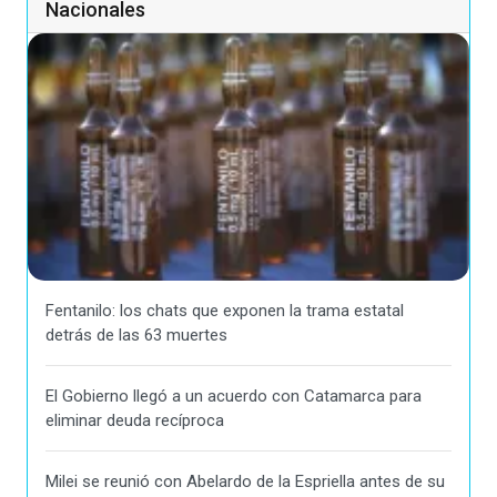
Nacionales
Fentanilo: los chats que exponen la trama estatal
detrás de las 63 muertes
El Gobierno llegó a un acuerdo con Catamarca para
eliminar deuda recíproca
Milei se reunió con Abelardo de la Espriella antes de su