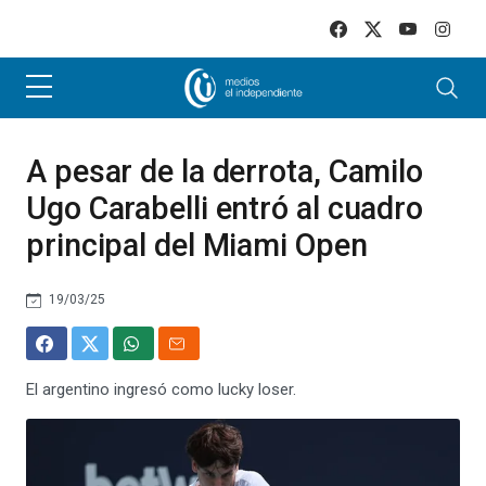
Skip to main content
A pesar de la derrota, Camilo
Ugo Carabelli entró al cuadro
principal del Miami Open
19/03/25
El argentino ingresó como lucky loser.