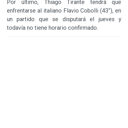
Por último, Thiago Tirante tendrá que
enfrentarse al italiano Flavio Cobolli (43°), en
un partido que se disputará el jueves y
todavía no tiene horario confirmado.