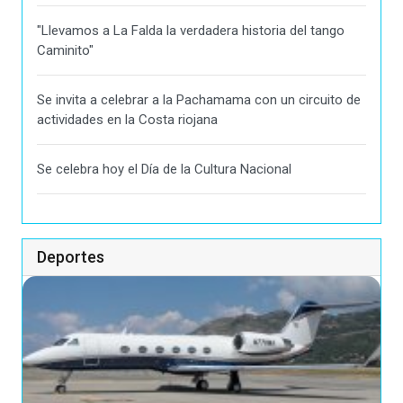
"Llevamos a La Falda la verdadera historia del tango
Caminito"
Se invita a celebrar a la Pachamama con un circuito de
actividades en la Costa riojana
Se celebra hoy el Día de la Cultura Nacional
Deportes