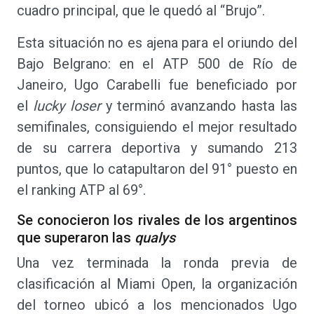
cuadro principal, que le quedó al “Brujo”.
Esta situación no es ajena para el oriundo del
Bajo Belgrano: en el ATP 500 de Río de
Janeiro, Ugo Carabelli fue beneficiado por
el
lucky loser
y terminó avanzando hasta las
semifinales, consiguiendo el mejor resultado
de su carrera deportiva y sumando 213
puntos, que lo catapultaron del 91° puesto en
el ranking ATP al 69°.
Se conocieron los rivales de los argentinos
que superaron las
qualys
Una vez terminada la ronda previa de
clasificación al Miami Open, la organización
del torneo ubicó a los mencionados Ugo