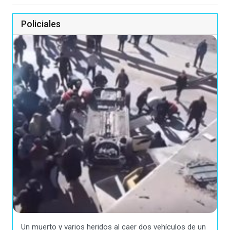
Policiales
Un muerto y varios heridos al caer dos vehículos de un