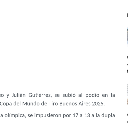
o y Julián Gutiérrez, se subió al podio en la
a Copa del Mundo de Tiro Buenos Aires 2025.
a olímpica, se impusieron por 17 a 13 a la dupla