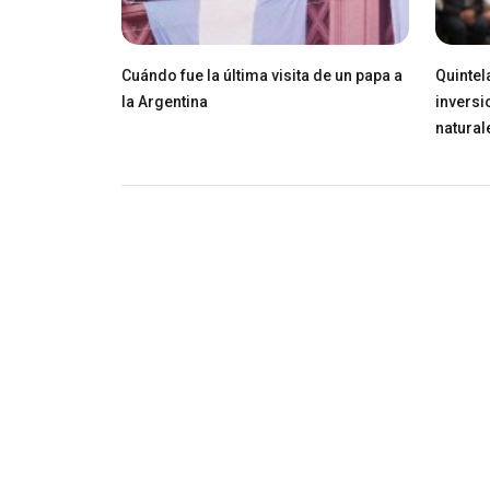
Cuándo fue la última visita de un papa a
Quintel
la Argentina
inversi
natural