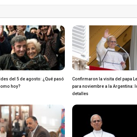
des del 5 de agosto: ¿Qué pasó
Confirmaron la visita del papa L
 como hoy?
para noviembre a la Argentina: l
detalles