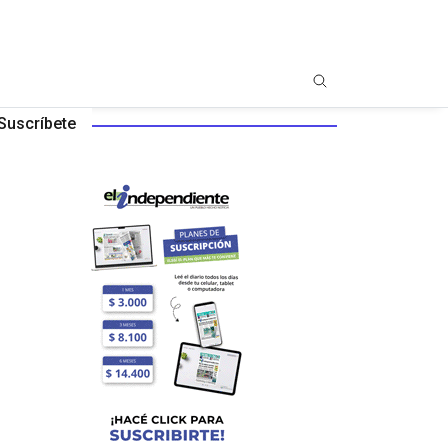
Suscríbete