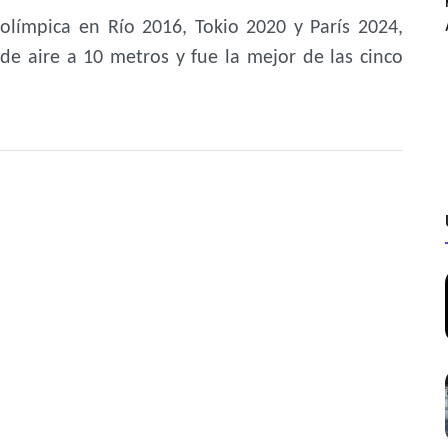
 olímpica en Río 2016, Tokio 2020 y París 2024,
de aire a 10 metros y fue la mejor de las cinco