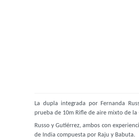
La dupla integrada por Fernanda Russ
prueba de 10m Rifle de aire mixto de l
Russo y Gutiérrez, ambos con experienci
de India compuesta por Raju y Babuta.