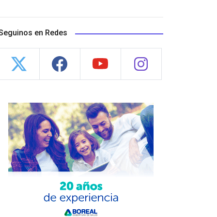
Seguinos en Redes