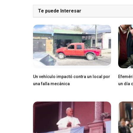
Te puede Interesar
Un vehículo impactó contra un local por
Efeméri
una falla mecánica
un día