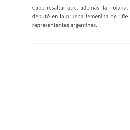
Cabe resaltar que, además, la riojana,
debutó en la prueba femenina de rifle 
representantes argentinas.