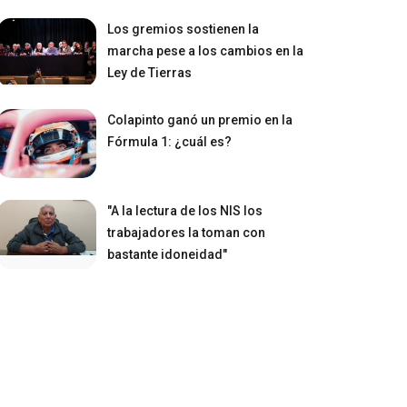
Los gremios sostienen la
marcha pese a los cambios en la
Ley de Tierras
Colapinto ganó un premio en la
Fórmula 1: ¿cuál es?
"A la lectura de los NIS los
trabajadores la toman con
bastante idoneidad"