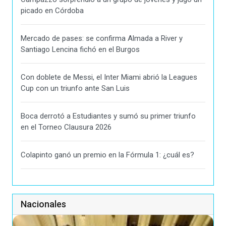
picado en Córdoba
Mercado de pases: se confirma Almada a River y
Santiago Lencina fichó en el Burgos
Con doblete de Messi, el Inter Miami abrió la Leagues
Cup con un triunfo ante San Luis
Boca derrotó a Estudiantes y sumó su primer triunfo
en el Torneo Clausura 2026
Colapinto ganó un premio en la Fórmula 1: ¿cuál es?
Nacionales