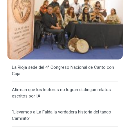
La Rioja sede del 4° Congreso Nacional de Canto con
Caja
Afirman que los lectores no logran distinguir relatos
escritos por IA
"Llevamos a La Falda la verdadera historia del tango
Caminito"