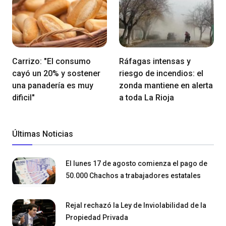
Carrizo: "El consumo
Ráfagas intensas y
cayó un 20% y sostener
riesgo de incendios: el
una panadería es muy
zonda mantiene en alerta
dificil"
a toda La Rioja
Últimas Noticias
El lunes 17 de agosto comienza el pago de
50.000 Chachos a trabajadores estatales
Rejal rechazó la Ley de Inviolabilidad de la
Propiedad Privada