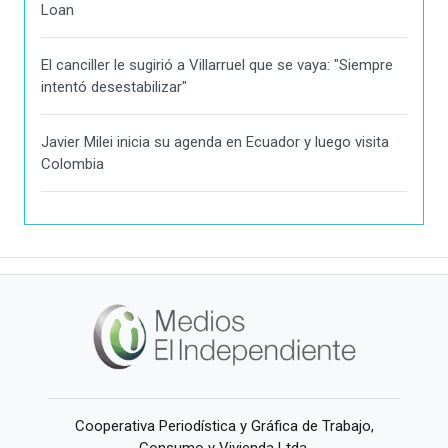
Loan
El canciller le sugirió a Villarruel que se vaya: "Siempre
intentó desestabilizar"
Javier Milei inicia su agenda en Ecuador y luego visita
Colombia
Cooperativa Periodística y Gráfica de Trabajo,