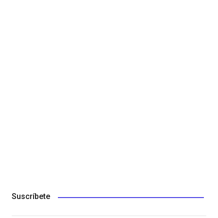
Suscríbete