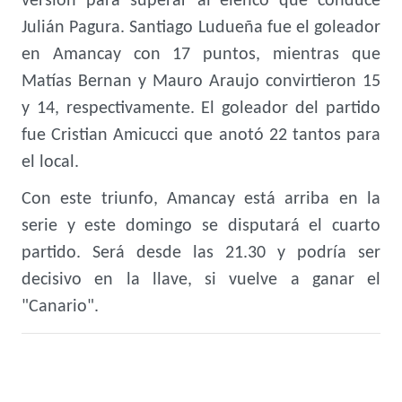
versión para superar al elenco que conduce
Julián Pagura. Santiago Ludueña fue el goleador
en Amancay con 17 puntos, mientras que
Matías Bernan y Mauro Araujo convirtieron 15
y 14, respectivamente. El goleador del partido
fue Cristian Amicucci que anotó 22 tantos para
el local.
Con este triunfo, Amancay está arriba en la
serie y este domingo se disputará el cuarto
partido. Será desde las 21.30 y podría ser
decisivo en la llave, si vuelve a ganar el
"Canario".