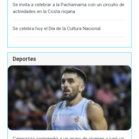
Se invita a celebrar a la Pachamama con un circuito de
actividades en la Costa riojana
Se celebra hoy el Día de la Cultura Nacional
Deportes
Campazzo sorprendió a un grupo de jóvenes y jugó un