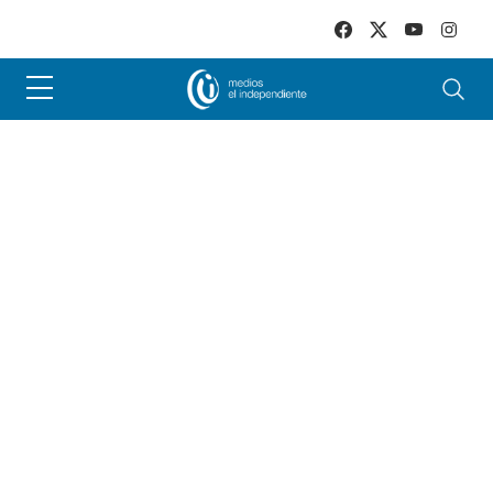
Skip to main content