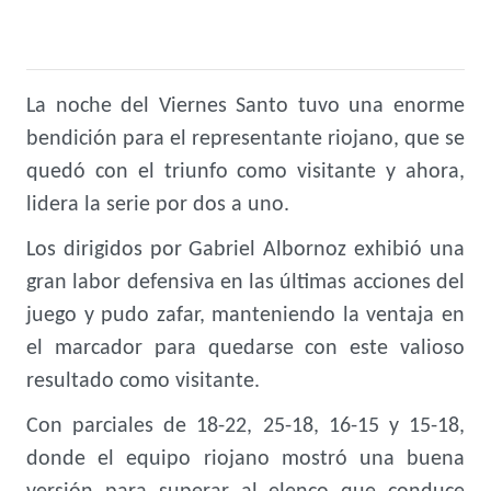
La noche del Viernes Santo tuvo una enorme
bendición para el representante riojano, que se
quedó con el triunfo como visitante y ahora,
lidera la serie por dos a uno.
Los dirigidos por Gabriel Albornoz exhibió una
gran labor defensiva en las últimas acciones del
juego y pudo zafar, manteniendo la ventaja en
el marcador para quedarse con este valioso
resultado como visitante.
Con parciales de 18-22, 25-18, 16-15 y 15-18,
donde el equipo riojano mostró una buena