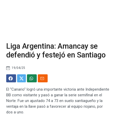
Liga Argentina: Amancay se
defendió y festejó en Santiago
19/04/25
El "Canario" logró una importante victoria ante Independiente
BB como visitante y pasó a ganar la serie semifinal en el
Norte. Fue un ajustado 74 a 73 en suelo santiagueño y la
ventaja en la llave pasó a favorecer al equipo riojano, por
dos a uno.