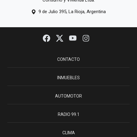
Consumo y Vivienda Ltda.
9 de Julio 395, La Rioja, Argentina
CONTACTO
INMUEBLES
AUTOMOTOR
RADIO 99.1
CLIMA