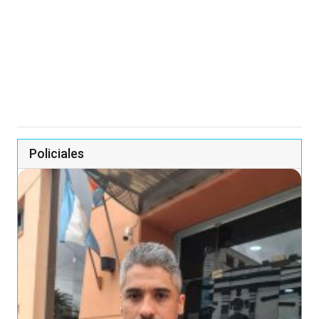
Policiales