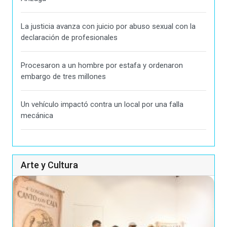
La justicia avanza con juicio por abuso sexual con la
declaración de profesionales
Procesaron a un hombre por estafa y ordenaron
embargo de tres millones
Un vehículo impactó contra un local por una falla
mecánica
Arte y Cultura