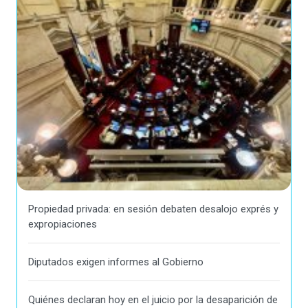
Propiedad privada: en sesión debaten desalojo exprés y
expropiaciones
Diputados exigen informes al Gobierno
Quiénes declaran hoy en el juicio por la desaparición de