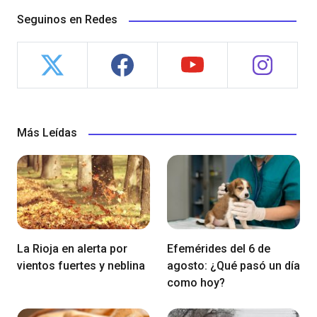
Seguinos en Redes
Más Leídas
La Rioja en alerta por
Efemérides del 6 de
vientos fuertes y neblina
agosto: ¿Qué pasó un día
como hoy?