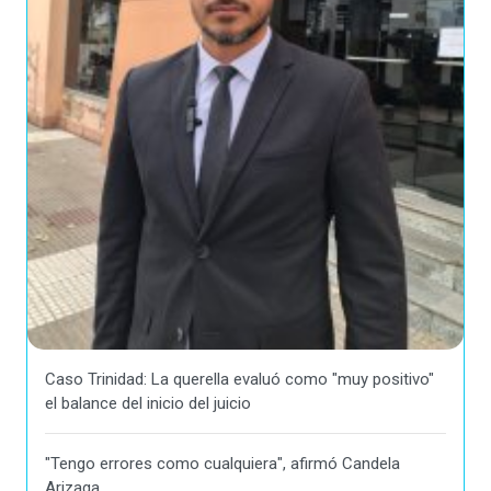
Caso Trinidad: La querella evaluó como "muy positivo"
el balance del inicio del juicio
"Tengo errores como cualquiera", afirmó Candela
Arizaga