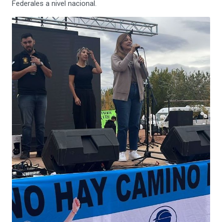
Federales a nivel nacional.