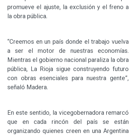
promueve el ajuste, la exclusión y el freno a
la obra pública.
“Creemos en un país donde el trabajo vuelva
a ser el motor de nuestras economías.
Mientras el gobierno nacional paraliza la obra
pública, La Rioja sigue construyendo futuro
con obras esenciales para nuestra gente”,
señaló Madera.
En este sentido, la vicegobernadora remarcó
que en cada rincón del país se están
organizando quienes creen en una Argentina