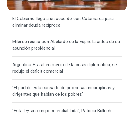
El Gobierno llegó a un acuerdo con Catamarca para
eliminar deuda recíproca
Milei se reunió con Abelardo de la Espriella antes de su
asunción presidencial
Argentina-Brasil: en medio de la crisis diplomática, se
redujo el déficit comercial
"El pueblo está cansado de promesas incumplidas y
dirigentes que hablan de los pobres"
"Esta ley vino un poco endiablada", Patricia Bullrich