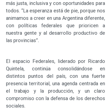
más justa, inclusiva y con oportunidades para
todos. “La esperanza está de pie, porque nos
animamos a creer en una Argentina diferente,
con políticas federales que prioricen a
nuestra gente y al desarrollo productivo de
las provincias”.
El espacio Federales, liderado por Ricardo
Quintela, continúa consolidándose en
distintos puntos del país, con una fuerte
presencia territorial, una agenda centrada en
el trabajo y la producción, y un claro
compromiso con la defensa de los derechos
sociales.