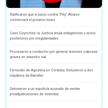
Ratificaron que el juicio contra "Pity" Alvarez
comenzará el próximo lunes
Caso Goyochea: la Justicia anula indagatorias y actos
posteriores por irregularidades
Procesaron a conductor por generar lesiones culposas
graves en siniestro vial
Femicidio de Agostina en Córdoba: Detuvieron a dos
inquilinos de Barrelier
Detuvieron a un expolicía acusado de vender
preadjudicaciones de viviendas