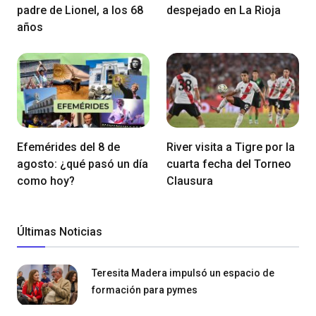
padre de Lionel, a los 68
despejado en La Rioja
años
Efemérides del 8 de
River visita a Tigre por la
agosto: ¿qué pasó un día
cuarta fecha del Torneo
como hoy?
Clausura
Últimas Noticias
Teresita Madera impulsó un espacio de
formación para pymes