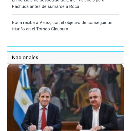
El mensaje de despedida de Enner Valencia para
Pachuca antes de sumarse a Boca
Boca recibe a Vélez, con el objetivo de conseguir un
triunfo en el Torneo Clausura
Nacionales