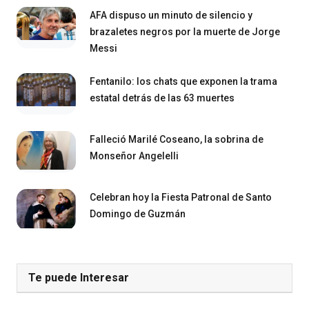
AFA dispuso un minuto de silencio y
brazaletes negros por la muerte de Jorge
Messi
Fentanilo: los chats que exponen la trama
estatal detrás de las 63 muertes
Falleció Marilé Coseano, la sobrina de
Monseñor Angelelli
Celebran hoy la Fiesta Patronal de Santo
Domingo de Guzmán
Te puede Interesar