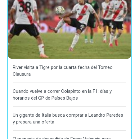
River visita a Tigre por la cuarta fecha del Torneo
Clausura
Cuando vuelve a correr Colapinto en la F1: días y
horarios del GP de Países Bajos
Un gigante de Italia busca comprar a Leandro Paredes
y prepara una oferta