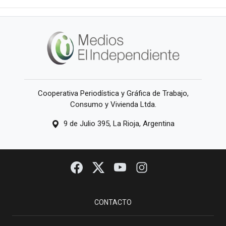
Cooperativa Periodística y Gráfica de Trabajo,
Consumo y Vivienda Ltda.
9 de Julio 395, La Rioja, Argentina
CONTACTO