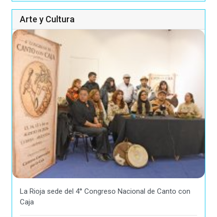
Arte y Cultura
La Rioja sede del 4° Congreso Nacional de Canto con
Caja