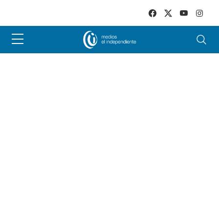
Skip to main content