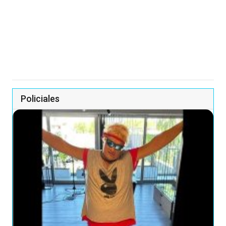
Policiales