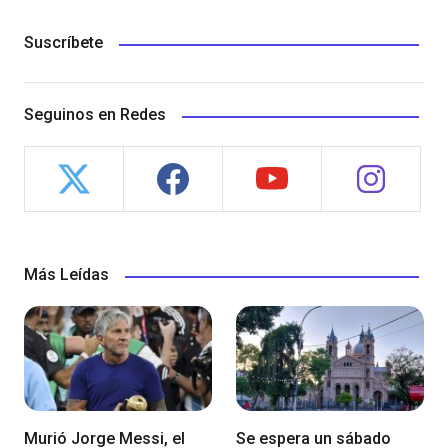
Suscríbete
Seguinos en Redes
Más Leídas
Murió Jorge Messi, el
Se espera un sábado