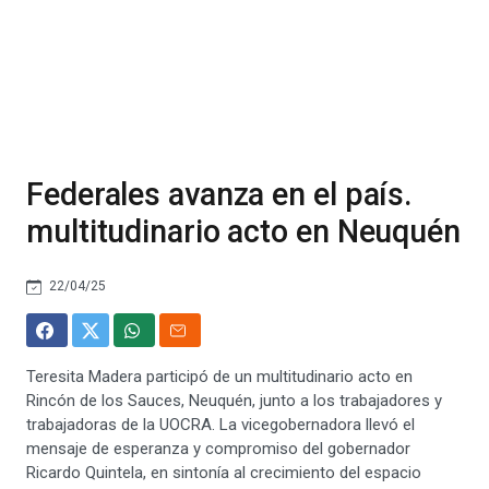
Federales avanza en el país.
multitudinario acto en Neuquén
22/04/25
Teresita Madera participó de un multitudinario acto en
Rincón de los Sauces, Neuquén, junto a los trabajadores y
trabajadoras de la UOCRA. La vicegobernadora llevó el
mensaje de esperanza y compromiso del gobernador
Ricardo Quintela, en sintonía al crecimiento del espacio