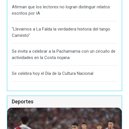
Afirman que los lectores no logran distinguir relatos
escritos por IA
"Llevamos a La Falda la verdadera historia del tango
Caminito"
Se invita a celebrar a la Pachamama con un circuito de
actividades en la Costa riojana
Se celebra hoy el Día de la Cultura Nacional
Deportes