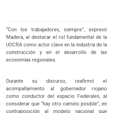
“Con los trabajadores, siempre”, expresó
Madera, al destacar el rol fundamental de la
UOCRA como actor clave en la industria de la
construcción y en el desarrollo de las
economías regionales.
Durante su discurso, reafirmó el
acompañamiento al gobernador riojano
como conductor del espacio Federales, al
considerar que “hay otro camino posible”, en
contraposición al modelo nacional que