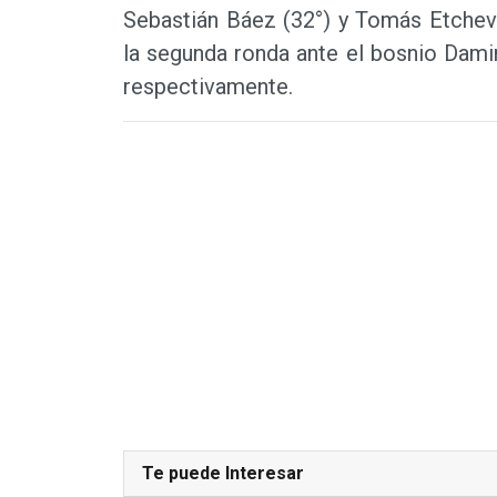
Sebastián Báez (32°) y Tomás Etchev
la segunda ronda ante el bosnio Damir
respectivamente.
Te puede Interesar