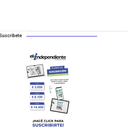
Suscríbete