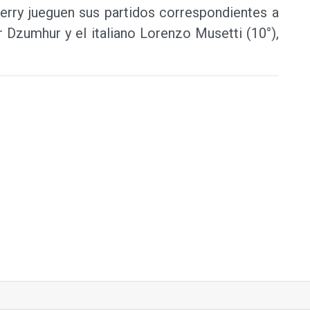
erry jueguen sus partidos correspondientes a
 Dzumhur y el italiano Lorenzo Musetti (10°),