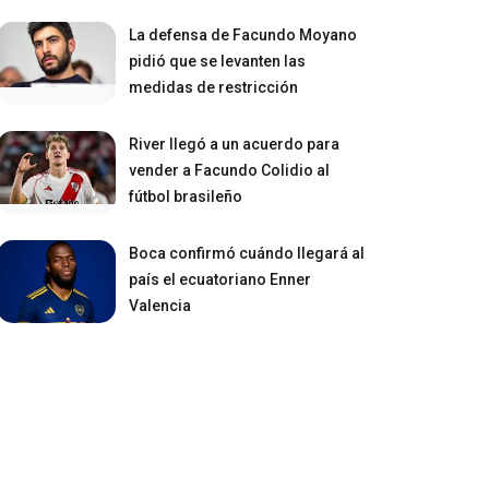
La defensa de Facundo Moyano
pidió que se levanten las
medidas de restricción
River llegó a un acuerdo para
vender a Facundo Colidio al
fútbol brasileño
Boca confirmó cuándo llegará al
país el ecuatoriano Enner
Valencia