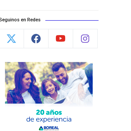
Seguinos en Redes