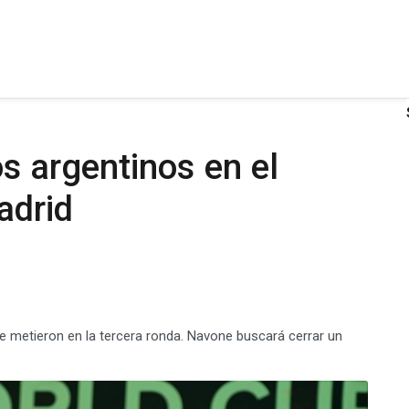
os argentinos en el
adrid
metieron en la tercera ronda. Navone buscará cerrar un