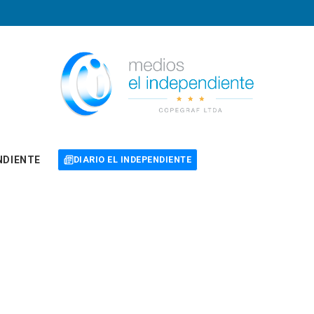
NDIENTE
DIARIO EL INDEPENDIENTE