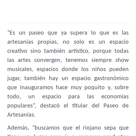
“Es un paseo que ya supera lo que es las
artesanías propias, no solo es un espacio
creativo sino también artístico, porque todas
las artes convergen, tenemos siempre show
musicales, espacios donde los niños pueden
jugar, también hay un espacio gastronómico
que inauguramos hace muy poquito y, sobre
todo, un espacio para las economías
populares”, destacó el titular del Paseo de
Artesanías.
Además, “buscamos que el riojano sepa que