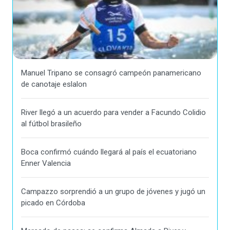
Manuel Tripano se consagró campeón panamericano
de canotaje eslalon
River llegó a un acuerdo para vender a Facundo Colidio
al fútbol brasileño
Boca confirmó cuándo llegará al país el ecuatoriano
Enner Valencia
Campazzo sorprendió a un grupo de jóvenes y jugó un
picado en Córdoba