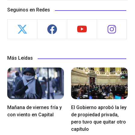
Seguinos en Redes
Más Leídas
Mañana de viernes fría y
El Gobierno aprobó la ley
con viento en Capital
de propiedad privada,
pero tuvo que quitar otro
capítulo