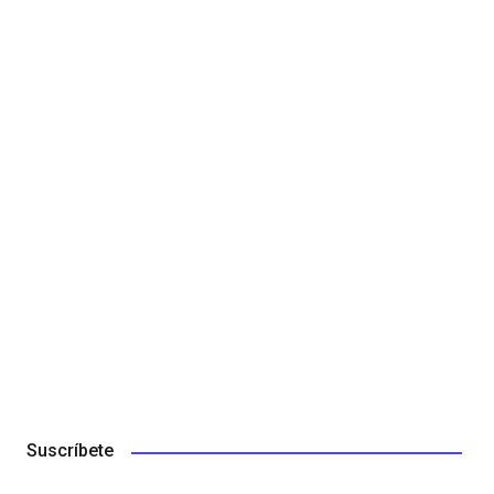
Suscríbete