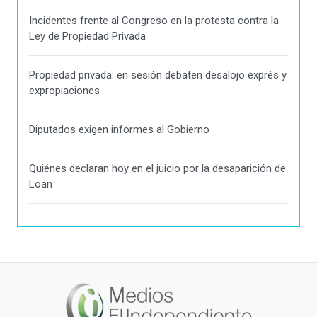
Incidentes frente al Congreso en la protesta contra la
Ley de Propiedad Privada
Propiedad privada: en sesión debaten desalojo exprés y
expropiaciones
Diputados exigen informes al Gobierno
Quiénes declaran hoy en el juicio por la desaparición de
Loan