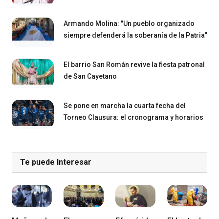
Armando Molina: "Un pueblo organizado
siempre defenderá la soberanía de la Patria"
El barrio San Román revive la fiesta patronal
de San Cayetano
Se pone en marcha la cuarta fecha del
Torneo Clausura: el cronograma y horarios
Te puede Interesar