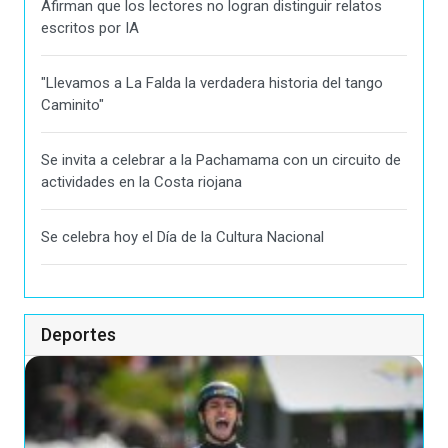
Afirman que los lectores no logran distinguir relatos
escritos por IA
"Llevamos a La Falda la verdadera historia del tango
Caminito"
Se invita a celebrar a la Pachamama con un circuito de
actividades en la Costa riojana
Se celebra hoy el Día de la Cultura Nacional
Deportes