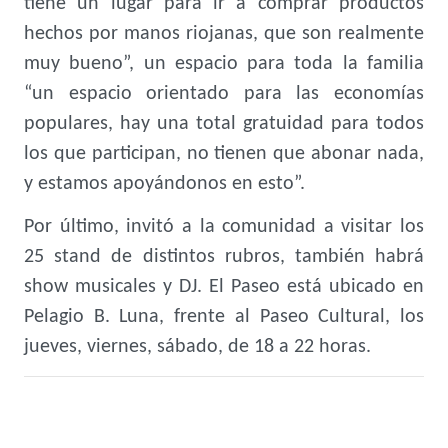
tiene un lugar para ir a comprar productos
hechos por manos riojanas, que son realmente
muy bueno”, un espacio para toda la familia
“un espacio orientado para las economías
populares, hay una total gratuidad para todos
los que participan, no tienen que abonar nada,
y estamos apoyándonos en esto”.
Por último, invitó a la comunidad a visitar los
25 stand de distintos rubros, también habrá
show musicales y DJ. El Paseo está ubicado en
Pelagio B. Luna, frente al Paseo Cultural, los
jueves, viernes, sábado, de 18 a 22 horas.