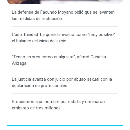
La defensa de Facundo Moyano pidió que se levanten
las medidas de restricción
Caso Trinidad: La querella evaluó como "muy positivo"
el balance del inicio del juicio
"Tengo errores como cualquiera", afirmó Candela
Arizaga
La justicia avanza con juicio por abuso sexual con la
declaración de profesionales
Procesaron a un hombre por estafa y ordenaron
embargo de tres millones