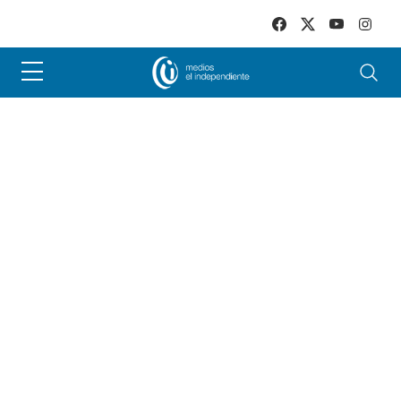
Skip to main content