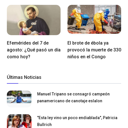
Efemérides del 7 de
El brote de ébola ya
agosto: ¿Qué pasó un día
provocó la muerte de 330
como hoy?
niños en el Congo
Últimas Noticias
Manuel Tripano se consagró campeón
panamericano de canotaje eslalon
"Esta ley vino un poco endiablada", Patricia
Bullrich