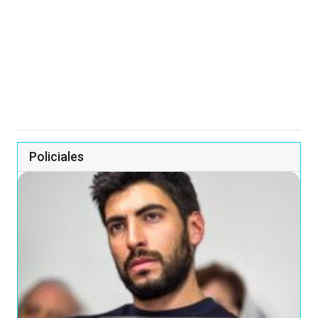
Policiales