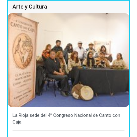
Arte y Cultura
La Rioja sede del 4° Congreso Nacional de Canto con
Caja