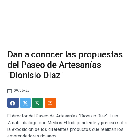
Dan a conocer las propuestas
del Paseo de Artesanías
"Dionisio Díaz"
09/05/25
El director del Paseo de Artesanías "Dionisio Díaz", Luis
Zárate, dialogó con Medios El Independiente y precisó sobre
la exposición de los diferentes productos que realizan los
emprendedores riojanos.