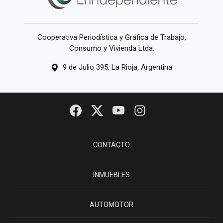
Cooperativa Periodística y Gráfica de Trabajo,
Consumo y Vivienda Ltda.
9 de Julio 395, La Rioja, Argentina
CONTACTO
INMUEBLES
AUTOMOTOR