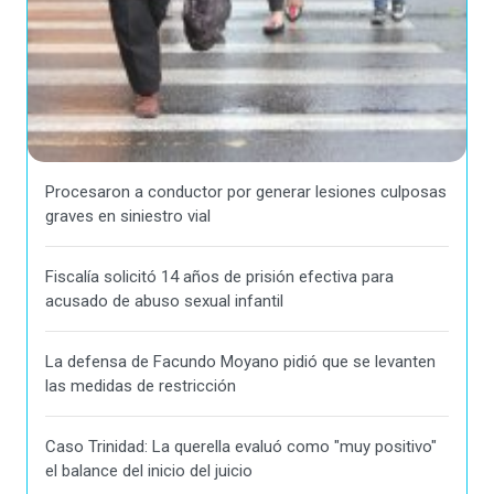
Procesaron a conductor por generar lesiones culposas
graves en siniestro vial
Fiscalía solicitó 14 años de prisión efectiva para
acusado de abuso sexual infantil
La defensa de Facundo Moyano pidió que se levanten
las medidas de restricción
Caso Trinidad: La querella evaluó como "muy positivo"
el balance del inicio del juicio