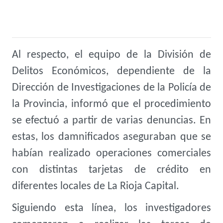
Al respecto, el equipo de la División de
Delitos Económicos, dependiente de la
Dirección de Investigaciones de la Policía de
la Provincia, informó que el procedimiento
se efectuó a partir de varias denuncias. En
estas, los damnificados aseguraban que se
habían realizado operaciones comerciales
con distintas tarjetas de crédito en
diferentes locales de La Rioja Capital.
Siguiendo esta línea, los investigadores