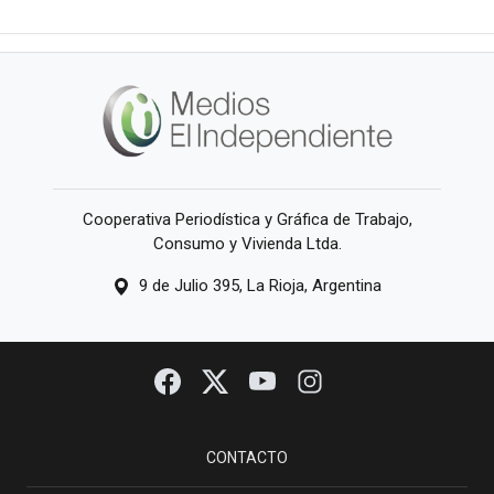
Cooperativa Periodística y Gráfica de Trabajo,
Consumo y Vivienda Ltda.
9 de Julio 395, La Rioja, Argentina
CONTACTO