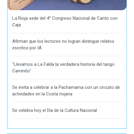
La Rioja sede del 4° Congreso Nacional de Canto con
Caja
Afirman que los lectores no logran distinguir relatos
escritos por IA
"Llevamos a La Falda la verdadera historia del tango
Caminito"
Se invita a celebrar a la Pachamama con un circuito de
actividades en la Costa riojana
Se celebra hoy el Día de la Cultura Nacional