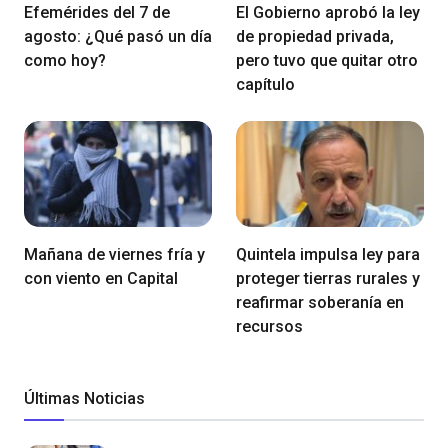
Efemérides del 7 de
El Gobierno aprobó la ley
agosto: ¿Qué pasó un día
de propiedad privada,
como hoy?
pero tuvo que quitar otro
capítulo
Mañana de viernes fría y
Quintela impulsa ley para
con viento en Capital
proteger tierras rurales y
reafirmar soberanía en
recursos
Últimas Noticias