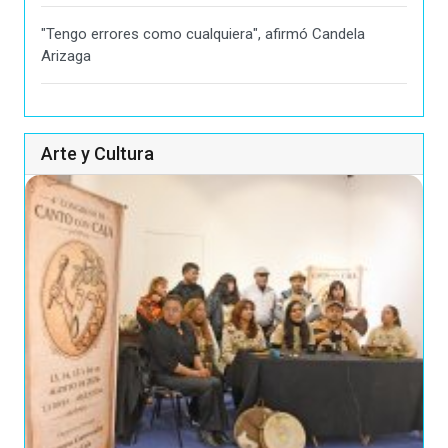
"Tengo errores como cualquiera", afirmó Candela
Arizaga
Arte y Cultura