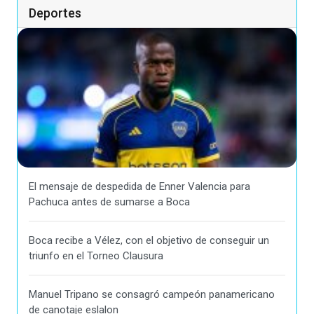
Deportes
El mensaje de despedida de Enner Valencia para
Pachuca antes de sumarse a Boca
Boca recibe a Vélez, con el objetivo de conseguir un
triunfo en el Torneo Clausura
Manuel Tripano se consagró campeón panamericano
de canotaje eslalon