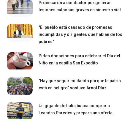
Procesaron a conductor por generar
lesiones culposas graves en siniestro vial
"El pueblo está cansado de promesas
incumplidas y dirigentes que hablan de los
pobres"
Piden donaciones para celebrar el Día del
Niño en la capilla San Expedito
"Hay que seguir militando porque la patria
está en peligro" sostuvo Arnol Díaz
Un gigante de Italia busca comprar a
Leandro Paredes y prepara una oferta