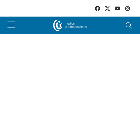
Skip to main content