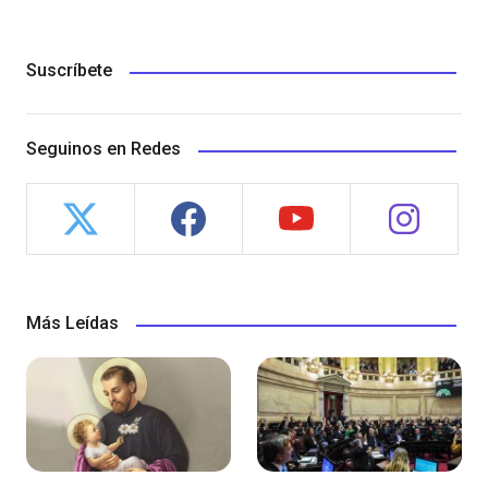
Suscríbete
Seguinos en Redes
Más Leídas