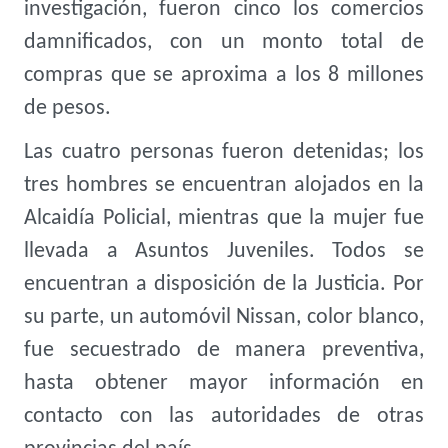
investigación, fueron cinco los comercios
damnificados, con un monto total de
compras que se aproxima a los 8 millones
de pesos.
Las cuatro personas fueron detenidas; los
tres hombres se encuentran alojados en la
Alcaidía Policial, mientras que la mujer fue
llevada a Asuntos Juveniles. Todos se
encuentran a disposición de la Justicia. Por
su parte, un automóvil Nissan, color blanco,
fue secuestrado de manera preventiva,
hasta obtener mayor información en
contacto con las autoridades de otras