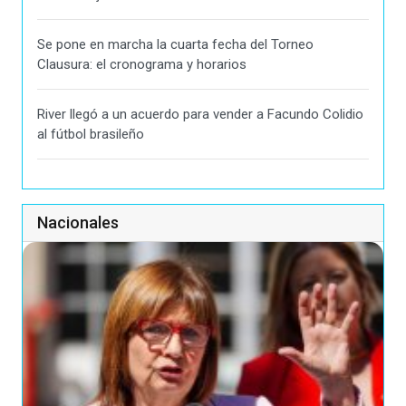
Se pone en marcha la cuarta fecha del Torneo
Clausura: el cronograma y horarios
River llegó a un acuerdo para vender a Facundo Colidio
al fútbol brasileño
Nacionales