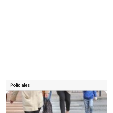
Policiales