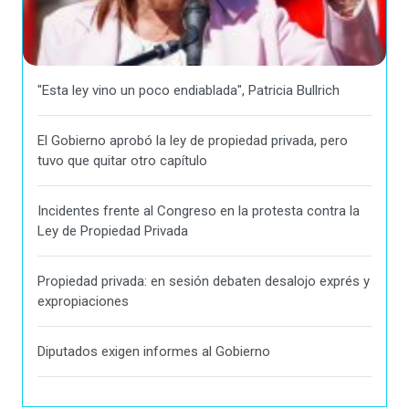
"Esta ley vino un poco endiablada", Patricia Bullrich
El Gobierno aprobó la ley de propiedad privada, pero
tuvo que quitar otro capítulo
Incidentes frente al Congreso en la protesta contra la
Ley de Propiedad Privada
Propiedad privada: en sesión debaten desalojo exprés y
expropiaciones
Diputados exigen informes al Gobierno