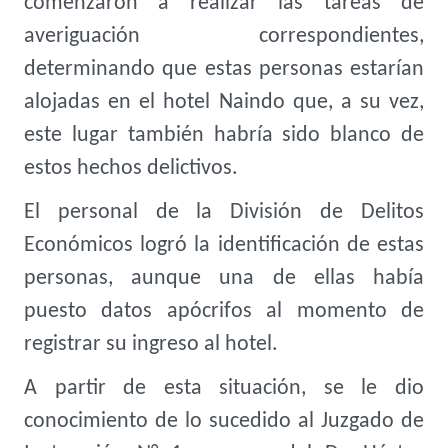
comenzaron a realizar las tareas de
averiguación correspondientes,
determinando que estas personas estarían
alojadas en el hotel Naindo que, a su vez,
este lugar también habría sido blanco de
estos hechos delictivos.
El personal de la División de Delitos
Económicos logró la identificación de estas
personas, aunque una de ellas había
puesto datos apócrifos al momento de
registrar su ingreso al hotel.
A partir de esta situación, se le dio
conocimiento de lo sucedido al Juzgado de