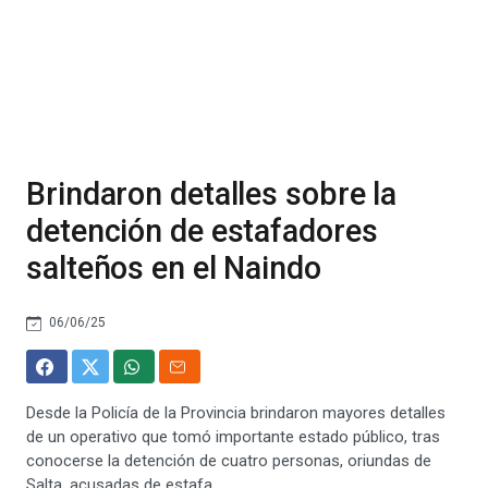
Brindaron detalles sobre la
detención de estafadores
salteños en el Naindo
06/06/25
Desde la Policía de la Provincia brindaron mayores detalles
de un operativo que tomó importante estado público, tras
conocerse la detención de cuatro personas, oriundas de
Salta, acusadas de estafa.