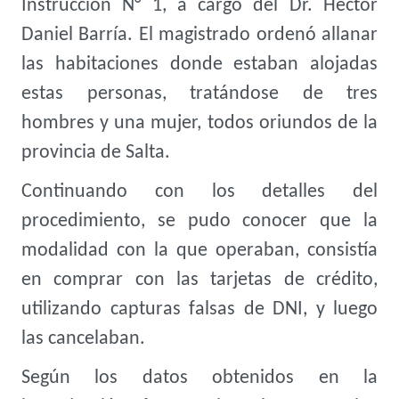
Instrucción N° 1, a cargo del Dr. Héctor
Daniel Barría. El magistrado ordenó allanar
las habitaciones donde estaban alojadas
estas personas, tratándose de tres
hombres y una mujer, todos oriundos de la
provincia de Salta.
Continuando con los detalles del
procedimiento, se pudo conocer que la
modalidad con la que operaban, consistía
en comprar con las tarjetas de crédito,
utilizando capturas falsas de DNI, y luego
las cancelaban.
Según los datos obtenidos en la