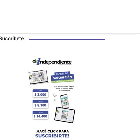
Suscríbete