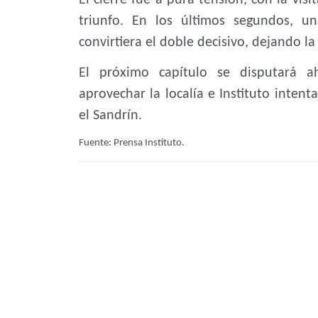
triunfo. En los últimos segundos, u
convirtiera el doble decisivo, dejando la
El próximo capítulo se disputará a
aprovechar la localía e Instituto inten
el Sandrín.
Fuente: Prensa Instituto.