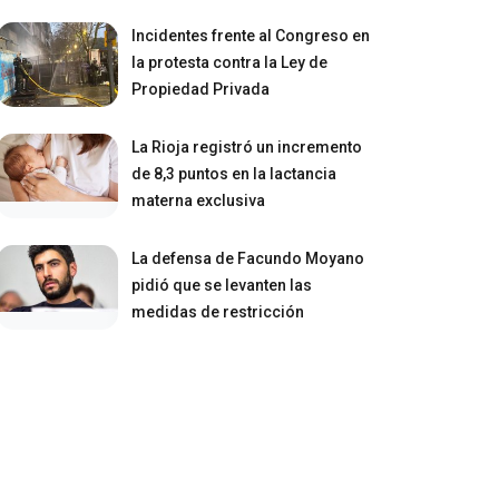
Incidentes frente al Congreso en
la protesta contra la Ley de
Propiedad Privada
La Rioja registró un incremento
de 8,3 puntos en la lactancia
materna exclusiva
La defensa de Facundo Moyano
pidió que se levanten las
medidas de restricción