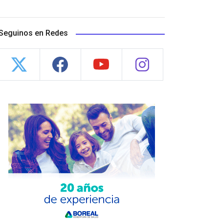
Seguinos en Redes