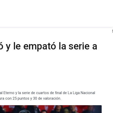
ó y le empató la serie a
 al Eterno y la serie de cuartos de final de La Liga Nacional
ura con 25 puntos y 30 de valoración.