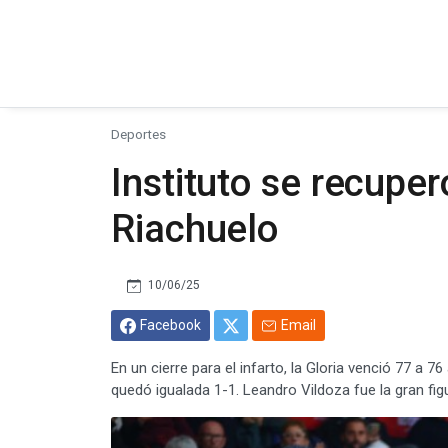
Deportes
Instituto se recuper
Riachuelo
10/06/25
Facebook
Email
En un cierre para el infarto, la Gloria venció 77 a 76
quedó igualada 1-1. Leandro Vildoza fue la gran fig