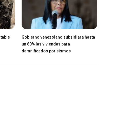
table
Gobierno venezolano subsidiará hasta
un 80% las viviendas para
damnificados por sismos