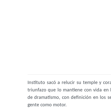
Instituto sacó a relucir su temple y c
triunfazo que lo mantiene con vida en 
de dramatismo, con definición en los s
gente como motor.