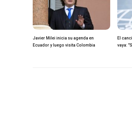
Javier Milei inicia su agenda en
El canci
Ecuador y luego visita Colombia
vaya: "