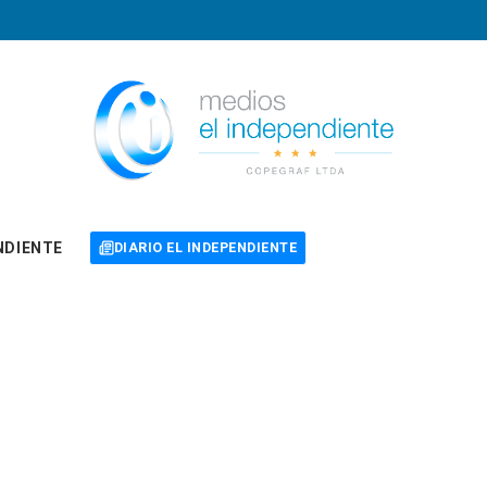
NDIENTE
DIARIO EL INDEPENDIENTE