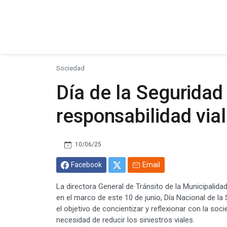
Sociedad
Día de la Seguridad 
responsabilidad vial
10/06/25
Facebook
Email
La directora General de Tránsito de la Municipalida
en el marco de este 10 de junio, Día Nacional de la
el objetivo de concientizar y reflexionar con la soci
necesidad de reducir los siniestros viales.