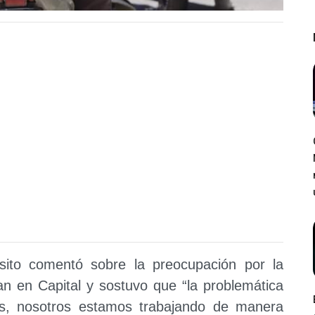
sito comentó sobre la preocupación por la
ran en Capital y sostuvo que “la problemática
os, nosotros estamos trabajando de manera