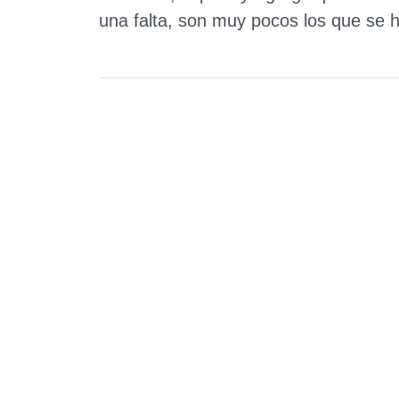
una falta, son muy pocos los que se h