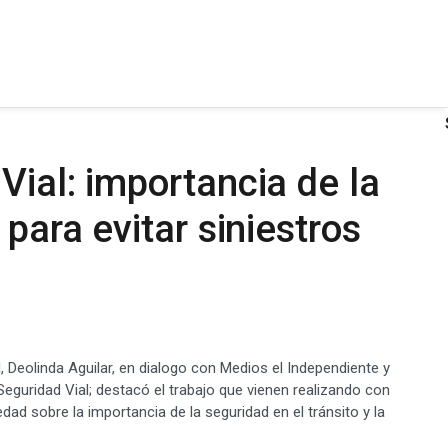
Vial: importancia de la
 para evitar siniestros
d, Deolinda Aguilar, en dialogo con Medios el Independiente y
 Seguridad Vial; destacó el trabajo que vienen realizando con
edad sobre la importancia de la seguridad en el tránsito y la