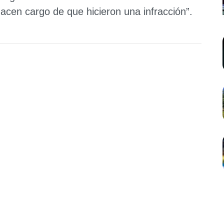
acen cargo de que hicieron una infracción”.