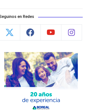
Seguinos en Redes