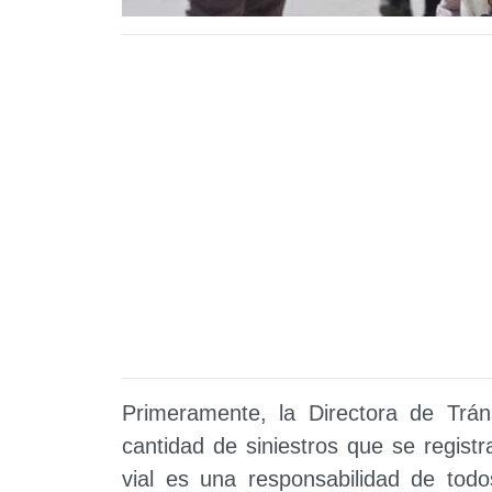
Primeramente, la Directora de Trán
cantidad de siniestros que se regist
vial es una responsabilidad de tod