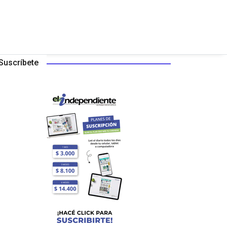
Suscríbete