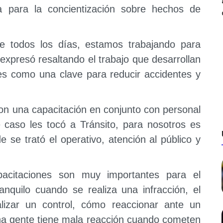
ia para la concientización sobre hechos de
e todos los días, estamos trabajando para
 expresó resaltando el trabajo que desarrollan
es como una clave para reducir accidentes y
on una capacitación en conjunto con personal
e caso les tocó a Tránsito, para nosotros es
 se trató el operativo, atención al público y
pacitaciones son muy importantes para el
ranquilo cuando se realiza una infracción, el
lizar un control, cómo reaccionar ante un
cha gente tiene mala reacción cuando cometen