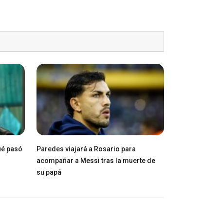
ué pasó
Paredes viajará a Rosario para
acompañar a Messi tras la muerte de
su papá