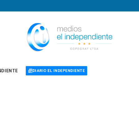
NDIENTE
DIARIO EL INDEPENDIENTE