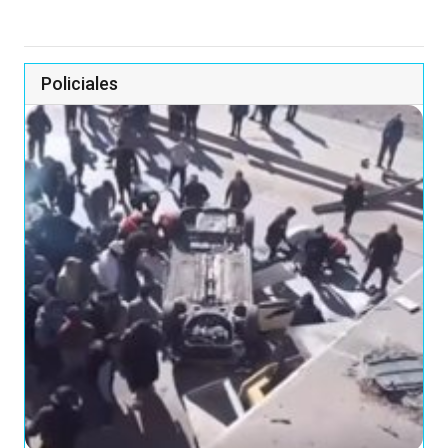
Policiales