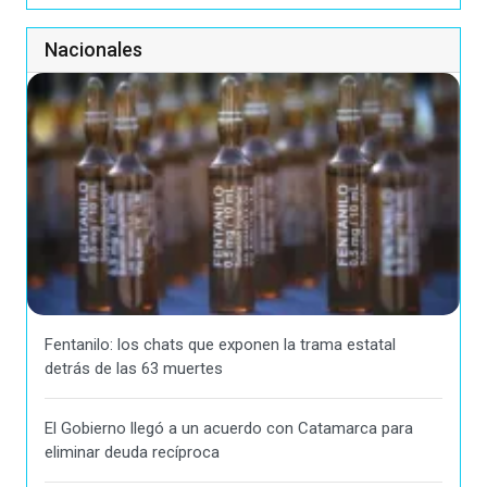
Nacionales
Fentanilo: los chats que exponen la trama estatal
detrás de las 63 muertes
El Gobierno llegó a un acuerdo con Catamarca para
eliminar deuda recíproca