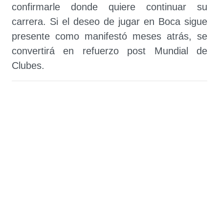
confirmarle donde quiere continuar su
carrera. Si el deseo de jugar en Boca sigue
presente como manifestó meses atrás, se
convertirá en refuerzo post Mundial de
Clubes.