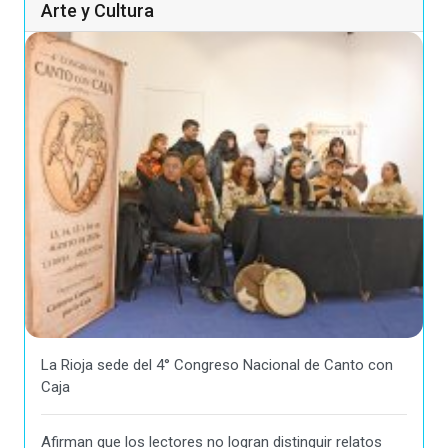
Arte y Cultura
La Rioja sede del 4° Congreso Nacional de Canto con
Caja
Afirman que los lectores no logran distinguir relatos