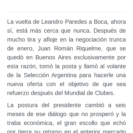
La vuelta de Leandro Paredes a Boca, ahora
sí, está más cerca que nunca. Después de
mucho tira y afloje en la negociación trunca
de enero, Juan Román Riquelme, que se
quedó en Buenos Aires exclusivamente por
esta razón, tomó la posta y llamó al volante
de la Selección Argentina para hacerle una
nueva oferta con el objetivo de que sea
refuerzo después del Mundial de Clubes.
La postura del presidente cambió a seis
meses de ese diálogo que no prosperó y la
traba económica, el gran escollo que echó
por tierra su retorno en el anterior mercado