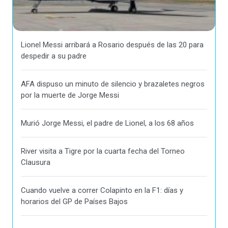
Lionel Messi arribará a Rosario después de las 20 para
despedir a su padre
AFA dispuso un minuto de silencio y brazaletes negros
por la muerte de Jorge Messi
Murió Jorge Messi, el padre de Lionel, a los 68 años
River visita a Tigre por la cuarta fecha del Torneo
Clausura
Cuando vuelve a correr Colapinto en la F1: días y
horarios del GP de Países Bajos