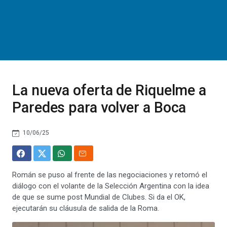
La nueva oferta de Riquelme a
Paredes para volver a Boca
10/06/25
Román se puso al frente de las negociaciones y retomó el
diálogo con el volante de la Selección Argentina con la idea
de que se sume post Mundial de Clubes. Si da el OK,
ejecutarán su cláusula de salida de la Roma.