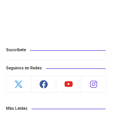
Suscríbete
Seguinos en Redes
Más Leídas