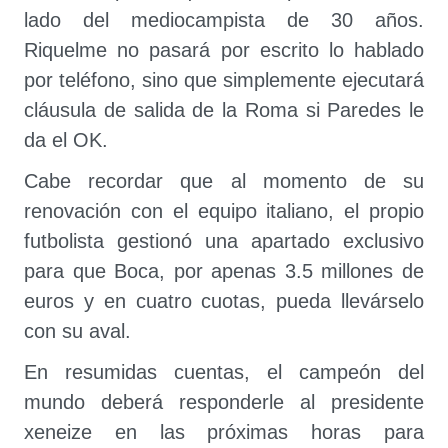
lado del mediocampista de 30 años.
Riquelme no pasará por escrito lo hablado
por teléfono, sino que simplemente ejecutará
cláusula de salida de la Roma si Paredes le
da el OK.
Cabe recordar que al momento de su
renovación con el equipo italiano, el propio
futbolista gestionó una apartado exclusivo
para que Boca, por apenas 3.5 millones de
euros y en cuatro cuotas, pueda llevárselo
con su aval.
En resumidas cuentas, el campeón del
mundo deberá responderle al presidente
xeneize en las próximas horas para