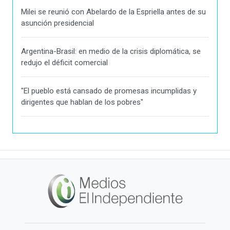
Milei se reunió con Abelardo de la Espriella antes de su
asunción presidencial
Argentina-Brasil: en medio de la crisis diplomática, se
redujo el déficit comercial
"El pueblo está cansado de promesas incumplidas y
dirigentes que hablan de los pobres"