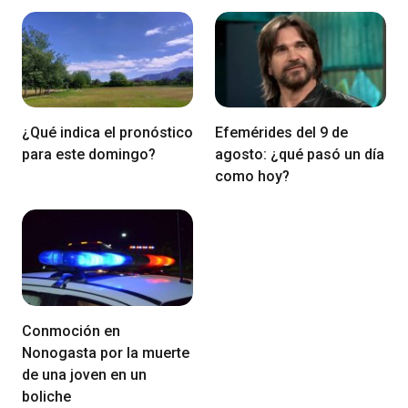
¿Qué indica el pronóstico
Efemérides del 9 de
para este domingo?
agosto: ¿qué pasó un día
como hoy?
Conmoción en
Nonogasta por la muerte
de una joven en un
boliche