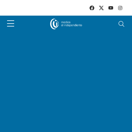
Skip to main content