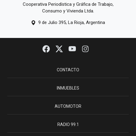
Cooperativa Periodística y Gráfica de Trabajo,
Consumo y Vivienda Ltda.
9 de Julio 395, La Rioja, Argentina
CONTACTO
INMUEBLES
AUTOMOTOR
RADIO 99.1