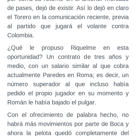
de pases, dejó de existir. Así lo dejó en claro
el Torero en la comunicación reciente, previa
al partido que jugará el volante contra
Colombia.
¿Qué le propuso Riquelme en esta
oportunidad? Un contrato de tres años y
medio, con un salario similar al que cobra
actualmente Paredes en Roma; es decir, un
número superador al que incluso había
pedido el propio jugador en su momento y
Román le había bajado el pulgar.
Con el ofrecimiento de palabra hecho, no
habrá más movimientos por parte de Boca y
ahora la pelota quedó completamente del