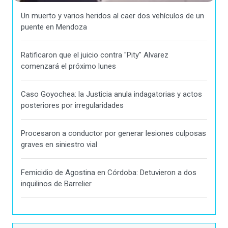
Un muerto y varios heridos al caer dos vehículos de un
puente en Mendoza
Ratificaron que el juicio contra "Pity" Alvarez
comenzará el próximo lunes
Caso Goyochea: la Justicia anula indagatorias y actos
posteriores por irregularidades
Procesaron a conductor por generar lesiones culposas
graves en siniestro vial
Femicidio de Agostina en Córdoba: Detuvieron a dos
inquilinos de Barrelier