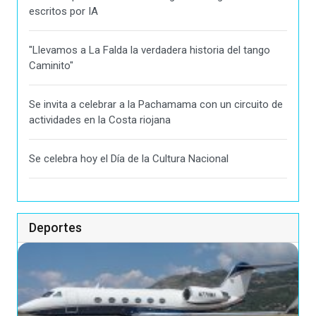
escritos por IA
"Llevamos a La Falda la verdadera historia del tango
Caminito"
Se invita a celebrar a la Pachamama con un circuito de
actividades en la Costa riojana
Se celebra hoy el Día de la Cultura Nacional
Deportes