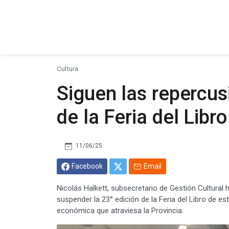
Cultura
Siguen las repercus
de la Feria del Libr
11/06/25
Facebook
Email
Nicolás Halkett, subsecretario de Gestión Cultural 
suspender la 23° edición de la Feria del Libro de e
económica que atraviesa la Provincia.