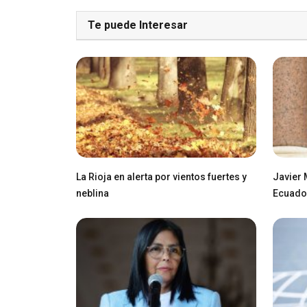
Te puede Interesar
La Rioja en alerta por vientos fuertes y
Javier 
neblina
Ecuador