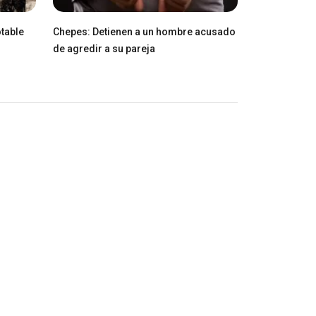
table
Chepes: Detienen a un hombre acusado
de agredir a su pareja