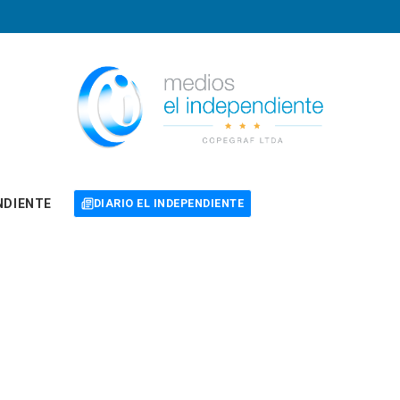
NDIENTE
DIARIO EL INDEPENDIENTE