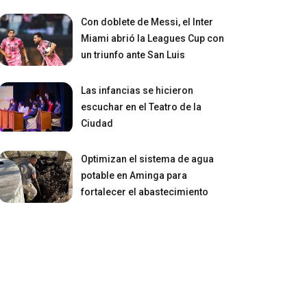
Con doblete de Messi, el Inter
Miami abrió la Leagues Cup con
un triunfo ante San Luis
Las infancias se hicieron
escuchar en el Teatro de la
Ciudad
Optimizan el sistema de agua
potable en Aminga para
fortalecer el abastecimiento