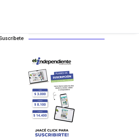
Suscríbete