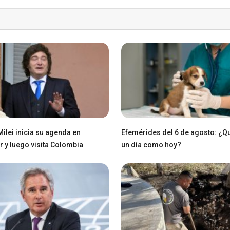
Milei inicia su agenda en
Efemérides del 6 de agosto: ¿Q
 y luego visita Colombia
un día como hoy?