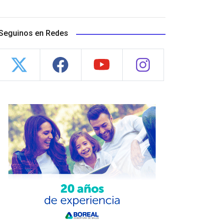
Seguinos en Redes