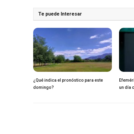
Te puede Interesar
¿Qué indica el pronóstico para este
Efeméri
domingo?
un día