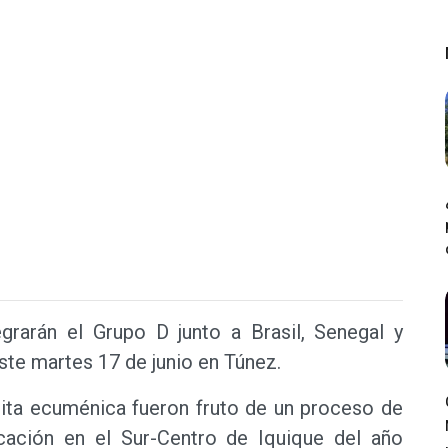
grarán el Grupo D junto a Brasil, Senegal y
ste martes 17 de junio en Túnez.
cita ecuménica fueron fruto de un proceso de
icación en el Sur-Centro de Iquique del año