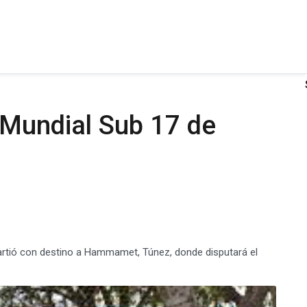
 Mundial Sub 17 de
artió con destino a Hammamet, Túnez, donde disputará el