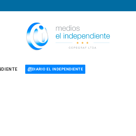
NDIENTE
DIARIO EL INDEPENDIENTE