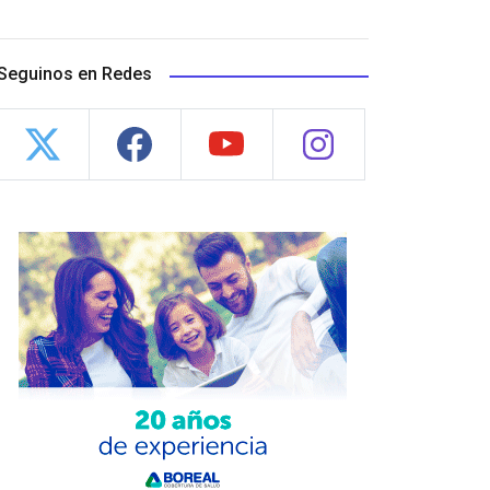
Seguinos en Redes