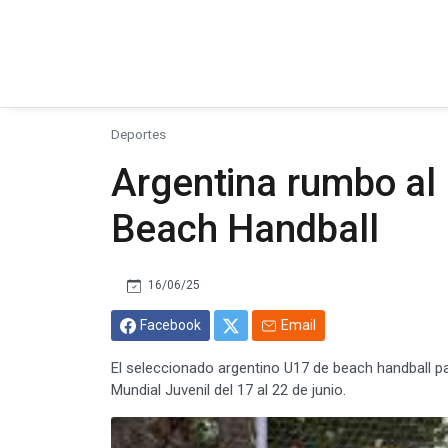
Deportes
Argentina rumbo al
Beach Handball
16/06/25
Facebook
Email
El seleccionado argentino U17 de beach handball p
Mundial Juvenil del 17 al 22 de junio.