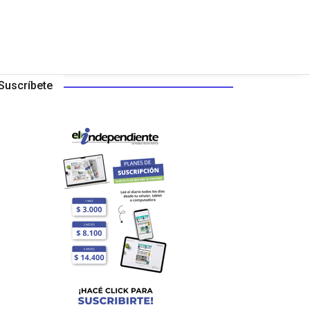
Suscríbete