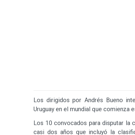
Los dirigidos por Andrés Bueno inte
Uruguay en el mundial que comienza e
Los 10 convocados para disputar la 
casi dos años que incluyó la clasif